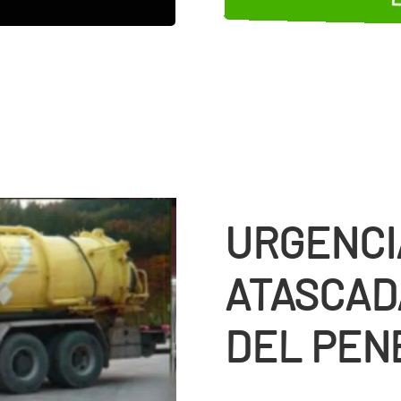
URGENCI
ATASCAD
DEL PEN