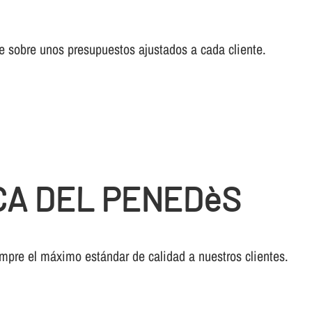
cae sobre unos presupuestos ajustados a cada cliente.
CA DEL PENEDèS
empre el máximo estándar de calidad a nuestros clientes.