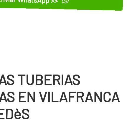
AS TUBERIAS
AS EN VILAFRANCA
EDèS