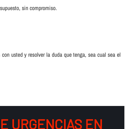
 supuesto, sin compromiso.
 con usted y resolver la duda que tenga, sea cual sea el
DE URGENCIAS EN