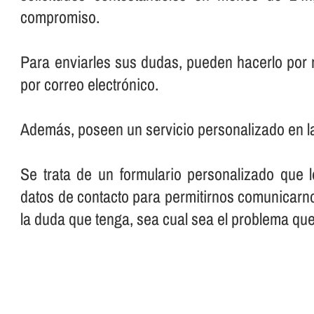
compromiso.
Para enviarles sus dudas, pueden hacerlo por 
por correo electrónico.
Además, poseen un servicio personalizado en l
Se trata de un formulario personalizado que 
datos de contacto para permitirnos comunicarno
la duda que tenga, sea cual sea el problema qu