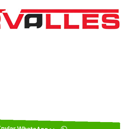
nviar WhatsApp >>