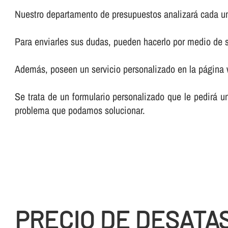
Nuestro departamento de presupuestos analizará cada un
Para enviarles sus dudas, pueden hacerlo por medio de su
Además, poseen un servicio personalizado en la página
Se trata de un formulario personalizado que le pedirá u
problema que podamos solucionar.
PRECIO DE DESATA