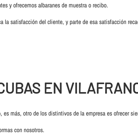
tes y ofrecemos albaranes de muestra o recibo.
a la satisfacción del cliente, y parte de esa satisfacción re
CUBAS EN VILAFRAN
, es más, otro de los distintivos de la empresa es ofrecer si
ormas con nosotros.