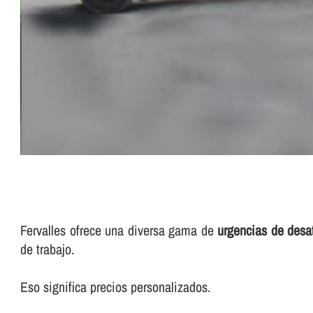
Fervalles ofrece una diversa gama de
urgencias de desa
de trabajo.
Eso significa precios personalizados.