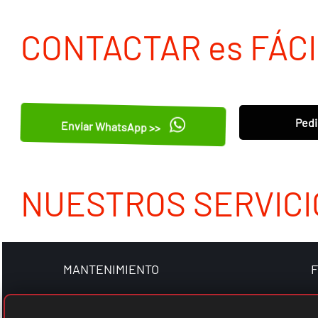
CONTACTAR es FÁCI
Pedi
Enviar WhatsApp >>
NUESTROS SERVICI
MANTENIMIENTO