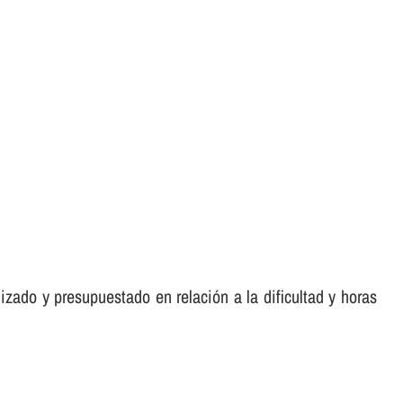
zado y presupuestado en relación a la dificultad y horas