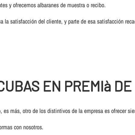
tes y ofrecemos albaranes de muestra o recibo.
a la satisfacción del cliente, y parte de esa satisfacción re
CUBAS EN PREMIà DE
, es más, otro de los distintivos de la empresa es ofrecer si
ormas con nosotros.