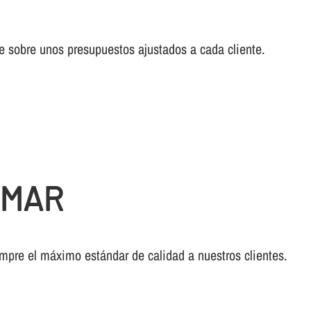
cae sobre unos presupuestos ajustados a cada cliente.
 MAR
empre el máximo estándar de calidad a nuestros clientes.