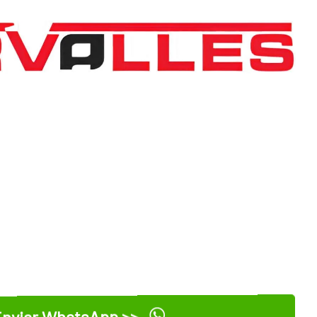
nviar WhatsApp >>