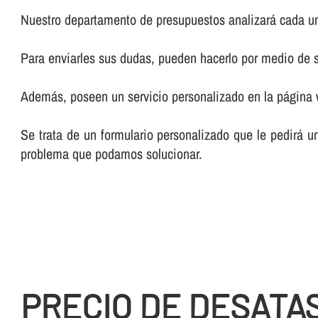
Nuestro departamento de presupuestos analizará cada un
Para enviarles sus dudas, pueden hacerlo por medio de su
Además, poseen un servicio personalizado en la página
Se trata de un formulario personalizado que le pedirá u
problema que podamos solucionar.
PRECIO DE DESATA