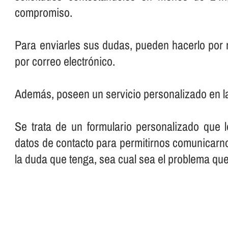
compromiso.
Para enviarles sus dudas, pueden hacerlo por 
por correo electrónico.
Además, poseen un servicio personalizado en l
Se trata de un formulario personalizado que 
datos de contacto para permitirnos comunicarno
la duda que tenga, sea cual sea el problema qu