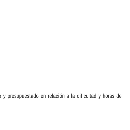
 y presupuestado en relación a la dificultad y horas de