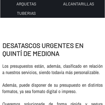
ARQUETAS
ALCANTARILLAS
TUBERIAS
DESATASCOS URGENTES EN
QUINTÍ DE MEDIONA
Los presupuestos están, además, clasificado en relación
a nuestros servicios, siendo todaví­a más personalizable.
Además, puede disponer de su presupuesto en distintos
formatos, ya sea formato digital o impreso.
Queremos solucionarle de forma rápida y segura