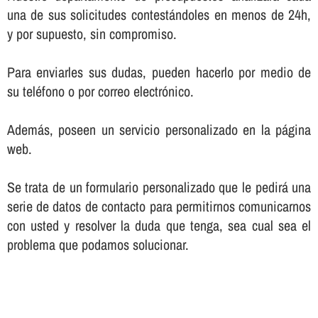
una de sus solicitudes contestándoles en menos de 24h,
y por supuesto, sin compromiso.
Para enviarles sus dudas, pueden hacerlo por medio de
su teléfono o por correo electrónico.
Además, poseen un servicio personalizado en la página
web.
Se trata de un formulario personalizado que le pedirá una
serie de datos de contacto para permitirnos comunicarnos
con usted y resolver la duda que tenga, sea cual sea el
problema que podamos solucionar.