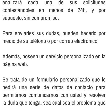
analizará cada una de sus solicitudes
contestándoles en menos de 24h, y por
supuesto, sin compromiso.
Para enviarles sus dudas, pueden hacerlo por
medio de su teléfono o por correo electrónico.
Además, poseen un servicio personalizado en la
página web.
Se trata de un formulario personalizado que le
pedirá una serie de datos de contacto para
permitirnos comunicarnos con usted y resolver
la duda que tenga, sea cual sea el problema que