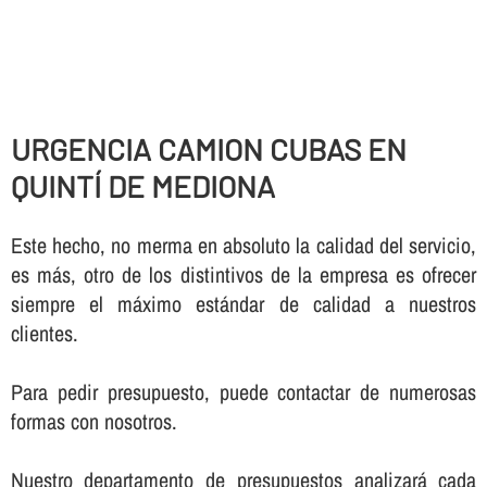
URGENCIA CAMION CUBAS EN
QUINTÍ DE MEDIONA
Este hecho, no merma en absoluto la calidad del servicio,
es más, otro de los distintivos de la empresa es ofrecer
siempre el máximo estándar de calidad a nuestros
clientes.
Para pedir presupuesto, puede contactar de numerosas
formas con nosotros.
Nuestro departamento de presupuestos analizará cada