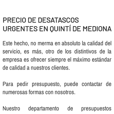
PRECIO DE DESATASCOS
URGENTES EN QUINTÍ DE MEDIONA
Este hecho, no merma en absoluto la calidad del
servicio, es más, otro de los distintivos de la
empresa es ofrecer siempre el máximo estándar
de calidad a nuestros clientes.
Para pedir presupuesto, puede contactar de
numerosas formas con nosotros.
Nuestro departamento de presupuestos