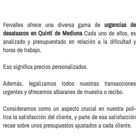
Fervalles ofrece una diversa gama de
urgencias de
desatascos en Quintí de Mediona
Cada uno de ellos, es
analizado y presupuestado en relación a la dificultad y
horas de trabajo.
Eso significa precios personalizados.
Además, legalizamos todos nuestras transacciones
urgentes y ofrecemos albaranes de muestra o recibo.
Consideramos como un aspecto crucial en nuestra polí­
tica la satisfacción del cliente, y parte de esa satisfacción
recae sobre unos presupuestos ajustados a cada cliente.