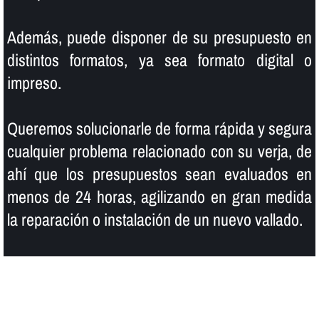
Además, puede disponer de su presupuesto en
distintos formatos, ya sea formato digital o
impreso.
Queremos solucionarle de forma rápida y segura
cualquier problema relacionado con su verja, de
ahí­ que los presupuestos sean evaluados en
menos de 24 horas, agilizando en gran medida
la reparación o instalación de un nuevo vallado.