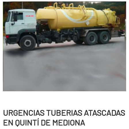
URGENCIAS TUBERIAS ATASCADAS
EN QUINTÍ DE MEDIONA