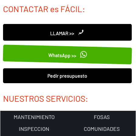
CONTACTAR es FÁCIL:
LLAMAR >>
WhatsApp >>
Pedir presupuesto
NUESTROS SERVICIOS:
MANTENIMIENTO
FOSAS
INSPECCION
COMUNIDADES