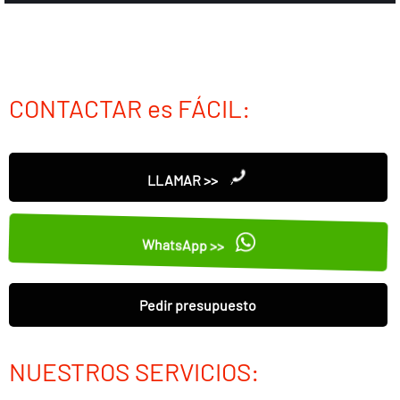
CONTACTAR es FÁCIL:
LLAMAR >>
WhatsApp >>
Pedir presupuesto
NUESTROS SERVICIOS: