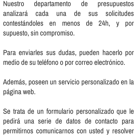
Nuestro departamento de presupuestos
analizará cada una de sus solicitudes
contestándoles en menos de 24h, y por
supuesto, sin compromiso.
Para enviarles sus dudas, pueden hacerlo por
medio de su teléfono o por correo electrónico.
Además, poseen un servicio personalizado en la
página web.
Se trata de un formulario personalizado que le
pedirá una serie de datos de contacto para
permitirnos comunicarnos con usted y resolver