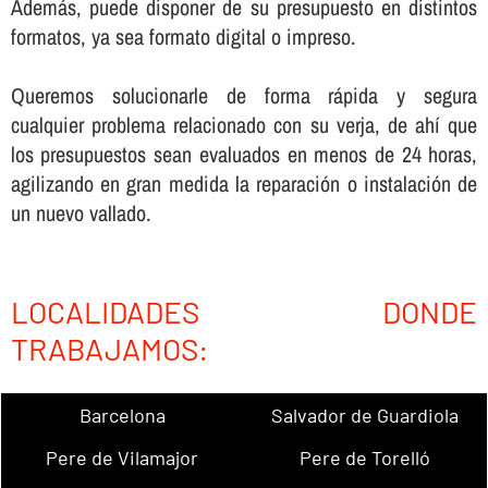
Además, puede disponer de su presupuesto en distintos
formatos, ya sea formato digital o impreso.
Queremos solucionarle de forma rápida y segura
cualquier problema relacionado con su verja, de ahí­ que
los presupuestos sean evaluados en menos de 24 horas,
agilizando en gran medida la reparación o instalación de
un nuevo vallado.
LOCALIDADES DONDE
TRABAJAMOS:
Barcelona
Salvador de Guardiola
Pere de Vilamajor
Pere de Torelló