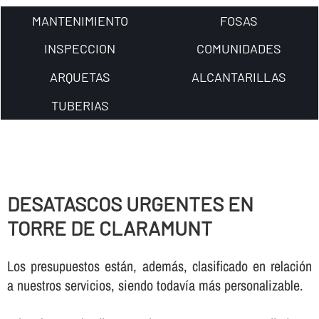
MANTENIMIENTO
FOSAS
INSPECCION
COMUNIDADES
ARQUETAS
ALCANTARILLAS
TUBERIAS
DESATASCOS URGENTES EN
TORRE DE CLARAMUNT
Los presupuestos están, además, clasificado en relación
a nuestros servicios, siendo todaví­a más personalizable.