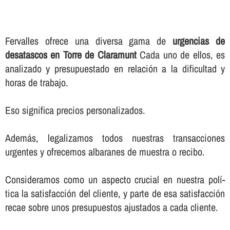
Fervalles ofrece una diversa gama de
urgencias de
desatascos en Torre de Claramunt
Cada uno de ellos, es
analizado y presupuestado en relación a la dificultad y
horas de trabajo.
Eso significa precios personalizados.
Además, legalizamos todos nuestras transacciones
urgentes y ofrecemos albaranes de muestra o recibo.
Consideramos como un aspecto crucial en nuestra polí­
tica la satisfacción del cliente, y parte de esa satisfacción
recae sobre unos presupuestos ajustados a cada cliente.