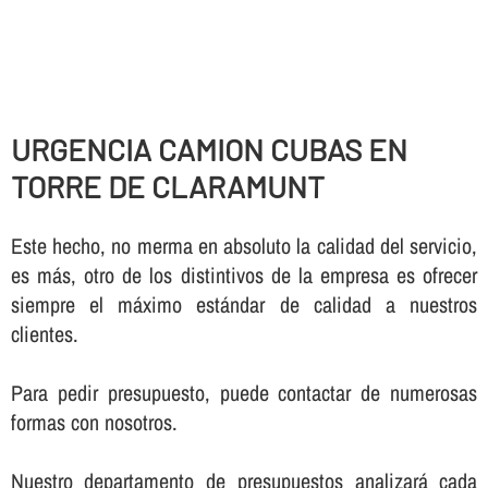
URGENCIA CAMION CUBAS EN
TORRE DE CLARAMUNT
Este hecho, no merma en absoluto la calidad del servicio,
es más, otro de los distintivos de la empresa es ofrecer
siempre el máximo estándar de calidad a nuestros
clientes.
Para pedir presupuesto, puede contactar de numerosas
formas con nosotros.
Nuestro departamento de presupuestos analizará cada