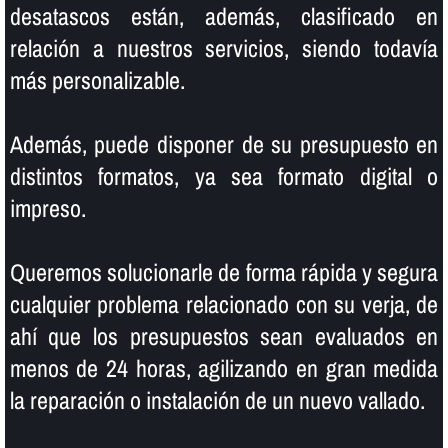
desatascos están, además, clasificado en
relación a nuestros servicios, siendo todaví­a
más personalizable.
Además, puede disponer de su presupuesto en
distintos formatos, ya sea formato digital o
impreso.
Queremos solucionarle de forma rápida y segura
cualquier problema relacionado con su verja, de
ahí­ que los presupuestos sean evaluados en
menos de 24 horas, agilizando en gran medida
la reparación o instalación de un nuevo vallado.