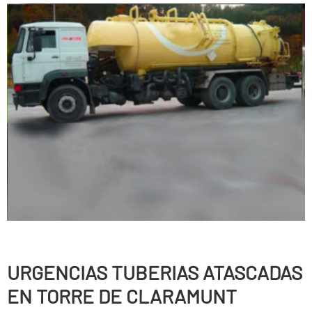
URGENCIAS TUBERIAS ATASCADAS
EN TORRE DE CLARAMUNT