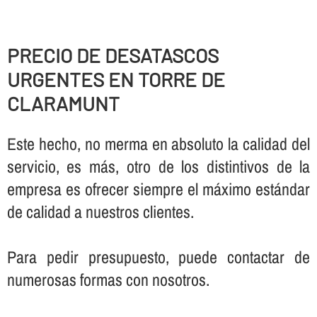
PRECIO DE DESATASCOS
URGENTES EN TORRE DE
CLARAMUNT
Este hecho, no merma en absoluto la calidad del
servicio, es más, otro de los distintivos de la
empresa es ofrecer siempre el máximo estándar
de calidad a nuestros clientes.
Para pedir presupuesto, puede contactar de
numerosas formas con nosotros.