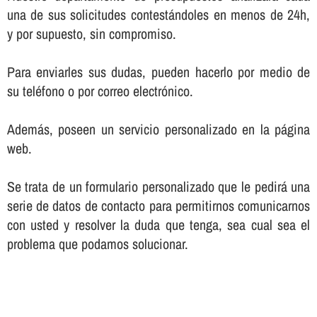
una de sus solicitudes contestándoles en menos de 24h,
y por supuesto, sin compromiso.
Para enviarles sus dudas, pueden hacerlo por medio de
su teléfono o por correo electrónico.
Además, poseen un servicio personalizado en la página
web.
Se trata de un formulario personalizado que le pedirá una
serie de datos de contacto para permitirnos comunicarnos
con usted y resolver la duda que tenga, sea cual sea el
problema que podamos solucionar.