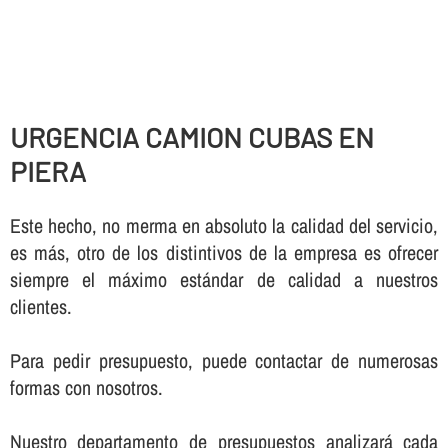
URGENCIA CAMION CUBAS EN
PIERA
Este hecho, no merma en absoluto la calidad del servicio,
es más, otro de los distintivos de la empresa es ofrecer
siempre el máximo estándar de calidad a nuestros
clientes.
Para pedir presupuesto, puede contactar de numerosas
formas con nosotros.
Nuestro departamento de presupuestos analizará cada