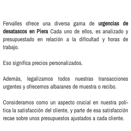
Fervalles ofrece una diversa gama de
urgencias de
desatascos en Piera
Cada uno de ellos, es analizado y
presupuestado en relación a la dificultad y horas de
trabajo.
Eso significa precios personalizados.
Además, legalizamos todos nuestras transacciones
urgentes y ofrecemos albaranes de muestra o recibo.
Consideramos como un aspecto crucial en nuestra polí­
tica la satisfacción del cliente, y parte de esa satisfacción
recae sobre unos presupuestos ajustados a cada cliente.