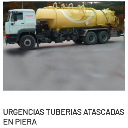
URGENCIAS TUBERIAS ATASCADAS
EN PIERA