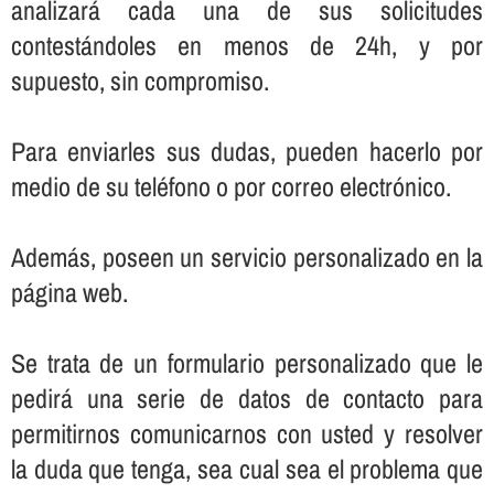
analizará cada una de sus solicitudes
contestándoles en menos de 24h, y por
supuesto, sin compromiso.
Para enviarles sus dudas, pueden hacerlo por
medio de su teléfono o por correo electrónico.
Además, poseen un servicio personalizado en la
página web.
Se trata de un formulario personalizado que le
pedirá una serie de datos de contacto para
permitirnos comunicarnos con usted y resolver
la duda que tenga, sea cual sea el problema que