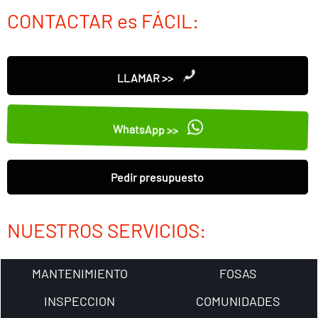
CONTACTAR es FÁCIL:
LLAMAR >>
WhatsApp >>
Pedir presupuesto
NUESTROS SERVICIOS:
MANTENIMIENTO
FOSAS
INSPECCION
COMUNIDADES