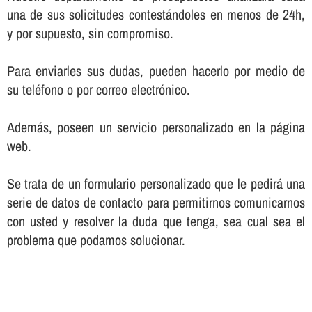
una de sus solicitudes contestándoles en menos de 24h,
y por supuesto, sin compromiso.
Para enviarles sus dudas, pueden hacerlo por medio de
su teléfono o por correo electrónico.
Además, poseen un servicio personalizado en la página
web.
Se trata de un formulario personalizado que le pedirá una
serie de datos de contacto para permitirnos comunicarnos
con usted y resolver la duda que tenga, sea cual sea el
problema que podamos solucionar.