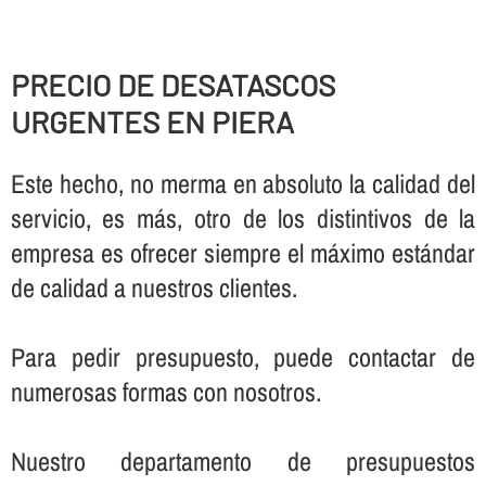
PRECIO DE DESATASCOS
URGENTES EN PIERA
Este hecho, no merma en absoluto la calidad del
servicio, es más, otro de los distintivos de la
empresa es ofrecer siempre el máximo estándar
de calidad a nuestros clientes.
Para pedir presupuesto, puede contactar de
numerosas formas con nosotros.
Nuestro departamento de presupuestos