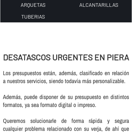
ARQUETAS
ALCANTARILLAS
TUBERIAS
DESATASCOS URGENTES EN PIERA
Los presupuestos están, además, clasificado en relación
a nuestros servicios, siendo todaví­a más personalizable.
Además, puede disponer de su presupuesto en distintos
formatos, ya sea formato digital o impreso.
Queremos solucionarle de forma rápida y segura
cualquier problema relacionado con su verja, de ahí­ que