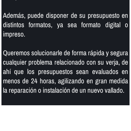
Además, puede disponer de su presupuesto en
distintos formatos, ya sea formato digital o
impreso.
Queremos solucionarle de forma rápida y segura
cualquier problema relacionado con su verja, de
ahí­ que los presupuestos sean evaluados en
menos de 24 horas, agilizando en gran medida
la reparación o instalación de un nuevo vallado.