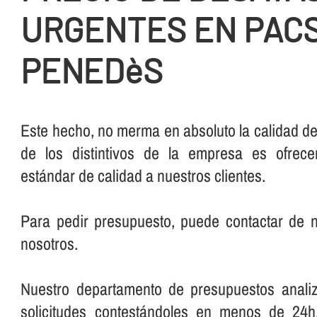
URGENTES EN PACS
PENEDèS
Este hecho, no merma en absoluto la calidad del
de los distintivos de la empresa es ofrec
estándar de calidad a nuestros clientes.
Para pedir presupuesto, puede contactar de
nosotros.
Nuestro departamento de presupuestos anali
solicitudes contestándoles en menos de 24h