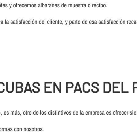
tes y ofrecemos albaranes de muestra o recibo.
a la satisfacción del cliente, y parte de esa satisfacción re
CUBAS EN PACS DEL
, es más, otro de los distintivos de la empresa es ofrecer si
ormas con nosotros.