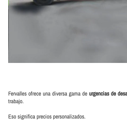
Fervalles ofrece una diversa gama de
urgencias de des
trabajo.
Eso significa precios personalizados.