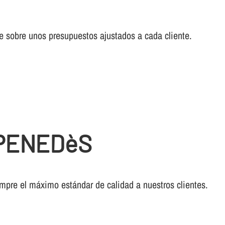
cae sobre unos presupuestos ajustados a cada cliente.
 PENEDèS
empre el máximo estándar de calidad a nuestros clientes.