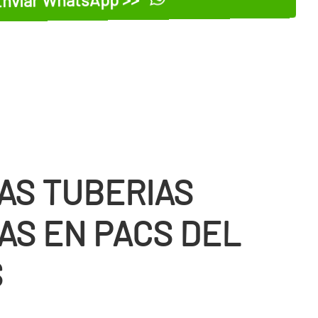
AS TUBERIAS
AS EN PACS DEL
S