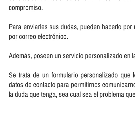
compromiso.
Para enviarles sus dudas, pueden hacerlo por 
por correo electrónico.
Además, poseen un servicio personalizado en l
Se trata de un formulario personalizado que 
datos de contacto para permitirnos comunicarno
la duda que tenga, sea cual sea el problema qu