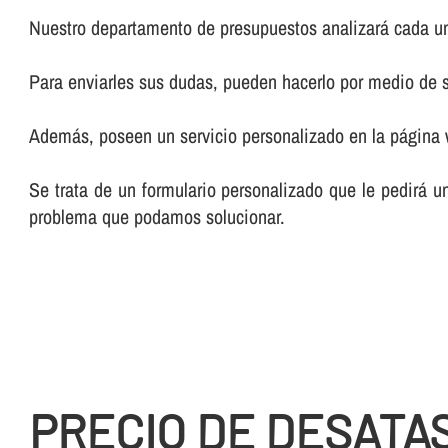
Nuestro departamento de presupuestos analizará cada un
Para enviarles sus dudas, pueden hacerlo por medio de su
Además, poseen un servicio personalizado en la página
Se trata de un formulario personalizado que le pedirá u
problema que podamos solucionar.
PRECIO DE DESATA