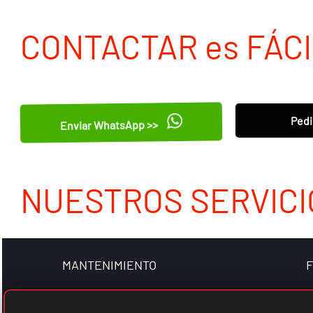
CONTACTAR es FÁCI
Pedi
Enviar WhatsApp >>
NUESTROS SERVICI
MANTENIMIENTO