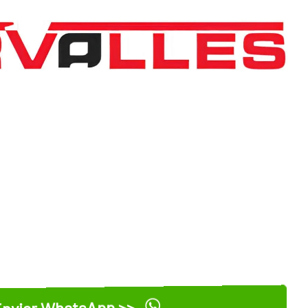
nviar WhatsApp >>