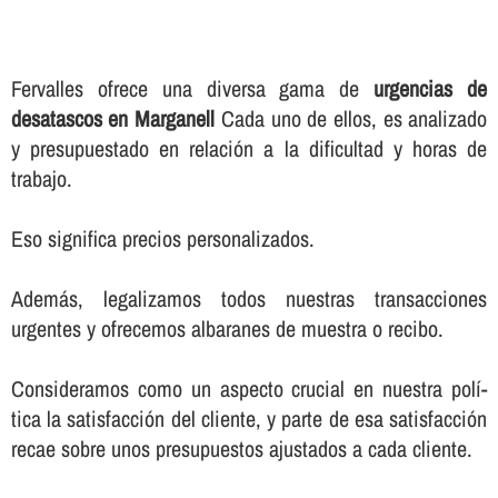
Fervalles ofrece una diversa gama de
urgencias de
desatascos en Marganell
Cada uno de ellos, es analizado
y presupuestado en relación a la dificultad y horas de
trabajo.
Eso significa precios personalizados.
Además, legalizamos todos nuestras transacciones
urgentes y ofrecemos albaranes de muestra o recibo.
Consideramos como un aspecto crucial en nuestra polí­
tica la satisfacción del cliente, y parte de esa satisfacción
recae sobre unos presupuestos ajustados a cada cliente.