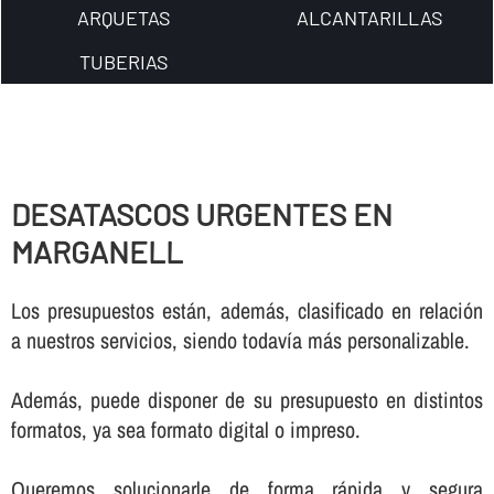
ARQUETAS
ALCANTARILLAS
TUBERIAS
DESATASCOS URGENTES EN
MARGANELL
Los presupuestos están, además, clasificado en relación
a nuestros servicios, siendo todaví­a más personalizable.
Además, puede disponer de su presupuesto en distintos
formatos, ya sea formato digital o impreso.
Queremos solucionarle de forma rápida y segura