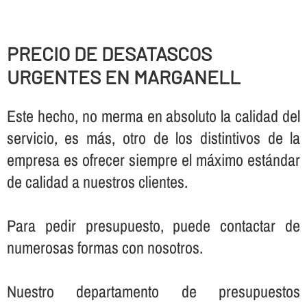
PRECIO DE DESATASCOS
URGENTES EN MARGANELL
Este hecho, no merma en absoluto la calidad del
servicio, es más, otro de los distintivos de la
empresa es ofrecer siempre el máximo estándar
de calidad a nuestros clientes.
Para pedir presupuesto, puede contactar de
numerosas formas con nosotros.
Nuestro departamento de presupuestos