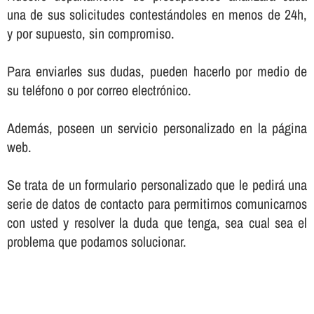
una de sus solicitudes contestándoles en menos de 24h,
y por supuesto, sin compromiso.
Para enviarles sus dudas, pueden hacerlo por medio de
su teléfono o por correo electrónico.
Además, poseen un servicio personalizado en la página
web.
Se trata de un formulario personalizado que le pedirá una
serie de datos de contacto para permitirnos comunicarnos
con usted y resolver la duda que tenga, sea cual sea el
problema que podamos solucionar.