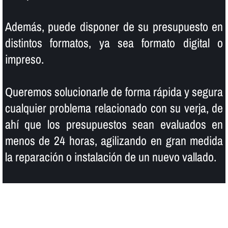
Además, puede disponer de su presupuesto en
distintos formatos, ya sea formato digital o
impreso.
Queremos solucionarle de forma rápida y segura
cualquier problema relacionado con su verja, de
ahí­ que los presupuestos sean evaluados en
menos de 24 horas, agilizando en gran medida
la reparación o instalación de un nuevo vallado.