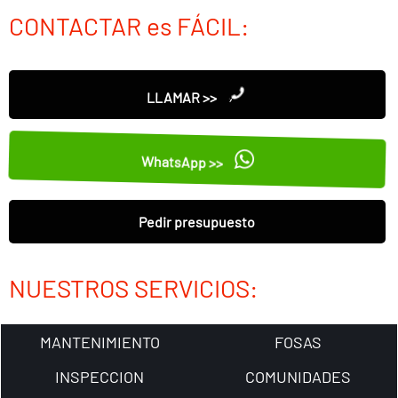
CONTACTAR es FÁCIL:
LLAMAR >>
WhatsApp >>
Pedir presupuesto
NUESTROS SERVICIOS:
MANTENIMIENTO
FOSAS
INSPECCION
COMUNIDADES