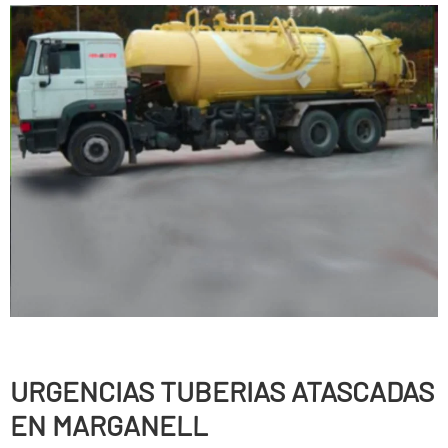
URGENCIAS TUBERIAS ATASCADAS
EN MARGANELL