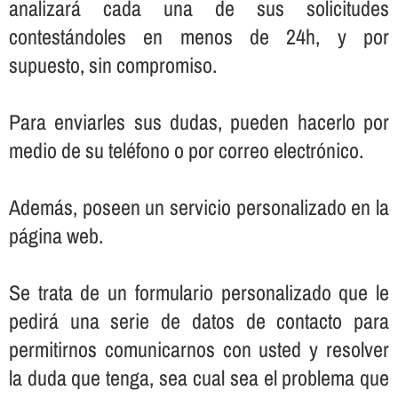
analizará cada una de sus solicitudes
contestándoles en menos de 24h, y por
supuesto, sin compromiso.
Para enviarles sus dudas, pueden hacerlo por
medio de su teléfono o por correo electrónico.
Además, poseen un servicio personalizado en la
página web.
Se trata de un formulario personalizado que le
pedirá una serie de datos de contacto para
permitirnos comunicarnos con usted y resolver
la duda que tenga, sea cual sea el problema que