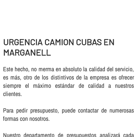
URGENCIA CAMION CUBAS EN
MARGANELL
Este hecho, no merma en absoluto la calidad del servicio,
es más, otro de los distintivos de la empresa es ofrecer
siempre el máximo estándar de calidad a nuestros
clientes.
Para pedir presupuesto, puede contactar de numerosas
formas con nosotros.
Nuestro departamento de presupuestos analizará cada