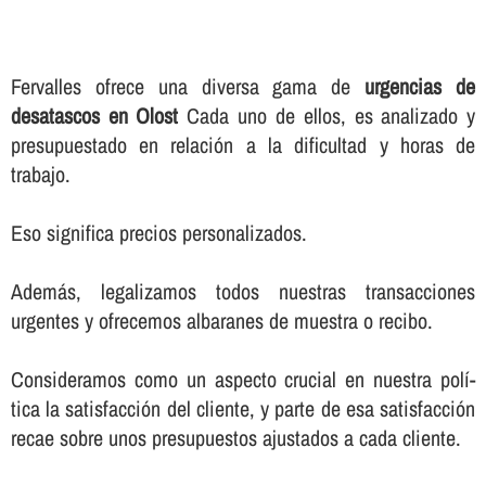
Fervalles ofrece una diversa gama de
urgencias de
desatascos en Olost
Cada uno de ellos, es analizado y
presupuestado en relación a la dificultad y horas de
trabajo.
Eso significa precios personalizados.
Además, legalizamos todos nuestras transacciones
urgentes y ofrecemos albaranes de muestra o recibo.
Consideramos como un aspecto crucial en nuestra polí­
tica la satisfacción del cliente, y parte de esa satisfacción
recae sobre unos presupuestos ajustados a cada cliente.