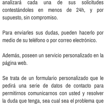
analizará cada una de sus solicitudes
contestándoles en menos de 24h, y por
supuesto, sin compromiso.
Para enviarles sus dudas, pueden hacerlo por
medio de su teléfono o por correo electrónico.
Además, poseen un servicio personalizado en la
página web.
Se trata de un formulario personalizado que le
pedirá una serie de datos de contacto para
permitirnos comunicarnos con usted y resolver
la duda que tenga, sea cual sea el problema que