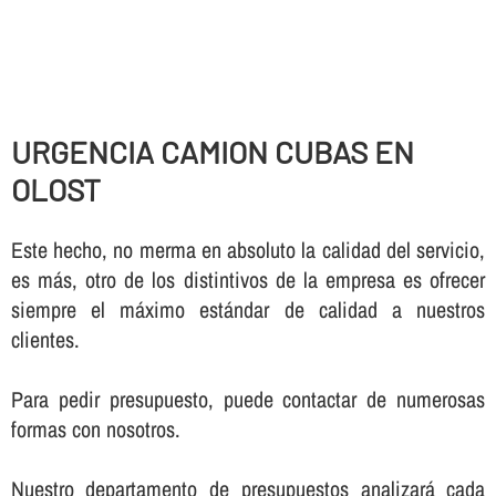
URGENCIA CAMION CUBAS EN
OLOST
Este hecho, no merma en absoluto la calidad del servicio,
es más, otro de los distintivos de la empresa es ofrecer
siempre el máximo estándar de calidad a nuestros
clientes.
Para pedir presupuesto, puede contactar de numerosas
formas con nosotros.
Nuestro departamento de presupuestos analizará cada