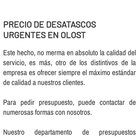
PRECIO DE DESATASCOS
URGENTES EN OLOST
Este hecho, no merma en absoluto la calidad del
servicio, es más, otro de los distintivos de la
empresa es ofrecer siempre el máximo estándar
de calidad a nuestros clientes.
Para pedir presupuesto, puede contactar de
numerosas formas con nosotros.
Nuestro departamento de presupuestos