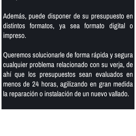
Además, puede disponer de su presupuesto en
distintos formatos, ya sea formato digital o
impreso.
Queremos solucionarle de forma rápida y segura
cualquier problema relacionado con su verja, de
ahí­ que los presupuestos sean evaluados en
menos de 24 horas, agilizando en gran medida
la reparación o instalación de un nuevo vallado.