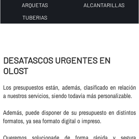
ARQUETAS
ALCANTARILLAS
TUBERIAS
DESATASCOS URGENTES EN
OLOST
Los presupuestos están, además, clasificado en relación
a nuestros servicios, siendo todaví­a más personalizable.
Además, puede disponer de su presupuesto en distintos
formatos, ya sea formato digital o impreso.
Queremos solucionarle de forma rápida y segura