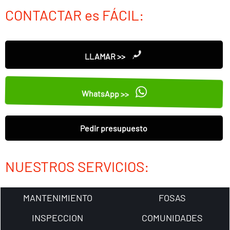
CONTACTAR es FÁCIL:
LLAMAR >>
WhatsApp >>
Pedir presupuesto
NUESTROS SERVICIOS:
MANTENIMIENTO
FOSAS
INSPECCION
COMUNIDADES