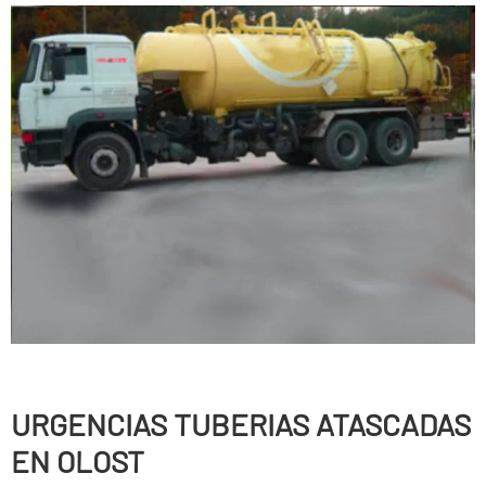
URGENCIAS TUBERIAS ATASCADAS
EN OLOST