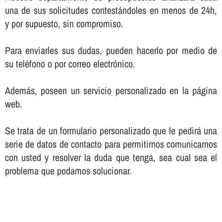
una de sus solicitudes contestándoles en menos de 24h,
y por supuesto, sin compromiso.
Para enviarles sus dudas, pueden hacerlo por medio de
su teléfono o por correo electrónico.
Además, poseen un servicio personalizado en la página
web.
Se trata de un formulario personalizado que le pedirá una
serie de datos de contacto para permitirnos comunicarnos
con usted y resolver la duda que tenga, sea cual sea el
problema que podamos solucionar.