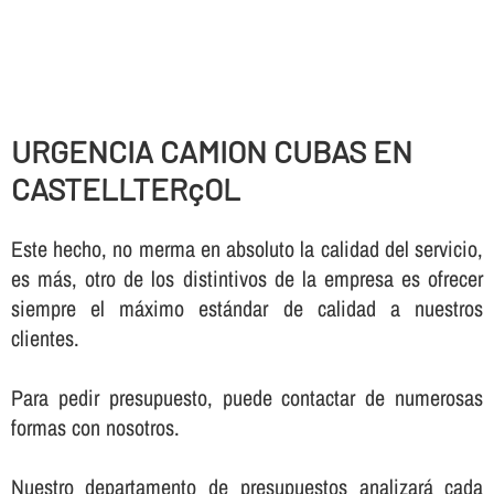
URGENCIA CAMION CUBAS EN
CASTELLTERçOL
Este hecho, no merma en absoluto la calidad del servicio,
es más, otro de los distintivos de la empresa es ofrecer
siempre el máximo estándar de calidad a nuestros
clientes.
Para pedir presupuesto, puede contactar de numerosas
formas con nosotros.
Nuestro departamento de presupuestos analizará cada