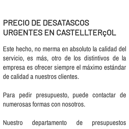
PRECIO DE DESATASCOS
URGENTES EN CASTELLTERçOL
Este hecho, no merma en absoluto la calidad del
servicio, es más, otro de los distintivos de la
empresa es ofrecer siempre el máximo estándar
de calidad a nuestros clientes.
Para pedir presupuesto, puede contactar de
numerosas formas con nosotros.
Nuestro departamento de presupuestos