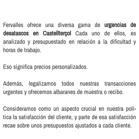
Fervalles ofrece una diversa gama de
urgencias de
desatascos en Castellterçol
Cada uno de ellos, es
analizado y presupuestado en relación a la dificultad y
horas de trabajo.
Eso significa precios personalizados.
Además, legalizamos todos nuestras transacciones
urgentes y ofrecemos albaranes de muestra o recibo.
Consideramos como un aspecto crucial en nuestra polí­
tica la satisfacción del cliente, y parte de esa satisfacción
recae sobre unos presupuestos ajustados a cada cliente.