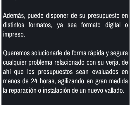
Además, puede disponer de su presupuesto en
distintos formatos, ya sea formato digital o
impreso.
Queremos solucionarle de forma rápida y segura
cualquier problema relacionado con su verja, de
ahí­ que los presupuestos sean evaluados en
menos de 24 horas, agilizando en gran medida
la reparación o instalación de un nuevo vallado.