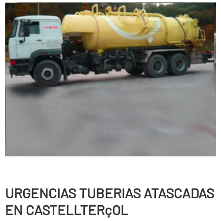
URGENCIAS TUBERIAS ATASCADAS
EN CASTELLTERçOL