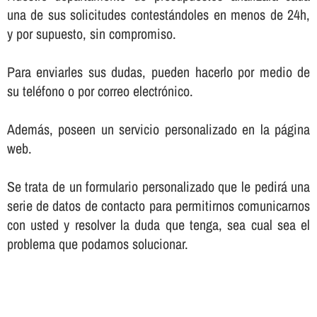
una de sus solicitudes contestándoles en menos de 24h,
y por supuesto, sin compromiso.
Para enviarles sus dudas, pueden hacerlo por medio de
su teléfono o por correo electrónico.
Además, poseen un servicio personalizado en la página
web.
Se trata de un formulario personalizado que le pedirá una
serie de datos de contacto para permitirnos comunicarnos
con usted y resolver la duda que tenga, sea cual sea el
problema que podamos solucionar.