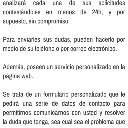
analizará cada una de sus solicitudes
contestándoles en menos de 24h, y por
supuesto, sin compromiso.
Para enviarles sus dudas, pueden hacerlo por
medio de su teléfono o por correo electrónico.
Además, poseen un servicio personalizado en la
página web.
Se trata de un formulario personalizado que le
pedirá una serie de datos de contacto para
permitirnos comunicarnos con usted y resolver
la duda que tenga, sea cual sea el problema que