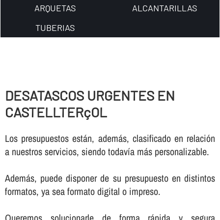
ARQUETAS
ALCANTARILLAS
TUBERIAS
DESATASCOS URGENTES EN
CASTELLTERçOL
Los presupuestos están, además, clasificado en relación
a nuestros servicios, siendo todaví­a más personalizable.
Además, puede disponer de su presupuesto en distintos
formatos, ya sea formato digital o impreso.
Queremos solucionarle de forma rápida y segura