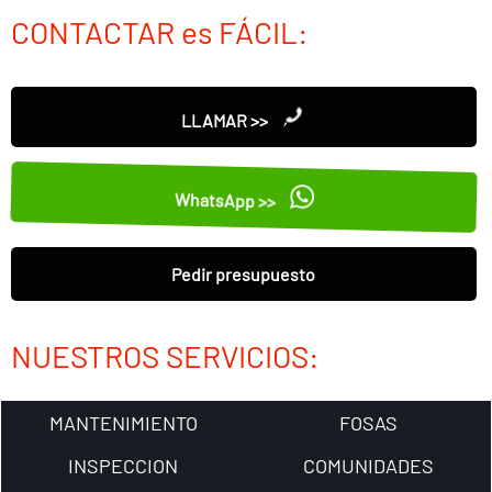
CONTACTAR es FÁCIL:
LLAMAR >>
WhatsApp >>
Pedir presupuesto
NUESTROS SERVICIOS:
MANTENIMIENTO
FOSAS
INSPECCION
COMUNIDADES