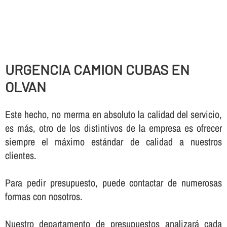
URGENCIA CAMION CUBAS EN
OLVAN
Este hecho, no merma en absoluto la calidad del servicio,
es más, otro de los distintivos de la empresa es ofrecer
siempre el máximo estándar de calidad a nuestros
clientes.
Para pedir presupuesto, puede contactar de numerosas
formas con nosotros.
Nuestro departamento de presupuestos analizará cada