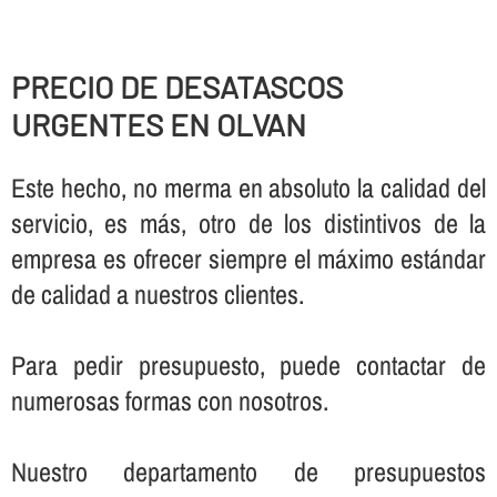
PRECIO DE DESATASCOS
URGENTES EN OLVAN
Este hecho, no merma en absoluto la calidad del
servicio, es más, otro de los distintivos de la
empresa es ofrecer siempre el máximo estándar
de calidad a nuestros clientes.
Para pedir presupuesto, puede contactar de
numerosas formas con nosotros.
Nuestro departamento de presupuestos