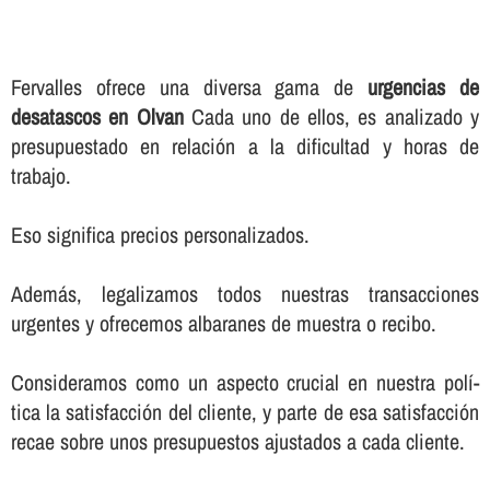
Fervalles ofrece una diversa gama de
urgencias de
desatascos en Olvan
Cada uno de ellos, es analizado y
presupuestado en relación a la dificultad y horas de
trabajo.
Eso significa precios personalizados.
Además, legalizamos todos nuestras transacciones
urgentes y ofrecemos albaranes de muestra o recibo.
Consideramos como un aspecto crucial en nuestra polí­
tica la satisfacción del cliente, y parte de esa satisfacción
recae sobre unos presupuestos ajustados a cada cliente.