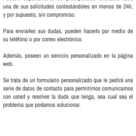
una de sus solicitudes contestándoles en menos de 24h,
y por supuesto, sin compromiso.
Para enviarles sus dudas, pueden hacerlo por medio de
su teléfono o por correo electrónico.
Además, poseen un servicio personalizado en la página
web.
Se trata de un formulario personalizado que le pedirá una
serie de datos de contacto para permitirnos comunicarnos
con usted y resolver la duda que tenga, sea cual sea el
problema que podamos solucionar.