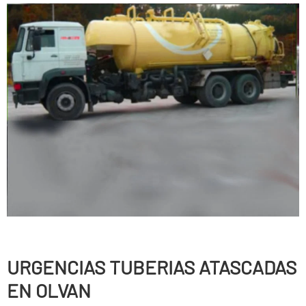
URGENCIAS TUBERIAS ATASCADAS
EN OLVAN