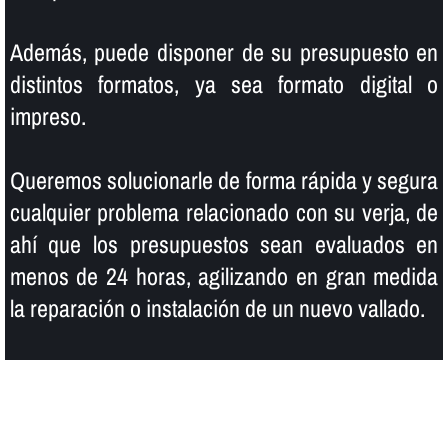
Además, puede disponer de su presupuesto en
distintos formatos, ya sea formato digital o
impreso.
Queremos solucionarle de forma rápida y segura
cualquier problema relacionado con su verja, de
ahí­ que los presupuestos sean evaluados en
menos de 24 horas, agilizando en gran medida
la reparación o instalación de un nuevo vallado.