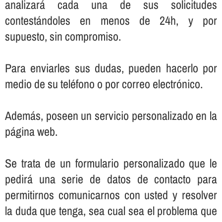
analizará cada una de sus solicitudes
contestándoles en menos de 24h, y por
supuesto, sin compromiso.
Para enviarles sus dudas, pueden hacerlo por
medio de su teléfono o por correo electrónico.
Además, poseen un servicio personalizado en la
página web.
Se trata de un formulario personalizado que le
pedirá una serie de datos de contacto para
permitirnos comunicarnos con usted y resolver
la duda que tenga, sea cual sea el problema que