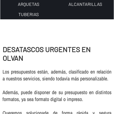
ARQUETAS
ALCANTARILLAS
TUBERIAS
DESATASCOS URGENTES EN
OLVAN
Los presupuestos están, además, clasificado en relación
a nuestros servicios, siendo todaví­a más personalizable.
Además, puede disponer de su presupuesto en distintos
formatos, ya sea formato digital o impreso.
Queremos solucionarle de forma rápida y segura