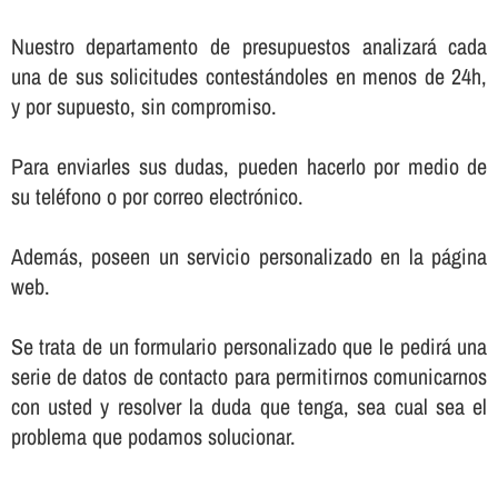
Nuestro departamento de presupuestos analizará cada
una de sus solicitudes contestándoles en menos de 24h,
y por supuesto, sin compromiso.
Para enviarles sus dudas, pueden hacerlo por medio de
su teléfono o por correo electrónico.
Además, poseen un servicio personalizado en la página
web.
Se trata de un formulario personalizado que le pedirá una
serie de datos de contacto para permitirnos comunicarnos
con usted y resolver la duda que tenga, sea cual sea el
problema que podamos solucionar.