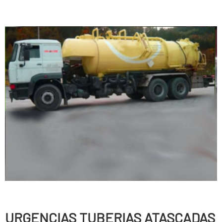
URGENCIAS TUBERIAS ATASCADAS