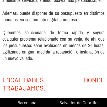
a nuestros servicios, siendo todaví­a más personalizable.
Además, puede disponer de su presupuesto en distintos
formatos, ya sea formato digital o impreso.
Queremos solucionarle de forma rápida y segura
cualquier problema relacionado con su verja, de ahí­ que
los presupuestos sean evaluados en menos de 24 horas,
agilizando en gran medida la reparación o instalación de
un nuevo vallado.
LOCALIDADES DONDE
TRABAJAMOS:
Barcelona
Salvador de Guardiola