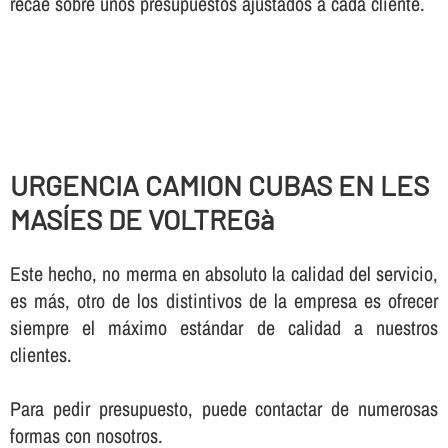
recae sobre unos presupuestos ajustados a cada cliente.
URGENCIA CAMION CUBAS EN LES
MASÍES DE VOLTREGà
Este hecho, no merma en absoluto la calidad del servicio,
es más, otro de los distintivos de la empresa es ofrecer
siempre el máximo estándar de calidad a nuestros
clientes.
Para pedir presupuesto, puede contactar de numerosas
formas con nosotros.