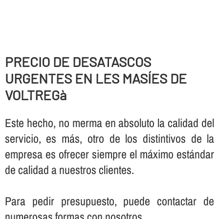
PRECIO DE DESATASCOS
URGENTES EN LES MASÍES DE
VOLTREGà
Este hecho, no merma en absoluto la calidad del
servicio, es más, otro de los distintivos de la
empresa es ofrecer siempre el máximo estándar
de calidad a nuestros clientes.
Para pedir presupuesto, puede contactar de
numerosas formas con nosotros.