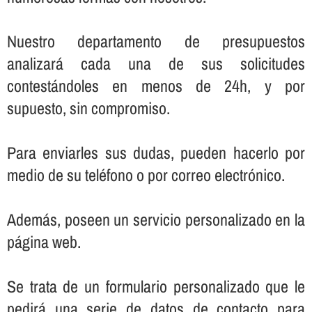
Nuestro departamento de presupuestos
analizará cada una de sus solicitudes
contestándoles en menos de 24h, y por
supuesto, sin compromiso.
Para enviarles sus dudas, pueden hacerlo por
medio de su teléfono o por correo electrónico.
Además, poseen un servicio personalizado en la
página web.
Se trata de un formulario personalizado que le
pedirá una serie de datos de contacto para