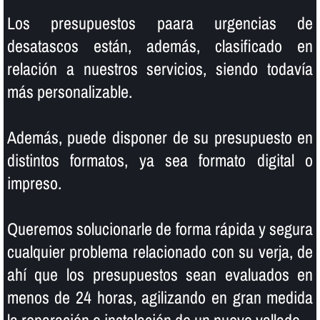
Los presupuestos paara urgencias de
desatascos están, además, clasificado en
relación a nuestros servicios, siendo todaví­a
más personalizable.
Además, puede disponer de su presupuesto en
distintos formatos, ya sea formato digital o
impreso.
Queremos solucionarle de forma rápida y segura
cualquier problema relacionado con su verja, de
ahí­ que los presupuestos sean evaluados en
menos de 24 horas, agilizando en gran medida
la reparación o instalación de un nuevo vallado.