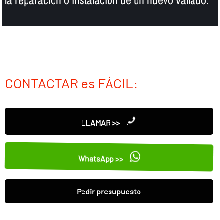
CONTACTAR es FÁCIL:
LLAMAR >>
WhatsApp >>
Pedir presupuesto