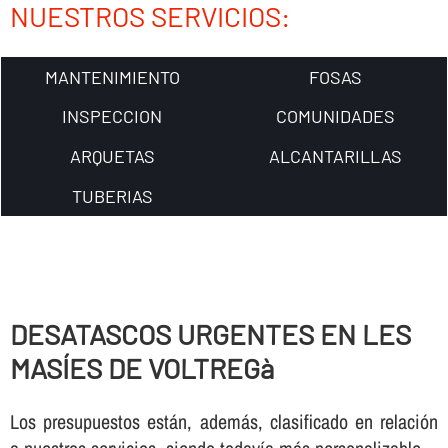
NUESTROS SERVICIOS:
MANTENIMIENTO
FOSAS
INSPECCION
COMUNIDADES
ARQUETAS
ALCANTARILLAS
TUBERIAS
DESATASCOS URGENTES EN LES
MASÍES DE VOLTREGà
Los presupuestos están, además, clasificado en relación