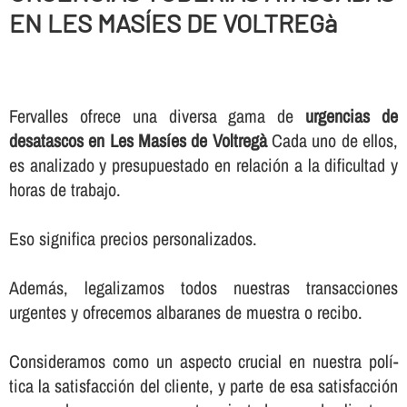
EN LES MASÍES DE VOLTREGà
Fervalles ofrece una diversa gama de
urgencias de
desatascos en Les Masíes de Voltregà
Cada uno de ellos,
es analizado y presupuestado en relación a la dificultad y
horas de trabajo.
Eso significa precios personalizados.
Además, legalizamos todos nuestras transacciones
urgentes y ofrecemos albaranes de muestra o recibo.
Consideramos como un aspecto crucial en nuestra polí­
tica la satisfacción del cliente, y parte de esa satisfacción