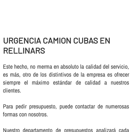
URGENCIA CAMION CUBAS EN
RELLINARS
Este hecho, no merma en absoluto la calidad del servicio,
es más, otro de los distintivos de la empresa es ofrecer
siempre el máximo estándar de calidad a nuestros
clientes.
Para pedir presupuesto, puede contactar de numerosas
formas con nosotros.
Nuestro departamento de presupuestos analizará cada