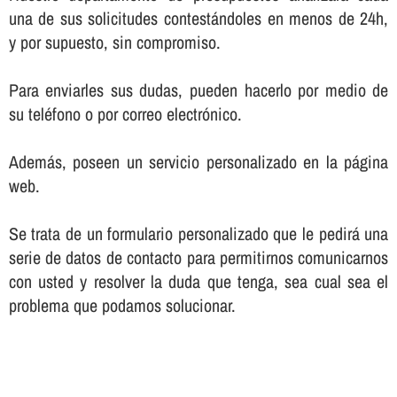
una de sus solicitudes contestándoles en menos de 24h,
y por supuesto, sin compromiso.
Para enviarles sus dudas, pueden hacerlo por medio de
su teléfono o por correo electrónico.
Además, poseen un servicio personalizado en la página
web.
Se trata de un formulario personalizado que le pedirá una
serie de datos de contacto para permitirnos comunicarnos
con usted y resolver la duda que tenga, sea cual sea el
problema que podamos solucionar.