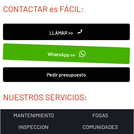
CONTACTAR es FÁCIL:
LLAMAR >>
WhatsApp >>
Pedir presupuesto
NUESTROS SERVICIOS:
MANTENIMIENTO
FOSAS
INSPECCION
COMUNIDADES