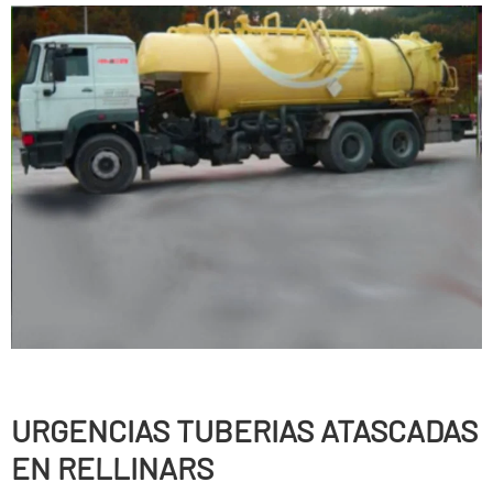
URGENCIAS TUBERIAS ATASCADAS
EN RELLINARS