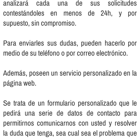
analizará cada una de sus solicitudes
contestándoles en menos de 24h, y por
supuesto, sin compromiso.
Para enviarles sus dudas, pueden hacerlo por
medio de su teléfono o por correo electrónico.
Además, poseen un servicio personalizado en la
página web.
Se trata de un formulario personalizado que le
pedirá una serie de datos de contacto para
permitirnos comunicarnos con usted y resolver
la duda que tenga, sea cual sea el problema que