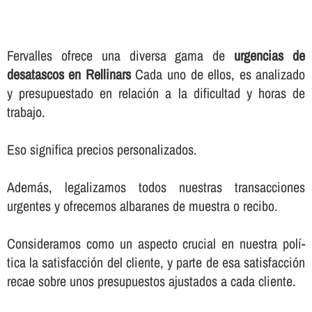
Fervalles ofrece una diversa gama de
urgencias de
desatascos en Rellinars
Cada uno de ellos, es analizado
y presupuestado en relación a la dificultad y horas de
trabajo.
Eso significa precios personalizados.
Además, legalizamos todos nuestras transacciones
urgentes y ofrecemos albaranes de muestra o recibo.
Consideramos como un aspecto crucial en nuestra polí­
tica la satisfacción del cliente, y parte de esa satisfacción
recae sobre unos presupuestos ajustados a cada cliente.