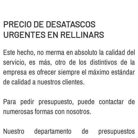
PRECIO DE DESATASCOS
URGENTES EN RELLINARS
Este hecho, no merma en absoluto la calidad del
servicio, es más, otro de los distintivos de la
empresa es ofrecer siempre el máximo estándar
de calidad a nuestros clientes.
Para pedir presupuesto, puede contactar de
numerosas formas con nosotros.
Nuestro departamento de presupuestos