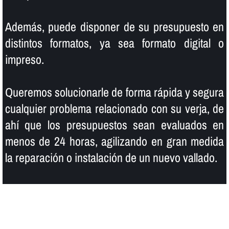
Además, puede disponer de su presupuesto en
distintos formatos, ya sea formato digital o
impreso.
Queremos solucionarle de forma rápida y segura
cualquier problema relacionado con su verja, de
ahí­ que los presupuestos sean evaluados en
menos de 24 horas, agilizando en gran medida
la reparación o instalación de un nuevo vallado.