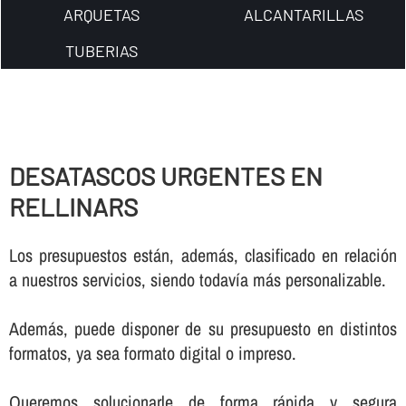
ARQUETAS
ALCANTARILLAS
TUBERIAS
DESATASCOS URGENTES EN
RELLINARS
Los presupuestos están, además, clasificado en relación
a nuestros servicios, siendo todaví­a más personalizable.
Además, puede disponer de su presupuesto en distintos
formatos, ya sea formato digital o impreso.
Queremos solucionarle de forma rápida y segura