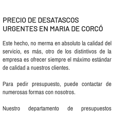
PRECIO DE DESATASCOS
URGENTES EN MARIA DE CORCÓ
Este hecho, no merma en absoluto la calidad del
servicio, es más, otro de los distintivos de la
empresa es ofrecer siempre el máximo estándar
de calidad a nuestros clientes.
Para pedir presupuesto, puede contactar de
numerosas formas con nosotros.
Nuestro departamento de presupuestos