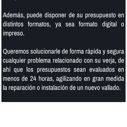
Además, puede disponer de su presupuesto en
distintos formatos, ya sea formato digital o
impreso.
Queremos solucionarle de forma rápida y segura
cualquier problema relacionado con su verja, de
ahí­ que los presupuestos sean evaluados en
menos de 24 horas, agilizando en gran medida
la reparación o instalación de un nuevo vallado.