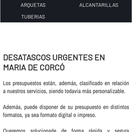
ARQUETAS
ALCANTARILLAS
TUBERIAS
DESATASCOS URGENTES EN
MARIA DE CORCÓ
Los presupuestos están, además, clasificado en relación
a nuestros servicios, siendo todaví­a más personalizable.
Además, puede disponer de su presupuesto en distintos
formatos, ya sea formato digital o impreso.
Queremos solucionarle de forma rápida y segura