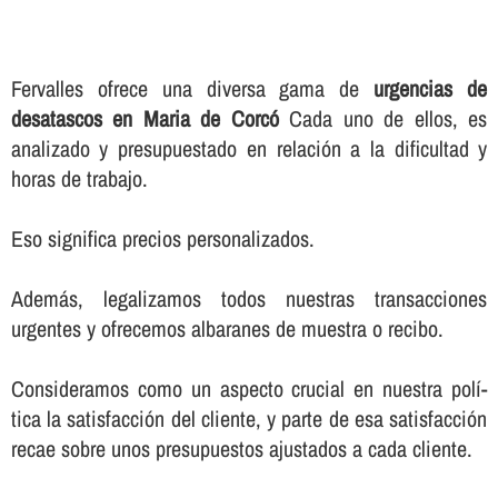
Fervalles ofrece una diversa gama de
urgencias de
desatascos en Maria de Corcó
Cada uno de ellos, es
analizado y presupuestado en relación a la dificultad y
horas de trabajo.
Eso significa precios personalizados.
Además, legalizamos todos nuestras transacciones
urgentes y ofrecemos albaranes de muestra o recibo.
Consideramos como un aspecto crucial en nuestra polí­
tica la satisfacción del cliente, y parte de esa satisfacción
recae sobre unos presupuestos ajustados a cada cliente.