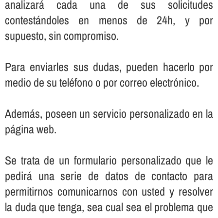
analizará cada una de sus solicitudes
contestándoles en menos de 24h, y por
supuesto, sin compromiso.
Para enviarles sus dudas, pueden hacerlo por
medio de su teléfono o por correo electrónico.
Además, poseen un servicio personalizado en la
página web.
Se trata de un formulario personalizado que le
pedirá una serie de datos de contacto para
permitirnos comunicarnos con usted y resolver
la duda que tenga, sea cual sea el problema que