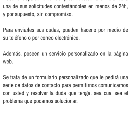
una de sus solicitudes contestándoles en menos de 24h,
y por supuesto, sin compromiso.
Para enviarles sus dudas, pueden hacerlo por medio de
su teléfono o por correo electrónico.
Además, poseen un servicio personalizado en la página
web.
Se trata de un formulario personalizado que le pedirá una
serie de datos de contacto para permitirnos comunicarnos
con usted y resolver la duda que tenga, sea cual sea el
problema que podamos solucionar.