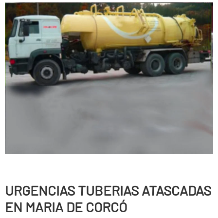
URGENCIAS TUBERIAS ATASCADAS
EN MARIA DE CORCÓ