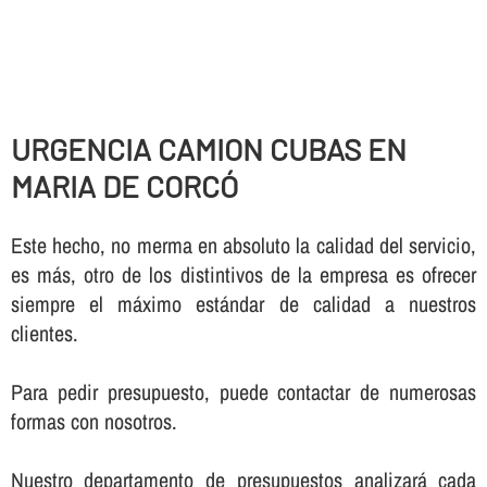
URGENCIA CAMION CUBAS EN
MARIA DE CORCÓ
Este hecho, no merma en absoluto la calidad del servicio,
es más, otro de los distintivos de la empresa es ofrecer
siempre el máximo estándar de calidad a nuestros
clientes.
Para pedir presupuesto, puede contactar de numerosas
formas con nosotros.
Nuestro departamento de presupuestos analizará cada