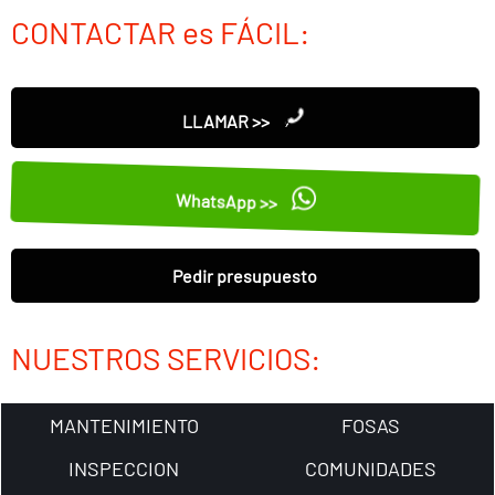
CONTACTAR es FÁCIL:
LLAMAR >>
WhatsApp >>
Pedir presupuesto
NUESTROS SERVICIOS:
MANTENIMIENTO
FOSAS
INSPECCION
COMUNIDADES