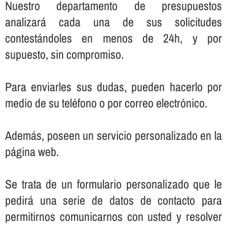
Nuestro departamento de presupuestos
analizará cada una de sus solicitudes
contestándoles en menos de 24h, y por
supuesto, sin compromiso.
Para enviarles sus dudas, pueden hacerlo por
medio de su teléfono o por correo electrónico.
Además, poseen un servicio personalizado en la
página web.
Se trata de un formulario personalizado que le
pedirá una serie de datos de contacto para
permitirnos comunicarnos con usted y resolver