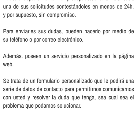
una de sus solicitudes contestándoles en menos de 24h,
y por supuesto, sin compromiso.
Para enviarles sus dudas, pueden hacerlo por medio de
su teléfono o por correo electrónico.
Además, poseen un servicio personalizado en la página
web.
Se trata de un formulario personalizado que le pedirá una
serie de datos de contacto para permitirnos comunicarnos
con usted y resolver la duda que tenga, sea cual sea el
problema que podamos solucionar.