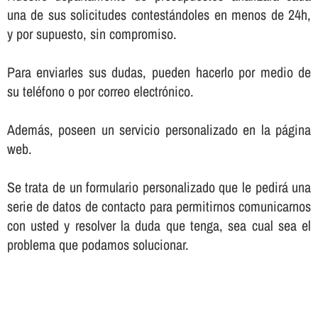
una de sus solicitudes contestándoles en menos de 24h,
y por supuesto, sin compromiso.
Para enviarles sus dudas, pueden hacerlo por medio de
su teléfono o por correo electrónico.
Además, poseen un servicio personalizado en la página
web.
Se trata de un formulario personalizado que le pedirá una
serie de datos de contacto para permitirnos comunicarnos
con usted y resolver la duda que tenga, sea cual sea el
problema que podamos solucionar.