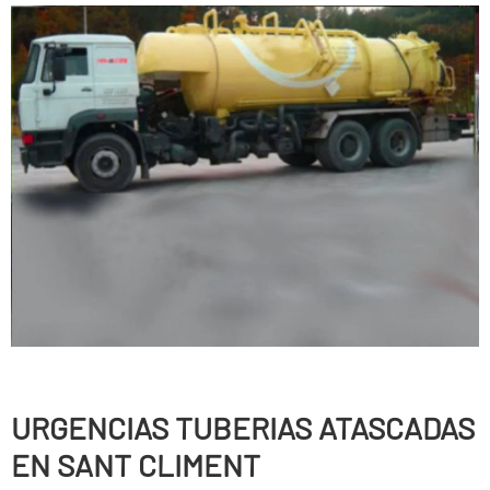
URGENCIAS TUBERIAS ATASCADAS
EN SANT CLIMENT