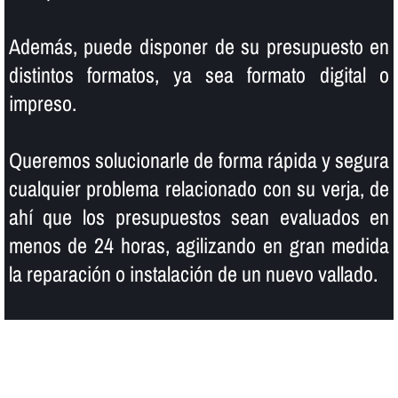
Además, puede disponer de su presupuesto en
distintos formatos, ya sea formato digital o
impreso.
Queremos solucionarle de forma rápida y segura
cualquier problema relacionado con su verja, de
ahí­ que los presupuestos sean evaluados en
menos de 24 horas, agilizando en gran medida
la reparación o instalación de un nuevo vallado.