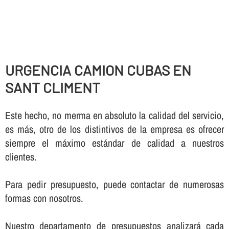
URGENCIA CAMION CUBAS EN
SANT CLIMENT
Este hecho, no merma en absoluto la calidad del servicio,
es más, otro de los distintivos de la empresa es ofrecer
siempre el máximo estándar de calidad a nuestros
clientes.
Para pedir presupuesto, puede contactar de numerosas
formas con nosotros.
Nuestro departamento de presupuestos analizará cada