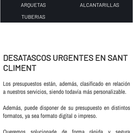
ARQUETAS
ALCANTARILLAS
TUBERIAS
DESATASCOS URGENTES EN SANT
CLIMENT
Los presupuestos están, además, clasificado en relación
a nuestros servicios, siendo todaví­a más personalizable.
Además, puede disponer de su presupuesto en distintos
formatos, ya sea formato digital o impreso.
Queremos solucionarle de forma rápida y segura