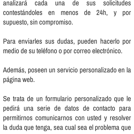
analizará cada una de sus solicitudes
contestándoles en menos de 24h, y por
supuesto, sin compromiso.
Para enviarles sus dudas, pueden hacerlo por
medio de su teléfono o por correo electrónico.
Además, poseen un servicio personalizado en la
página web.
Se trata de un formulario personalizado que le
pedirá una serie de datos de contacto para
permitirnos comunicarnos con usted y resolver
la duda que tenga, sea cual sea el problema que