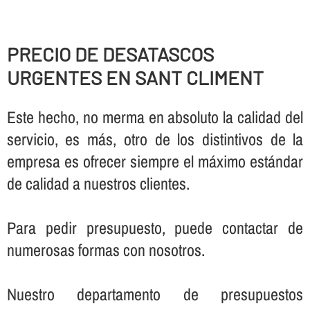
PRECIO DE DESATASCOS
URGENTES EN SANT CLIMENT
Este hecho, no merma en absoluto la calidad del
servicio, es más, otro de los distintivos de la
empresa es ofrecer siempre el máximo estándar
de calidad a nuestros clientes.
Para pedir presupuesto, puede contactar de
numerosas formas con nosotros.
Nuestro departamento de presupuestos