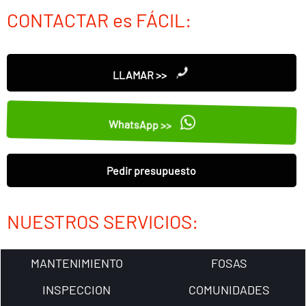
CONTACTAR es FÁCIL:
LLAMAR >>
WhatsApp >>
Pedir presupuesto
NUESTROS SERVICIOS:
MANTENIMIENTO
FOSAS
INSPECCION
COMUNIDADES