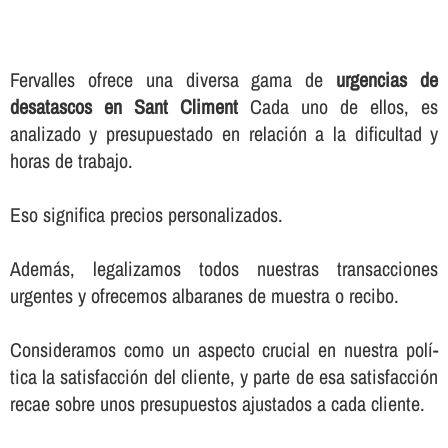
Fervalles ofrece una diversa gama de
urgencias de
desatascos en Sant Climent
Cada uno de ellos, es
analizado y presupuestado en relación a la dificultad y
horas de trabajo.
Eso significa precios personalizados.
Además, legalizamos todos nuestras transacciones
urgentes y ofrecemos albaranes de muestra o recibo.
Consideramos como un aspecto crucial en nuestra polí­
tica la satisfacción del cliente, y parte de esa satisfacción
recae sobre unos presupuestos ajustados a cada cliente.