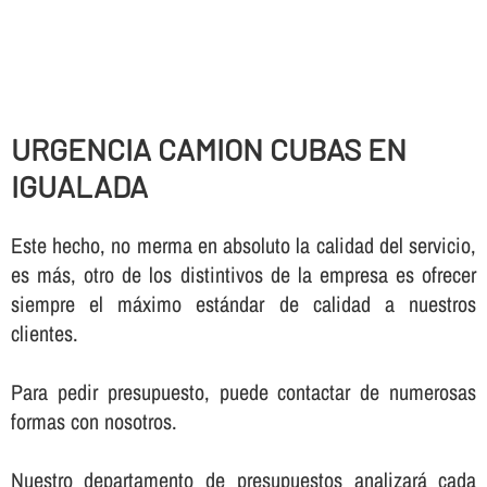
URGENCIA CAMION CUBAS EN
IGUALADA
Este hecho, no merma en absoluto la calidad del servicio,
es más, otro de los distintivos de la empresa es ofrecer
siempre el máximo estándar de calidad a nuestros
clientes.
Para pedir presupuesto, puede contactar de numerosas
formas con nosotros.
Nuestro departamento de presupuestos analizará cada