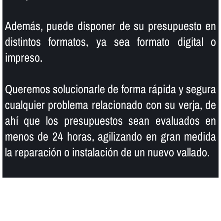
Además, puede disponer de su presupuesto en
distintos formatos, ya sea formato digital o
impreso.
Queremos solucionarle de forma rápida y segura
cualquier problema relacionado con su verja, de
ahí­ que los presupuestos sean evaluados en
menos de 24 horas, agilizando en gran medida
la reparación o instalación de un nuevo vallado.