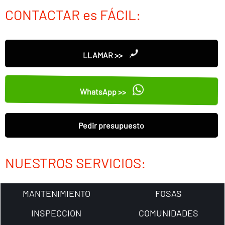
CONTACTAR es FÁCIL:
LLAMAR >>
WhatsApp >>
Pedir presupuesto
NUESTROS SERVICIOS:
MANTENIMIENTO
FOSAS
INSPECCION
COMUNIDADES