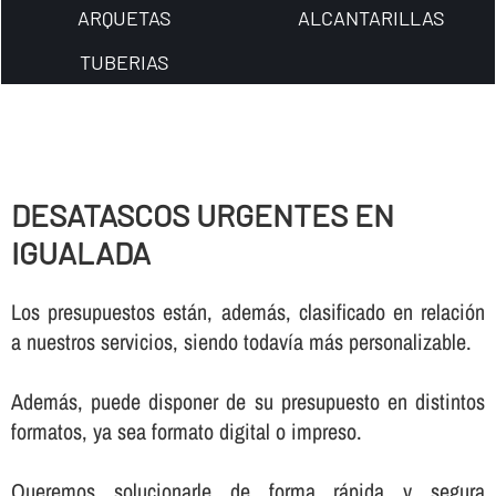
ARQUETAS
ALCANTARILLAS
TUBERIAS
DESATASCOS URGENTES EN
IGUALADA
Los presupuestos están, además, clasificado en relación
a nuestros servicios, siendo todaví­a más personalizable.
Además, puede disponer de su presupuesto en distintos
formatos, ya sea formato digital o impreso.
Queremos solucionarle de forma rápida y segura