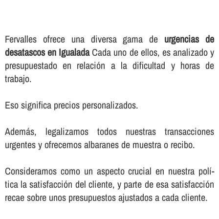
Fervalles ofrece una diversa gama de
urgencias de
desatascos en Igualada
Cada uno de ellos, es analizado y
presupuestado en relación a la dificultad y horas de
trabajo.
Eso significa precios personalizados.
Además, legalizamos todos nuestras transacciones
urgentes y ofrecemos albaranes de muestra o recibo.
Consideramos como un aspecto crucial en nuestra polí­
tica la satisfacción del cliente, y parte de esa satisfacción
recae sobre unos presupuestos ajustados a cada cliente.