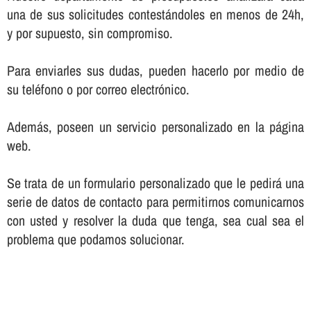
una de sus solicitudes contestándoles en menos de 24h,
y por supuesto, sin compromiso.
Para enviarles sus dudas, pueden hacerlo por medio de
su teléfono o por correo electrónico.
Además, poseen un servicio personalizado en la página
web.
Se trata de un formulario personalizado que le pedirá una
serie de datos de contacto para permitirnos comunicarnos
con usted y resolver la duda que tenga, sea cual sea el
problema que podamos solucionar.