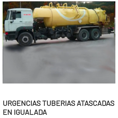
URGENCIAS TUBERIAS ATASCADAS
EN IGUALADA