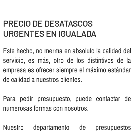
PRECIO DE DESATASCOS
URGENTES EN IGUALADA
Este hecho, no merma en absoluto la calidad del
servicio, es más, otro de los distintivos de la
empresa es ofrecer siempre el máximo estándar
de calidad a nuestros clientes.
Para pedir presupuesto, puede contactar de
numerosas formas con nosotros.
Nuestro departamento de presupuestos