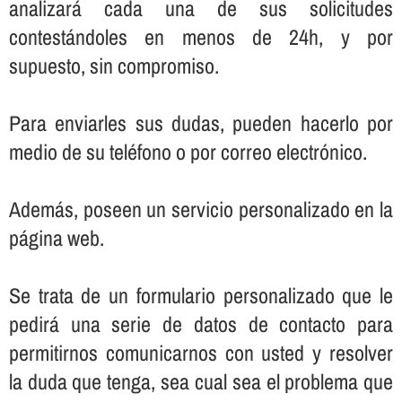
analizará cada una de sus solicitudes
contestándoles en menos de 24h, y por
supuesto, sin compromiso.
Para enviarles sus dudas, pueden hacerlo por
medio de su teléfono o por correo electrónico.
Además, poseen un servicio personalizado en la
página web.
Se trata de un formulario personalizado que le
pedirá una serie de datos de contacto para
permitirnos comunicarnos con usted y resolver
la duda que tenga, sea cual sea el problema que