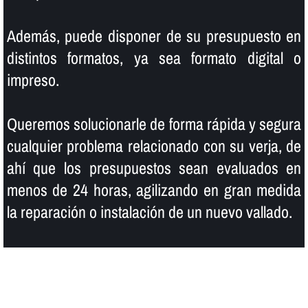
Además, puede disponer de su presupuesto en
distintos formatos, ya sea formato digital o
impreso.
Queremos solucionarle de forma rápida y segura
cualquier problema relacionado con su verja, de
ahí­ que los presupuestos sean evaluados en
menos de 24 horas, agilizando en gran medida
la reparación o instalación de un nuevo vallado.