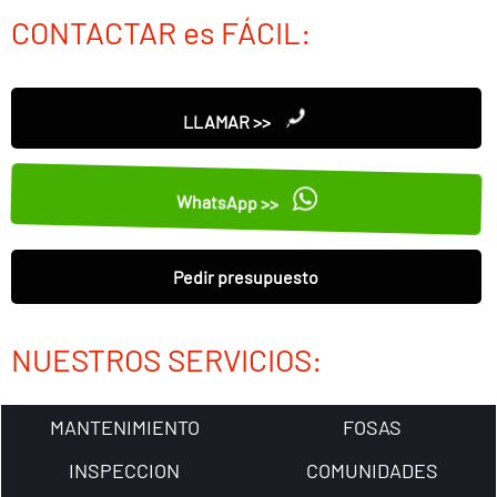
CONTACTAR es FÁCIL:
LLAMAR >>
WhatsApp >>
Pedir presupuesto
NUESTROS SERVICIOS:
MANTENIMIENTO
FOSAS
INSPECCION
COMUNIDADES