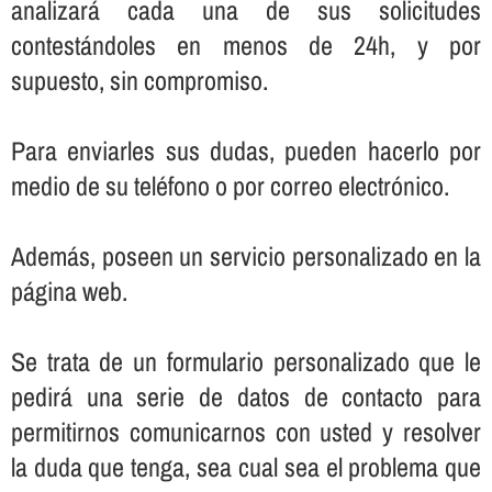
analizará cada una de sus solicitudes
contestándoles en menos de 24h, y por
supuesto, sin compromiso.
Para enviarles sus dudas, pueden hacerlo por
medio de su teléfono o por correo electrónico.
Además, poseen un servicio personalizado en la
página web.
Se trata de un formulario personalizado que le
pedirá una serie de datos de contacto para
permitirnos comunicarnos con usted y resolver
la duda que tenga, sea cual sea el problema que