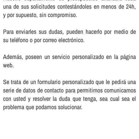
una de sus solicitudes contestándoles en menos de 24h,
y por supuesto, sin compromiso.
Para enviarles sus dudas, pueden hacerlo por medio de
su teléfono o por correo electrónico.
Además, poseen un servicio personalizado en la página
web.
Se trata de un formulario personalizado que le pedirá una
serie de datos de contacto para permitirnos comunicarnos
con usted y resolver la duda que tenga, sea cual sea el
problema que podamos solucionar.