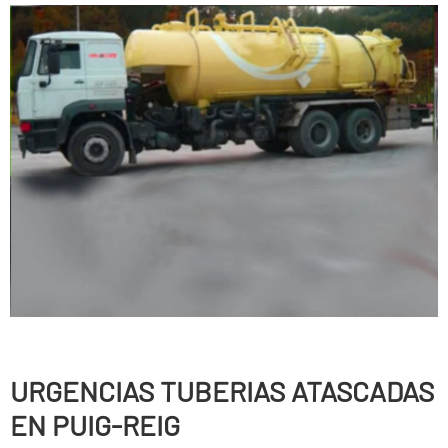
URGENCIAS TUBERIAS ATASCADAS
EN PUIG-REIG