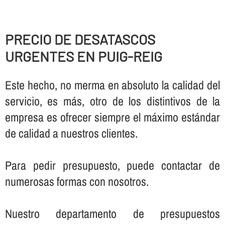
PRECIO DE DESATASCOS
URGENTES EN PUIG-REIG
Este hecho, no merma en absoluto la calidad del
servicio, es más, otro de los distintivos de la
empresa es ofrecer siempre el máximo estándar
de calidad a nuestros clientes.
Para pedir presupuesto, puede contactar de
numerosas formas con nosotros.
Nuestro departamento de presupuestos