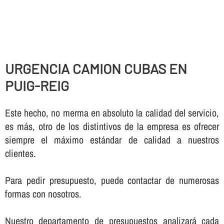
URGENCIA CAMION CUBAS EN
PUIG-REIG
Este hecho, no merma en absoluto la calidad del servicio,
es más, otro de los distintivos de la empresa es ofrecer
siempre el máximo estándar de calidad a nuestros
clientes.
Para pedir presupuesto, puede contactar de numerosas
formas con nosotros.
Nuestro departamento de presupuestos analizará cada