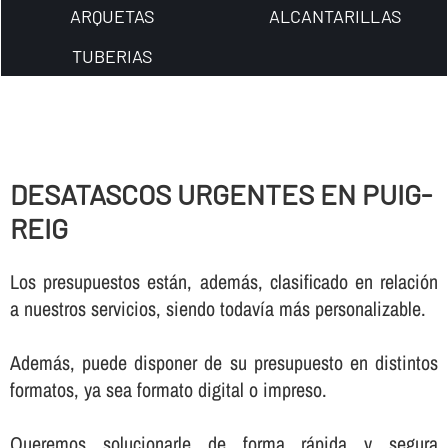
ARQUETAS
ALCANTARILLAS
TUBERIAS
DESATASCOS URGENTES EN PUIG-
REIG
Los presupuestos están, además, clasificado en relación
a nuestros servicios, siendo todaví­a más personalizable.
Además, puede disponer de su presupuesto en distintos
formatos, ya sea formato digital o impreso.
Queremos solucionarle de forma rápida y segura