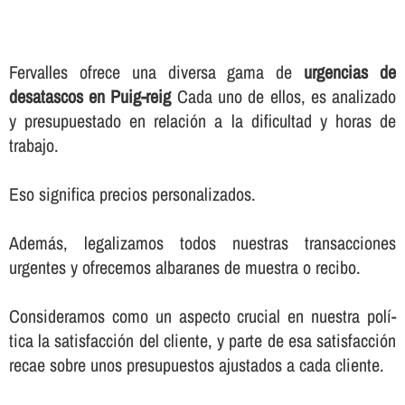
Fervalles ofrece una diversa gama de
urgencias de
desatascos en Puig-reig
Cada uno de ellos, es analizado
y presupuestado en relación a la dificultad y horas de
trabajo.
Eso significa precios personalizados.
Además, legalizamos todos nuestras transacciones
urgentes y ofrecemos albaranes de muestra o recibo.
Consideramos como un aspecto crucial en nuestra polí­
tica la satisfacción del cliente, y parte de esa satisfacción
recae sobre unos presupuestos ajustados a cada cliente.