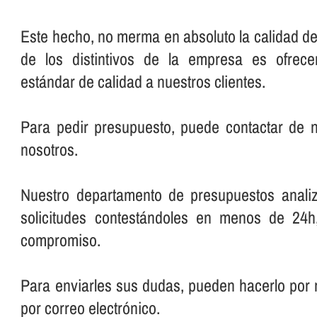
Este hecho, no merma en absoluto la calidad del
de los distintivos de la empresa es ofrec
estándar de calidad a nuestros clientes.
Para pedir presupuesto, puede contactar de
nosotros.
Nuestro departamento de presupuestos anali
solicitudes contestándoles en menos de 24h
compromiso.
Para enviarles sus dudas, pueden hacerlo por 
por correo electrónico.