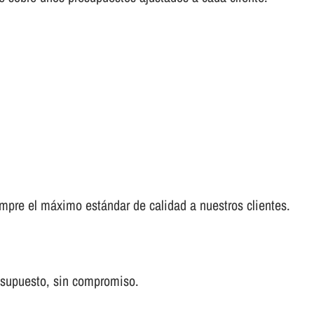
empre el máximo estándar de calidad a nuestros clientes.
 supuesto, sin compromiso.