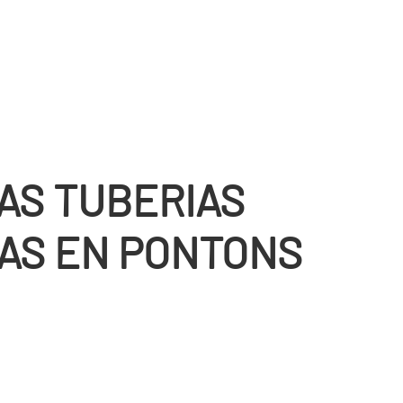
AS TUBERIAS
AS EN PONTONS