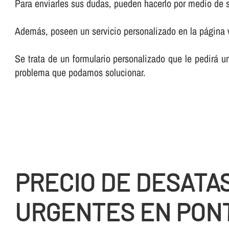
Para enviarles sus dudas, pueden hacerlo por medio de su
Además, poseen un servicio personalizado en la página
Se trata de un formulario personalizado que le pedirá u
problema que podamos solucionar.
PRECIO DE DESATA
URGENTES EN PON