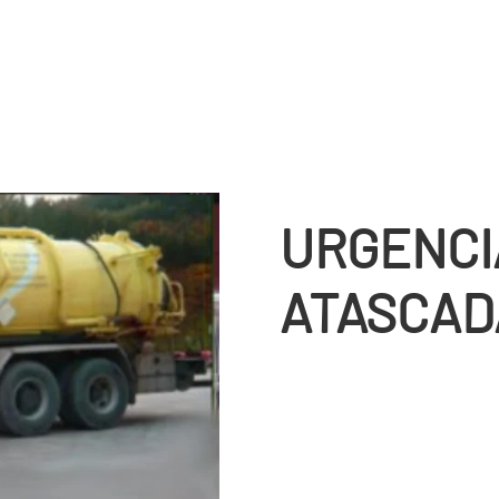
URGENCI
ATASCAD