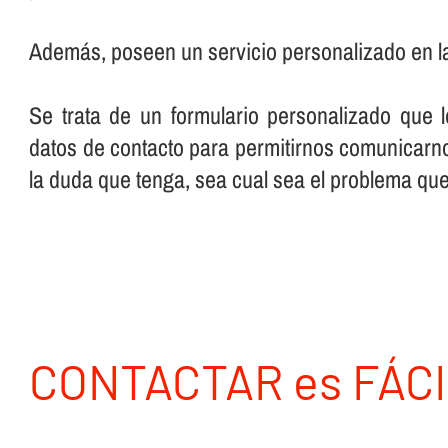
Además, poseen un servicio personalizado en l
Se trata de un formulario personalizado que 
datos de contacto para permitirnos comunicarno
la duda que tenga, sea cual sea el problema qu
CONTACTAR es FÁCI