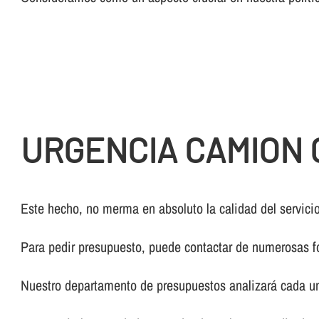
URGENCIA CAMION 
Este hecho, no merma en absoluto la calidad del servicio
Para pedir presupuesto, puede contactar de numerosas f
Nuestro departamento de presupuestos analizará cada un