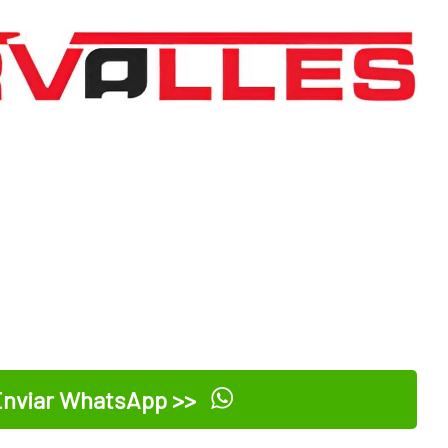
nviar WhatsApp >>