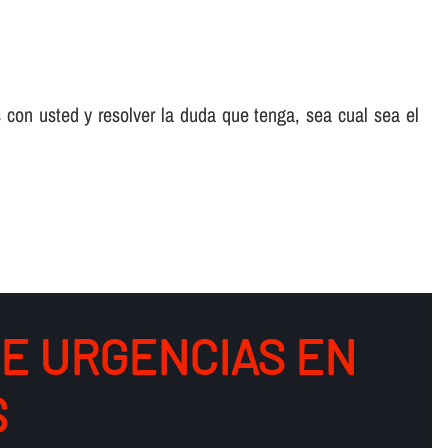
 con usted y resolver la duda que tenga, sea cual sea el
DE URGENCIAS EN
S