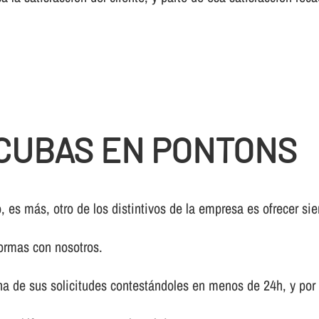
CUBAS EN PONTONS
, es más, otro de los distintivos de la empresa es ofrecer si
ormas con nosotros.
a de sus solicitudes contestándoles en menos de 24h, y por