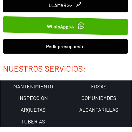
LLAMAR >>
WhatsApp >>
Pedir presupuesto
NUESTROS SERVICIOS:
MANTENIMIENTO
FOSAS
INSPECCION
COMUNIDADES
ARQUETAS
ALCANTARILLAS
TUBERIAS