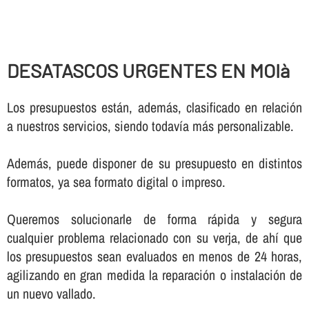
DESATASCOS URGENTES EN MOIà
Los presupuestos están, además, clasificado en relación
a nuestros servicios, siendo todaví­a más personalizable.
Además, puede disponer de su presupuesto en distintos
formatos, ya sea formato digital o impreso.
Queremos solucionarle de forma rápida y segura
cualquier problema relacionado con su verja, de ahí­ que
los presupuestos sean evaluados en menos de 24 horas,
agilizando en gran medida la reparación o instalación de
un nuevo vallado.