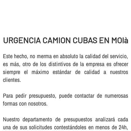
URGENCIA CAMION CUBAS EN MOIà
Este hecho, no merma en absoluto la calidad del servicio,
es más, otro de los distintivos de la empresa es ofrecer
siempre el máximo estándar de calidad a nuestros
clientes.
Para pedir presupuesto, puede contactar de numerosas
formas con nosotros.
Nuestro departamento de presupuestos analizará cada
una de sus solicitudes contestándoles en menos de 24h,