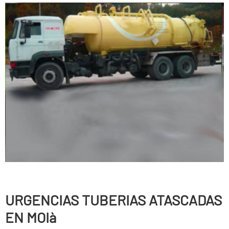
URGENCIAS TUBERIAS ATASCADAS
EN MOIà