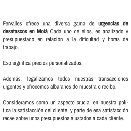
Fervalles ofrece una diversa gama de
urgencias de
desatascos en Moià
Cada uno de ellos, es analizado y
presupuestado en relación a la dificultad y horas de
trabajo.
Eso significa precios personalizados.
Además, legalizamos todos nuestras transacciones
urgentes y ofrecemos albaranes de muestra o recibo.
Consideramos como un aspecto crucial en nuestra polí­
tica la satisfacción del cliente, y parte de esa satisfacción
recae sobre unos presupuestos ajustados a cada cliente.