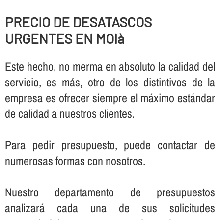
PRECIO DE DESATASCOS
URGENTES EN MOIà
Este hecho, no merma en absoluto la calidad del
servicio, es más, otro de los distintivos de la
empresa es ofrecer siempre el máximo estándar
de calidad a nuestros clientes.
Para pedir presupuesto, puede contactar de
numerosas formas con nosotros.
Nuestro departamento de presupuestos
analizará cada una de sus solicitudes