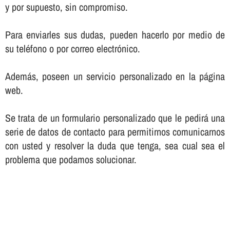
y por supuesto, sin compromiso.
Para enviarles sus dudas, pueden hacerlo por medio de
su teléfono o por correo electrónico.
Además, poseen un servicio personalizado en la página
web.
Se trata de un formulario personalizado que le pedirá una
serie de datos de contacto para permitirnos comunicarnos
con usted y resolver la duda que tenga, sea cual sea el
problema que podamos solucionar.