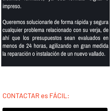
impreso.
Queremos solucionarle de forma rápida y segura
cualquier problema relacionado con su verja, de
ahí­ que los presupuestos sean evaluados en
menos de 24 horas, agilizando en gran medida
la reparación o instalación de un nuevo vallado.
CONTACTAR es FÁCIL: