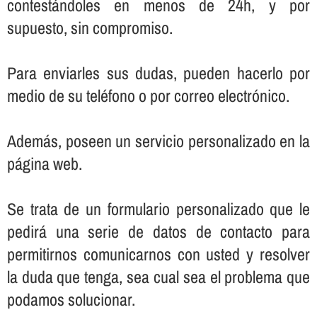
contestándoles en menos de 24h, y por
supuesto, sin compromiso.
Para enviarles sus dudas, pueden hacerlo por
medio de su teléfono o por correo electrónico.
Además, poseen un servicio personalizado en la
página web.
Se trata de un formulario personalizado que le
pedirá una serie de datos de contacto para
permitirnos comunicarnos con usted y resolver
la duda que tenga, sea cual sea el problema que
podamos solucionar.