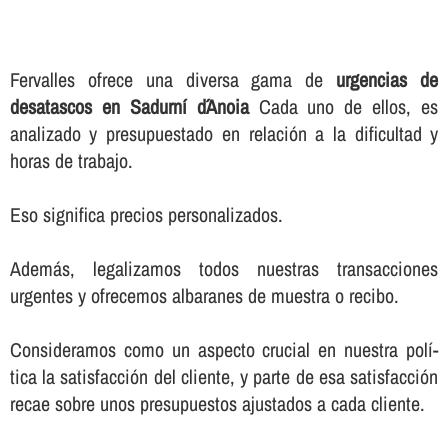
Fervalles ofrece una diversa gama de
urgencias de
desatascos en Sadurní d´Anoia
Cada uno de ellos, es
analizado y presupuestado en relación a la dificultad y
horas de trabajo.
Eso significa precios personalizados.
Además, legalizamos todos nuestras transacciones
urgentes y ofrecemos albaranes de muestra o recibo.
Consideramos como un aspecto crucial en nuestra polí­
tica la satisfacción del cliente, y parte de esa satisfacción
recae sobre unos presupuestos ajustados a cada cliente.