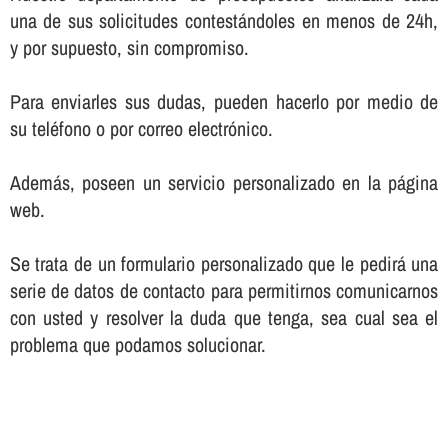
una de sus solicitudes contestándoles en menos de 24h,
y por supuesto, sin compromiso.
Para enviarles sus dudas, pueden hacerlo por medio de
su teléfono o por correo electrónico.
Además, poseen un servicio personalizado en la página
web.
Se trata de un formulario personalizado que le pedirá una
serie de datos de contacto para permitirnos comunicarnos
con usted y resolver la duda que tenga, sea cual sea el
problema que podamos solucionar.