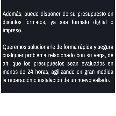
Además, puede disponer de su presupuesto en
distintos formatos, ya sea formato digital o
impreso.
Queremos solucionarle de forma rápida y segura
cualquier problema relacionado con su verja, de
ahí­ que los presupuestos sean evaluados en
menos de 24 horas, agilizando en gran medida
la reparación o instalación de un nuevo vallado.