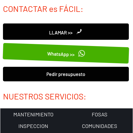
CONTACTAR es FÁCIL:
LLAMAR >>
WhatsApp >>
Pedir presupuesto
NUESTROS SERVICIOS:
MANTENIMIENTO
FOSAS
INSPECCION
COMUNIDADES