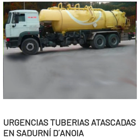
URGENCIAS TUBERIAS ATASCADAS
EN SADURNÍ D´ANOIA