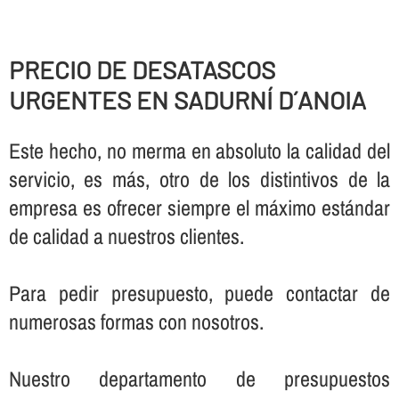
PRECIO DE DESATASCOS
URGENTES EN SADURNÍ D´ANOIA
Este hecho, no merma en absoluto la calidad del
servicio, es más, otro de los distintivos de la
empresa es ofrecer siempre el máximo estándar
de calidad a nuestros clientes.
Para pedir presupuesto, puede contactar de
numerosas formas con nosotros.
Nuestro departamento de presupuestos