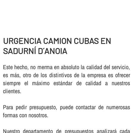
URGENCIA CAMION CUBAS EN
SADURNÍ D´ANOIA
Este hecho, no merma en absoluto la calidad del servicio,
es más, otro de los distintivos de la empresa es ofrecer
siempre el máximo estándar de calidad a nuestros
clientes.
Para pedir presupuesto, puede contactar de numerosas
formas con nosotros.
Nuestro departamento de presupuestos analizará cada