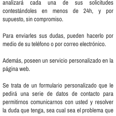
analizará cada una de sus solicitudes
contestándoles en menos de 24h, y por
supuesto, sin compromiso.
Para enviarles sus dudas, pueden hacerlo por
medio de su teléfono o por correo electrónico.
Además, poseen un servicio personalizado en la
página web.
Se trata de un formulario personalizado que le
pedirá una serie de datos de contacto para
permitirnos comunicarnos con usted y resolver
la duda que tenga, sea cual sea el problema que