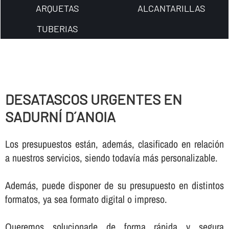
ARQUETAS
ALCANTARILLAS
TUBERIAS
DESATASCOS URGENTES EN
SADURNÍ D´ANOIA
Los presupuestos están, además, clasificado en relación
a nuestros servicios, siendo todaví­a más personalizable.
Además, puede disponer de su presupuesto en distintos
formatos, ya sea formato digital o impreso.
Queremos solucionarle de forma rápida y segura