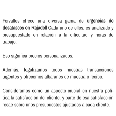
Fervalles ofrece una diversa gama de
urgencias de
desatascos en Rajadell
Cada uno de ellos, es analizado y
presupuestado en relación a la dificultad y horas de
trabajo.
Eso significa precios personalizados.
Además, legalizamos todos nuestras transacciones
urgentes y ofrecemos albaranes de muestra o recibo.
Consideramos como un aspecto crucial en nuestra polí­
tica la satisfacción del cliente, y parte de esa satisfacción
recae sobre unos presupuestos ajustados a cada cliente.