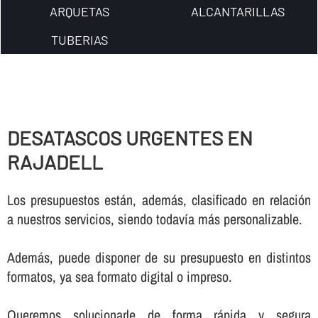
ARQUETAS
ALCANTARILLAS
TUBERIAS
DESATASCOS URGENTES EN
RAJADELL
Los presupuestos están, además, clasificado en relación
a nuestros servicios, siendo todaví­a más personalizable.
Además, puede disponer de su presupuesto en distintos
formatos, ya sea formato digital o impreso.
Queremos solucionarle de forma rápida y segura