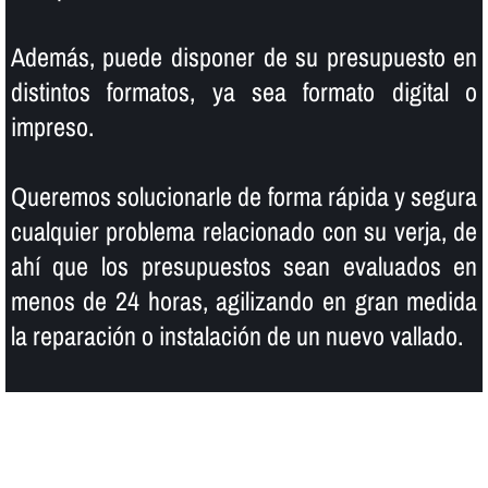
Además, puede disponer de su presupuesto en
distintos formatos, ya sea formato digital o
impreso.
Queremos solucionarle de forma rápida y segura
cualquier problema relacionado con su verja, de
ahí­ que los presupuestos sean evaluados en
menos de 24 horas, agilizando en gran medida
la reparación o instalación de un nuevo vallado.