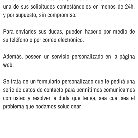
una de sus solicitudes contestándoles en menos de 24h,
y por supuesto, sin compromiso.
Para enviarles sus dudas, pueden hacerlo por medio de
su teléfono o por correo electrónico.
Además, poseen un servicio personalizado en la página
web.
Se trata de un formulario personalizado que le pedirá una
serie de datos de contacto para permitirnos comunicarnos
con usted y resolver la duda que tenga, sea cual sea el
problema que podamos solucionar.