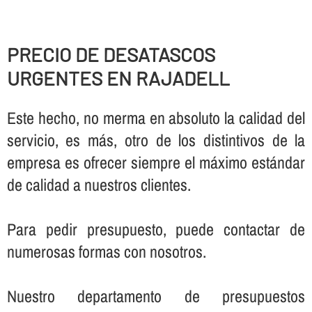
PRECIO DE DESATASCOS
URGENTES EN RAJADELL
Este hecho, no merma en absoluto la calidad del
servicio, es más, otro de los distintivos de la
empresa es ofrecer siempre el máximo estándar
de calidad a nuestros clientes.
Para pedir presupuesto, puede contactar de
numerosas formas con nosotros.
Nuestro departamento de presupuestos