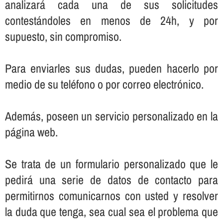
analizará cada una de sus solicitudes
contestándoles en menos de 24h, y por
supuesto, sin compromiso.
Para enviarles sus dudas, pueden hacerlo por
medio de su teléfono o por correo electrónico.
Además, poseen un servicio personalizado en la
página web.
Se trata de un formulario personalizado que le
pedirá una serie de datos de contacto para
permitirnos comunicarnos con usted y resolver
la duda que tenga, sea cual sea el problema que