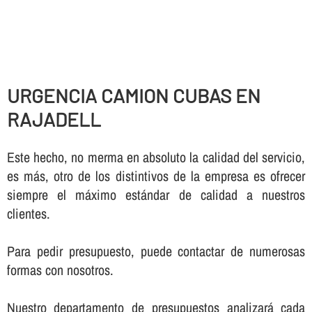
URGENCIA CAMION CUBAS EN
RAJADELL
Este hecho, no merma en absoluto la calidad del servicio,
es más, otro de los distintivos de la empresa es ofrecer
siempre el máximo estándar de calidad a nuestros
clientes.
Para pedir presupuesto, puede contactar de numerosas
formas con nosotros.
Nuestro departamento de presupuestos analizará cada