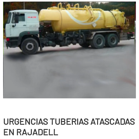
URGENCIAS TUBERIAS ATASCADAS
EN RAJADELL