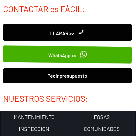
CONTACTAR es FÁCIL:
LLAMAR >>
WhatsApp >>
Pedir presupuesto
NUESTROS SERVICIOS:
MANTENIMIENTO
FOSAS
INSPECCION
COMUNIDADES