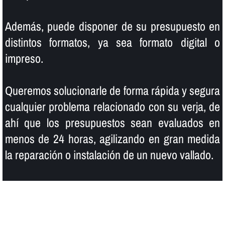
Además, puede disponer de su presupuesto en
distintos formatos, ya sea formato digital o
impreso.
Queremos solucionarle de forma rápida y segura
cualquier problema relacionado con su verja, de
ahí­ que los presupuestos sean evaluados en
menos de 24 horas, agilizando en gran medida
la reparación o instalación de un nuevo vallado.