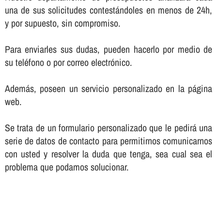
una de sus solicitudes contestándoles en menos de 24h,
y por supuesto, sin compromiso.
Para enviarles sus dudas, pueden hacerlo por medio de
su teléfono o por correo electrónico.
Además, poseen un servicio personalizado en la página
web.
Se trata de un formulario personalizado que le pedirá una
serie de datos de contacto para permitirnos comunicarnos
con usted y resolver la duda que tenga, sea cual sea el
problema que podamos solucionar.