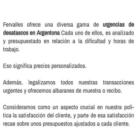
Fervalles ofrece una diversa gama de
urgencias de
desatascos en Argentona
Cada uno de ellos, es analizado
y presupuestado en relación a la dificultad y horas de
trabajo.
Eso significa precios personalizados.
Además, legalizamos todos nuestras transacciones
urgentes y ofrecemos albaranes de muestra o recibo.
Consideramos como un aspecto crucial en nuestra polí­
tica la satisfacción del cliente, y parte de esa satisfacción
recae sobre unos presupuestos ajustados a cada cliente.