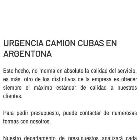
URGENCIA CAMION CUBAS EN
ARGENTONA
Este hecho, no merma en absoluto la calidad del servicio,
es más, otro de los distintivos de la empresa es ofrecer
siempre el máximo estándar de calidad a nuestros
clientes.
Para pedir presupuesto, puede contactar de numerosas
formas con nosotros.
Nuestro departamento de presupuestos analizará cada