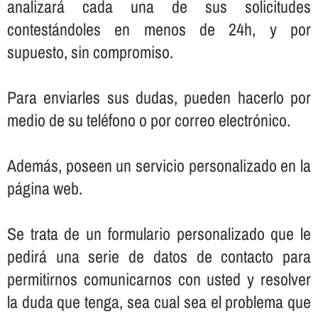
analizará cada una de sus solicitudes
contestándoles en menos de 24h, y por
supuesto, sin compromiso.
Para enviarles sus dudas, pueden hacerlo por
medio de su teléfono o por correo electrónico.
Además, poseen un servicio personalizado en la
página web.
Se trata de un formulario personalizado que le
pedirá una serie de datos de contacto para
permitirnos comunicarnos con usted y resolver
la duda que tenga, sea cual sea el problema que