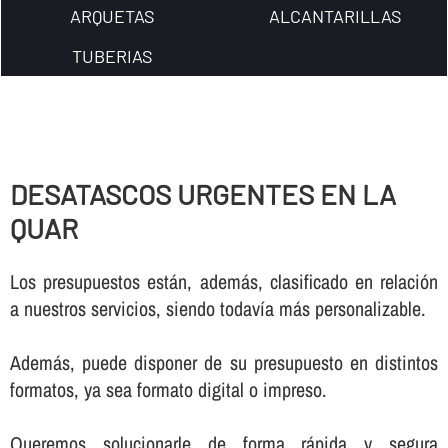
ARQUETAS
ALCANTARILLAS
TUBERIAS
DESATASCOS URGENTES EN LA
QUAR
Los presupuestos están, además, clasificado en relación
a nuestros servicios, siendo todaví­a más personalizable.
Además, puede disponer de su presupuesto en distintos
formatos, ya sea formato digital o impreso.
Queremos solucionarle de forma rápida y segura