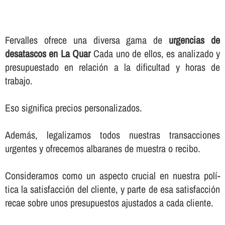
Fervalles ofrece una diversa gama de
urgencias de
desatascos en La Quar
Cada uno de ellos, es analizado y
presupuestado en relación a la dificultad y horas de
trabajo.
Eso significa precios personalizados.
Además, legalizamos todos nuestras transacciones
urgentes y ofrecemos albaranes de muestra o recibo.
Consideramos como un aspecto crucial en nuestra polí­
tica la satisfacción del cliente, y parte de esa satisfacción
recae sobre unos presupuestos ajustados a cada cliente.