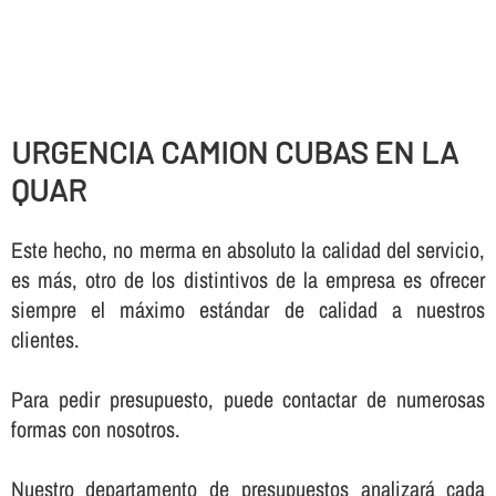
URGENCIA CAMION CUBAS EN LA
QUAR
Este hecho, no merma en absoluto la calidad del servicio,
es más, otro de los distintivos de la empresa es ofrecer
siempre el máximo estándar de calidad a nuestros
clientes.
Para pedir presupuesto, puede contactar de numerosas
formas con nosotros.
Nuestro departamento de presupuestos analizará cada