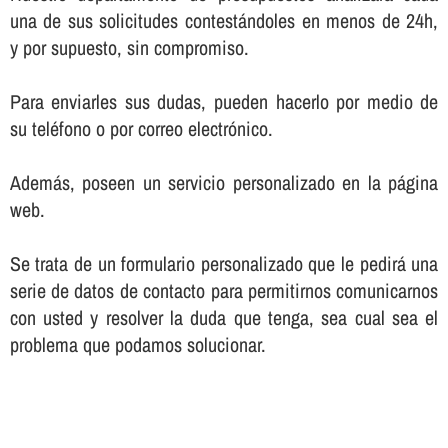
una de sus solicitudes contestándoles en menos de 24h,
y por supuesto, sin compromiso.
Para enviarles sus dudas, pueden hacerlo por medio de
su teléfono o por correo electrónico.
Además, poseen un servicio personalizado en la página
web.
Se trata de un formulario personalizado que le pedirá una
serie de datos de contacto para permitirnos comunicarnos
con usted y resolver la duda que tenga, sea cual sea el
problema que podamos solucionar.