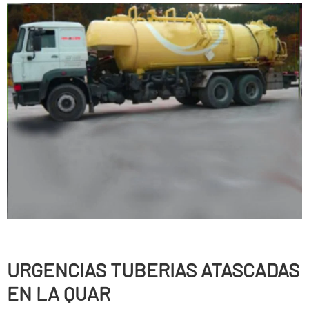
URGENCIAS TUBERIAS ATASCADAS
EN LA QUAR