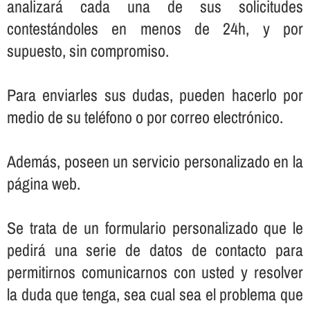
analizará cada una de sus solicitudes
contestándoles en menos de 24h, y por
supuesto, sin compromiso.
Para enviarles sus dudas, pueden hacerlo por
medio de su teléfono o por correo electrónico.
Además, poseen un servicio personalizado en la
página web.
Se trata de un formulario personalizado que le
pedirá una serie de datos de contacto para
permitirnos comunicarnos con usted y resolver
la duda que tenga, sea cual sea el problema que