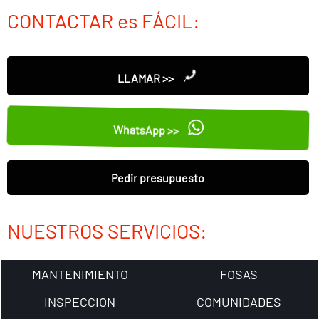
CONTACTAR es FÁCIL:
LLAMAR >>
WhatsApp >>
Pedir presupuesto
NUESTROS SERVICIOS:
MANTENIMIENTO
FOSAS
INSPECCION
COMUNIDADES