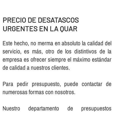
PRECIO DE DESATASCOS
URGENTES EN LA QUAR
Este hecho, no merma en absoluto la calidad del
servicio, es más, otro de los distintivos de la
empresa es ofrecer siempre el máximo estándar
de calidad a nuestros clientes.
Para pedir presupuesto, puede contactar de
numerosas formas con nosotros.
Nuestro departamento de presupuestos