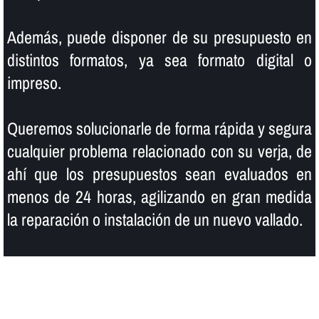
Además, puede disponer de su presupuesto en
distintos formatos, ya sea formato digital o
impreso.
Queremos solucionarle de forma rápida y segura
cualquier problema relacionado con su verja, de
ahí­ que los presupuestos sean evaluados en
menos de 24 horas, agilizando en gran medida
la reparación o instalación de un nuevo vallado.