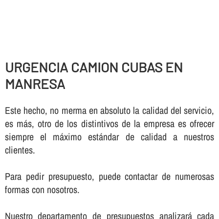
URGENCIA CAMION CUBAS EN
MANRESA
Este hecho, no merma en absoluto la calidad del servicio,
es más, otro de los distintivos de la empresa es ofrecer
siempre el máximo estándar de calidad a nuestros
clientes.
Para pedir presupuesto, puede contactar de numerosas
formas con nosotros.
Nuestro departamento de presupuestos analizará cada