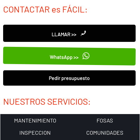
CONTACTAR es FÁCIL:
LLAMAR >>
WhatsApp >>
Pedir presupuesto
NUESTROS SERVICIOS:
MANTENIMIENTO
FOSAS
INSPECCION
COMUNIDADES