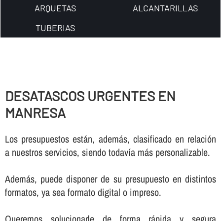
ARQUETAS
ALCANTARILLAS
TUBERIAS
DESATASCOS URGENTES EN
MANRESA
Los presupuestos están, además, clasificado en relación
a nuestros servicios, siendo todaví­a más personalizable.
Además, puede disponer de su presupuesto en distintos
formatos, ya sea formato digital o impreso.
Queremos solucionarle de forma rápida y segura