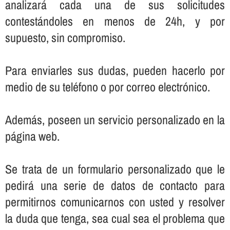
analizará cada una de sus solicitudes
contestándoles en menos de 24h, y por
supuesto, sin compromiso.
Para enviarles sus dudas, pueden hacerlo por
medio de su teléfono o por correo electrónico.
Además, poseen un servicio personalizado en la
página web.
Se trata de un formulario personalizado que le
pedirá una serie de datos de contacto para
permitirnos comunicarnos con usted y resolver
la duda que tenga, sea cual sea el problema que