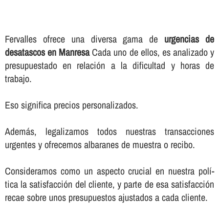
Fervalles ofrece una diversa gama de
urgencias de
desatascos en Manresa
Cada uno de ellos, es analizado y
presupuestado en relación a la dificultad y horas de
trabajo.
Eso significa precios personalizados.
Además, legalizamos todos nuestras transacciones
urgentes y ofrecemos albaranes de muestra o recibo.
Consideramos como un aspecto crucial en nuestra polí­
tica la satisfacción del cliente, y parte de esa satisfacción
recae sobre unos presupuestos ajustados a cada cliente.