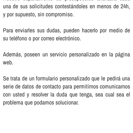
una de sus solicitudes contestándoles en menos de 24h,
y por supuesto, sin compromiso.
Para enviarles sus dudas, pueden hacerlo por medio de
su teléfono o por correo electrónico.
Además, poseen un servicio personalizado en la página
web.
Se trata de un formulario personalizado que le pedirá una
serie de datos de contacto para permitirnos comunicarnos
con usted y resolver la duda que tenga, sea cual sea el
problema que podamos solucionar.