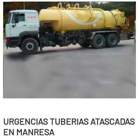
URGENCIAS TUBERIAS ATASCADAS
EN MANRESA