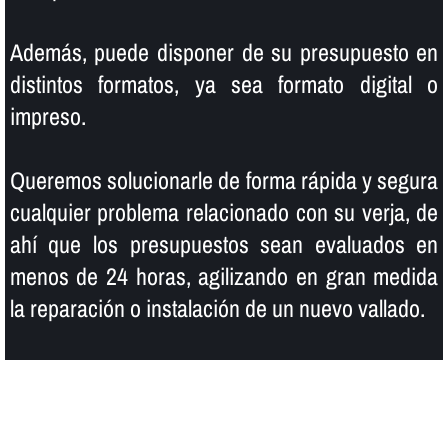
Además, puede disponer de su presupuesto en
distintos formatos, ya sea formato digital o
impreso.
Queremos solucionarle de forma rápida y segura
cualquier problema relacionado con su verja, de
ahí­ que los presupuestos sean evaluados en
menos de 24 horas, agilizando en gran medida
la reparación o instalación de un nuevo vallado.