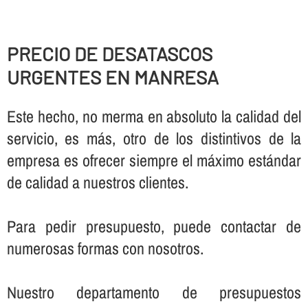
PRECIO DE DESATASCOS
URGENTES EN MANRESA
Este hecho, no merma en absoluto la calidad del
servicio, es más, otro de los distintivos de la
empresa es ofrecer siempre el máximo estándar
de calidad a nuestros clientes.
Para pedir presupuesto, puede contactar de
numerosas formas con nosotros.
Nuestro departamento de presupuestos