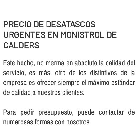
PRECIO DE DESATASCOS
URGENTES EN MONISTROL DE
CALDERS
Este hecho, no merma en absoluto la calidad del
servicio, es más, otro de los distintivos de la
empresa es ofrecer siempre el máximo estándar
de calidad a nuestros clientes.
Para pedir presupuesto, puede contactar de
numerosas formas con nosotros.