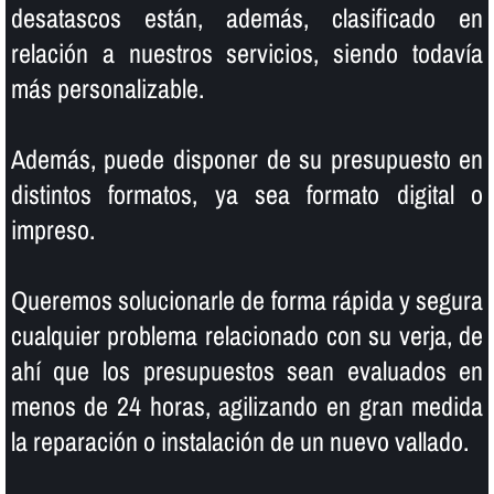
desatascos están, además, clasificado en
relación a nuestros servicios, siendo todaví­a
más personalizable.
Además, puede disponer de su presupuesto en
distintos formatos, ya sea formato digital o
impreso.
Queremos solucionarle de forma rápida y segura
cualquier problema relacionado con su verja, de
ahí­ que los presupuestos sean evaluados en
menos de 24 horas, agilizando en gran medida
la reparación o instalación de un nuevo vallado.