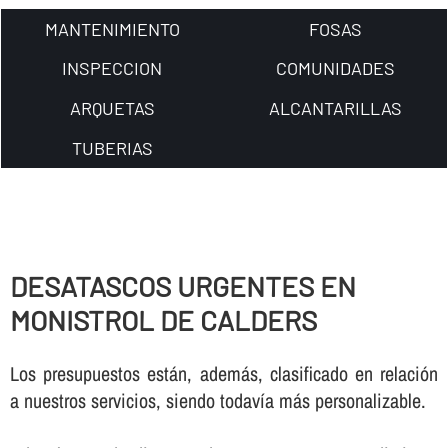
MANTENIMIENTO
FOSAS
INSPECCION
COMUNIDADES
ARQUETAS
ALCANTARILLAS
TUBERIAS
DESATASCOS URGENTES EN
MONISTROL DE CALDERS
Los presupuestos están, además, clasificado en relación
a nuestros servicios, siendo todaví­a más personalizable.