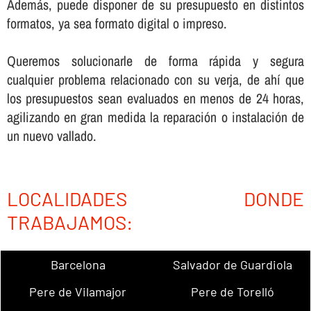
Además, puede disponer de su presupuesto en distintos
formatos, ya sea formato digital o impreso.
Queremos solucionarle de forma rápida y segura
cualquier problema relacionado con su verja, de ahí­ que
los presupuestos sean evaluados en menos de 24 horas,
agilizando en gran medida la reparación o instalación de
un nuevo vallado.
LOCALIDADES DONDE
TRABAJAMOS:
Barcelona
Salvador de Guardiola
Pere de Vilamajor
Pere de Torelló