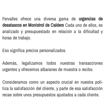
Fervalles ofrece una diversa gama de
urgencias de
desatascos en Monistrol de Calders
Cada uno de ellos, es
analizado y presupuestado en relación a la dificultad y
horas de trabajo.
Eso significa precios personalizados.
Además, legalizamos todos nuestras transacciones
urgentes y ofrecemos albaranes de muestra o recibo.
Consideramos como un aspecto crucial en nuestra polí­
tica la satisfacción del cliente, y parte de esa satisfacción
recae sobre unos presupuestos ajustados a cada cliente.