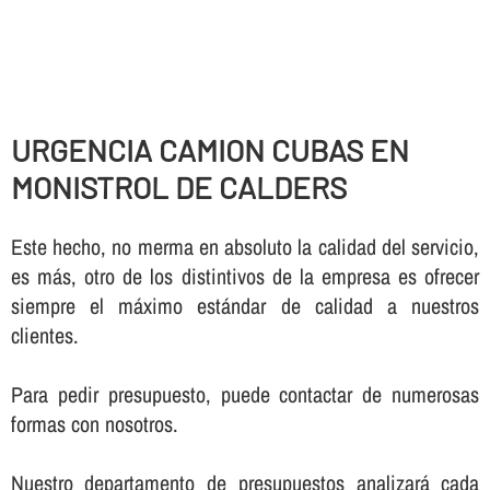
URGENCIA CAMION CUBAS EN
MONISTROL DE CALDERS
Este hecho, no merma en absoluto la calidad del servicio,
es más, otro de los distintivos de la empresa es ofrecer
siempre el máximo estándar de calidad a nuestros
clientes.
Para pedir presupuesto, puede contactar de numerosas
formas con nosotros.
Nuestro departamento de presupuestos analizará cada