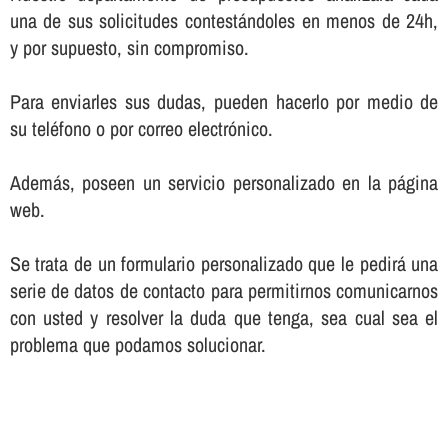
una de sus solicitudes contestándoles en menos de 24h,
y por supuesto, sin compromiso.
Para enviarles sus dudas, pueden hacerlo por medio de
su teléfono o por correo electrónico.
Además, poseen un servicio personalizado en la página
web.
Se trata de un formulario personalizado que le pedirá una
serie de datos de contacto para permitirnos comunicarnos
con usted y resolver la duda que tenga, sea cual sea el
problema que podamos solucionar.