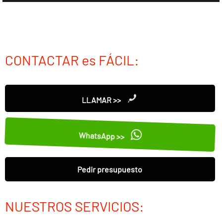
CONTACTAR es FÁCIL:
LLAMAR >>
WhatsApp >>
Pedir presupuesto
NUESTROS SERVICIOS: