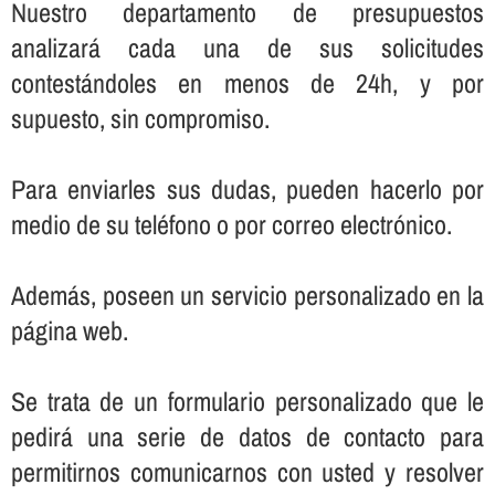
Nuestro departamento de presupuestos
analizará cada una de sus solicitudes
contestándoles en menos de 24h, y por
supuesto, sin compromiso.
Para enviarles sus dudas, pueden hacerlo por
medio de su teléfono o por correo electrónico.
Además, poseen un servicio personalizado en la
página web.
Se trata de un formulario personalizado que le
pedirá una serie de datos de contacto para
permitirnos comunicarnos con usted y resolver