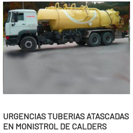
URGENCIAS TUBERIAS ATASCADAS
EN MONISTROL DE CALDERS