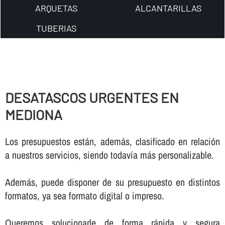
ARQUETAS
ALCANTARILLAS
TUBERIAS
DESATASCOS URGENTES EN
MEDIONA
Los presupuestos están, además, clasificado en relación
a nuestros servicios, siendo todaví­a más personalizable.
Además, puede disponer de su presupuesto en distintos
formatos, ya sea formato digital o impreso.
Queremos solucionarle de forma rápida y segura