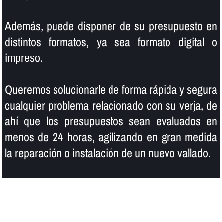
Además, puede disponer de su presupuesto en
distintos formatos, ya sea formato digital o
impreso.
Queremos solucionarle de forma rápida y segura
cualquier problema relacionado con su verja, de
ahí­ que los presupuestos sean evaluados en
menos de 24 horas, agilizando en gran medida
la reparación o instalación de un nuevo vallado.