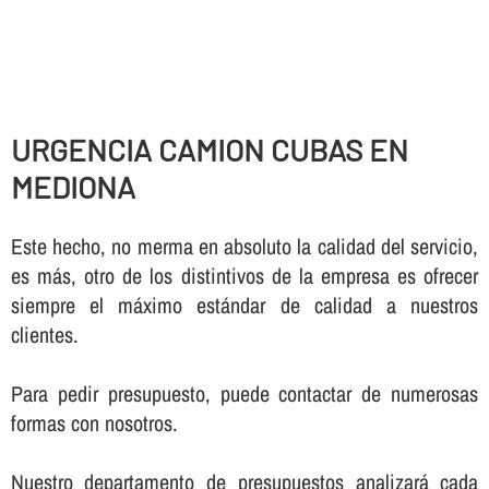
URGENCIA CAMION CUBAS EN
MEDIONA
Este hecho, no merma en absoluto la calidad del servicio,
es más, otro de los distintivos de la empresa es ofrecer
siempre el máximo estándar de calidad a nuestros
clientes.
Para pedir presupuesto, puede contactar de numerosas
formas con nosotros.
Nuestro departamento de presupuestos analizará cada