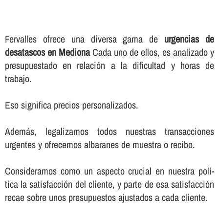
Fervalles ofrece una diversa gama de
urgencias de
desatascos en Mediona
Cada uno de ellos, es analizado y
presupuestado en relación a la dificultad y horas de
trabajo.
Eso significa precios personalizados.
Además, legalizamos todos nuestras transacciones
urgentes y ofrecemos albaranes de muestra o recibo.
Consideramos como un aspecto crucial en nuestra polí­
tica la satisfacción del cliente, y parte de esa satisfacción
recae sobre unos presupuestos ajustados a cada cliente.