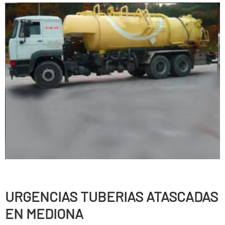
URGENCIAS TUBERIAS ATASCADAS
EN MEDIONA