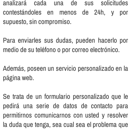
analizará cada una de sus solicitudes
contestándoles en menos de 24h, y por
supuesto, sin compromiso.
Para enviarles sus dudas, pueden hacerlo por
medio de su teléfono o por correo electrónico.
Además, poseen un servicio personalizado en la
página web.
Se trata de un formulario personalizado que le
pedirá una serie de datos de contacto para
permitirnos comunicarnos con usted y resolver
la duda que tenga, sea cual sea el problema que