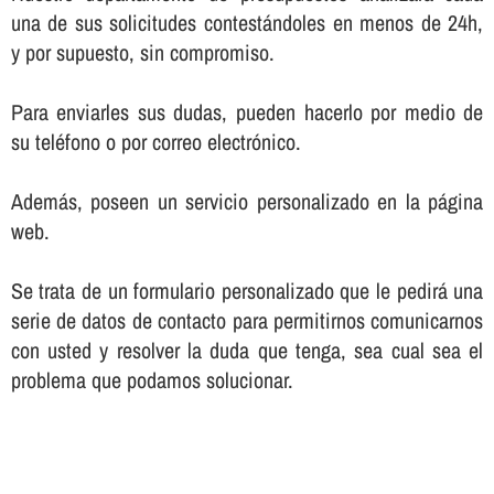
una de sus solicitudes contestándoles en menos de 24h,
y por supuesto, sin compromiso.
Para enviarles sus dudas, pueden hacerlo por medio de
su teléfono o por correo electrónico.
Además, poseen un servicio personalizado en la página
web.
Se trata de un formulario personalizado que le pedirá una
serie de datos de contacto para permitirnos comunicarnos
con usted y resolver la duda que tenga, sea cual sea el
problema que podamos solucionar.