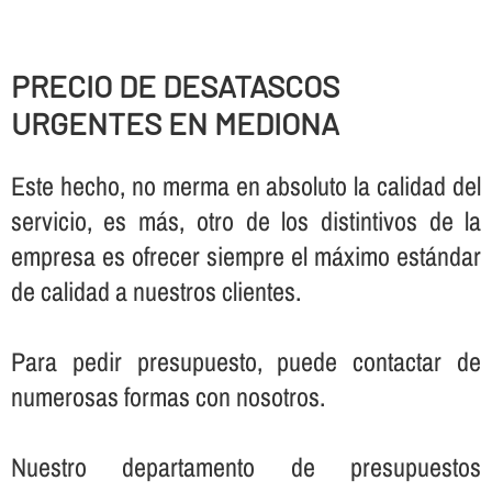
PRECIO DE DESATASCOS
URGENTES EN MEDIONA
Este hecho, no merma en absoluto la calidad del
servicio, es más, otro de los distintivos de la
empresa es ofrecer siempre el máximo estándar
de calidad a nuestros clientes.
Para pedir presupuesto, puede contactar de
numerosas formas con nosotros.
Nuestro departamento de presupuestos