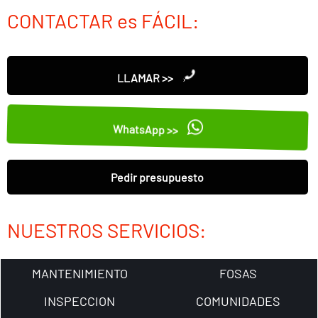
CONTACTAR es FÁCIL:
LLAMAR >>
WhatsApp >>
Pedir presupuesto
NUESTROS SERVICIOS:
MANTENIMIENTO
FOSAS
INSPECCION
COMUNIDADES