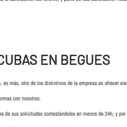
CUBAS EN BEGUES
, es más, otro de los distintivos de la empresa es ofrecer si
ormas con nosotros.
a de sus solicitudes contestándoles en menos de 24h, y por