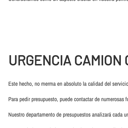
URGENCIA CAMION 
Este hecho, no merma en absoluto la calidad del servicio
Para pedir presupuesto, puede contactar de numerosas f
Nuestro departamento de presupuestos analizará cada un