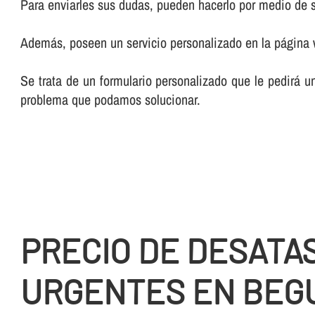
Para enviarles sus dudas, pueden hacerlo por medio de su
Además, poseen un servicio personalizado en la página
Se trata de un formulario personalizado que le pedirá u
problema que podamos solucionar.
PRECIO DE DESATA
URGENTES EN BEG