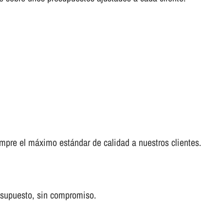
empre el máximo estándar de calidad a nuestros clientes.
 supuesto, sin compromiso.