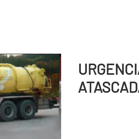
URGENCI
ATASCAD