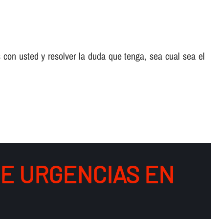
 con usted y resolver la duda que tenga, sea cual sea el
DE URGENCIAS EN