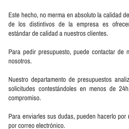
Este hecho, no merma en absoluto la calidad del
de los distintivos de la empresa es ofrec
estándar de calidad a nuestros clientes.
Para pedir presupuesto, puede contactar de
nosotros.
Nuestro departamento de presupuestos anali
solicitudes contestándoles en menos de 24h
compromiso.
Para enviarles sus dudas, pueden hacerlo por 
por correo electrónico.