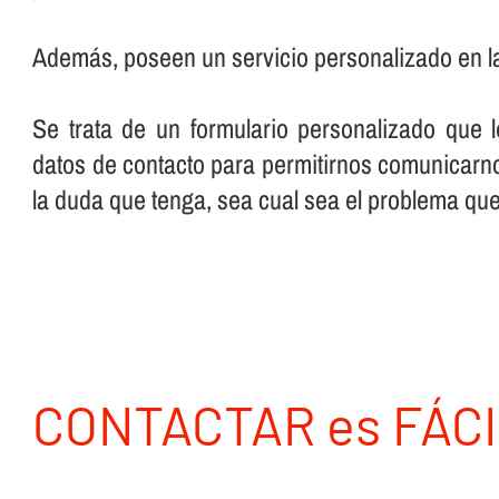
Además, poseen un servicio personalizado en l
Se trata de un formulario personalizado que 
datos de contacto para permitirnos comunicarno
la duda que tenga, sea cual sea el problema qu
CONTACTAR es FÁCI