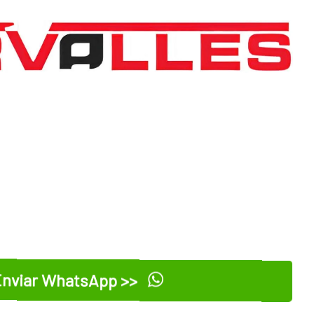
nviar WhatsApp >>