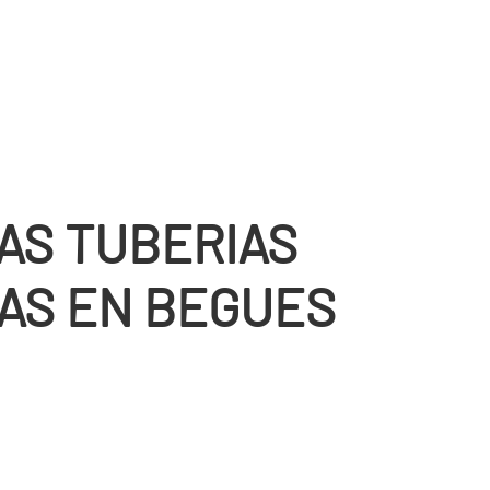
AS TUBERIAS
AS EN BEGUES