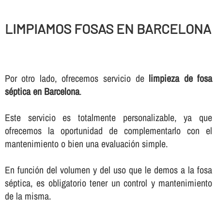
LIMPIAMOS FOSAS EN BARCELONA
Por otro lado, ofrecemos servicio de
limpieza de fosa
séptica en Barcelona
.
Este servicio es totalmente personalizable, ya que
ofrecemos la oportunidad de complementarlo con el
mantenimiento o bien una evaluación simple.
En función del volumen y del uso que le demos a la fosa
séptica, es obligatorio tener un control y mantenimiento
de la misma.