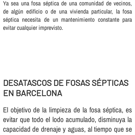
Ya sea una fosa séptica de una comunidad de vecinos,
de algún edificio o de una vivienda particular, la fosa
séptica necesita de un mantenimiento constante para
evitar cualquier imprevisto.
DESATASCOS DE FOSAS SÉPTICAS
EN BARCELONA
El objetivo de la limpieza de la fosa séptica, es
evitar que todo el lodo acumulado, disminuya la
capacidad de drenaje y aguas, al tiempo que se