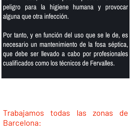
peligro para la higiene humana y provocar
alguna que otra infección.
Por tanto, y en función del uso que se le de, es
necesario un mantenimiento de la fosa séptica,
que debe ser llevado a cabo por profesionales
cualificados como los técnicos de Fervalles.
Trabajamos todas las zonas de
Barcelona: