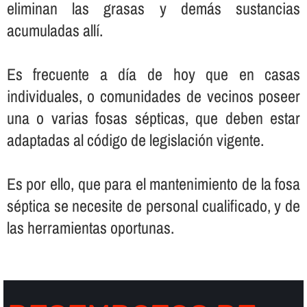
eliminan las grasas y demás sustancias
acumuladas allí­.
Es frecuente a dí­a de hoy que en casas
individuales, o comunidades de vecinos poseer
una o varias fosas sépticas, que deben estar
adaptadas al código de legislación vigente.
Es por ello, que para el mantenimiento de la fosa
séptica se necesite de personal cualificado, y de
las herramientas oportunas.