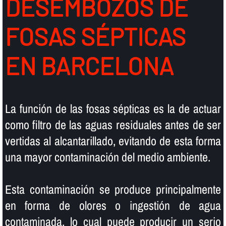
DESEMBOZOS DE
FOSAS SÉPTICAS
EN BARCELONA
La función de las fosas sépticas es la de actuar
como filtro de las aguas residuales antes de ser
vertidas al alcantarillado, evitando de esta forma
una mayor contaminación del medio ambiente.
Esta contaminación se produce principalmente
en forma de olores o ingestión de agua
contaminada, lo cual puede producir un serio