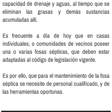
capacidad de drenaje y aguas, al tiempo que se
eliminan las grasas y demás sustancias
acumuladas allí­.
Es frecuente a dí­a de hoy que en casas
individuales, o comunidades de vecinos poseer
una o varias fosas sépticas, que deben estar
adaptadas al código de legislación vigente.
Es por ello, que para el mantenimiento de la fosa
séptica se necesite de personal cualificado, y de
las herramientas oportunas.