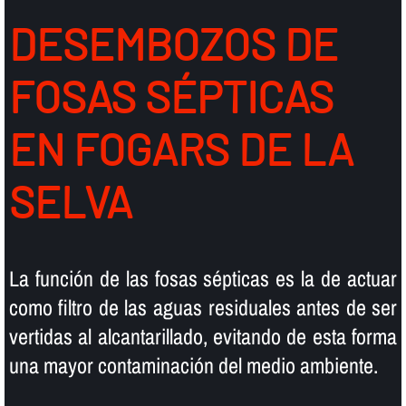
DESEMBOZOS DE
FOSAS SÉPTICAS
EN FOGARS DE LA
SELVA
La función de las fosas sépticas es la de actuar
como filtro de las aguas residuales antes de ser
vertidas al alcantarillado, evitando de esta forma
una mayor contaminación del medio ambiente.