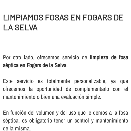
LIMPIAMOS FOSAS EN FOGARS DE
LA SELVA
Por otro lado, ofrecemos servicio de
limpieza de fosa
séptica en Fogars de la Selva
.
Este servicio es totalmente personalizable, ya que
ofrecemos la oportunidad de complementarlo con el
mantenimiento o bien una evaluación simple.
En función del volumen y del uso que le demos a la fosa
séptica, es obligatorio tener un control y mantenimiento
de la misma.