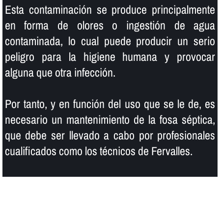
Esta contaminación se produce principalmente
en forma de olores o ingestión de agua
contaminada, lo cual puede producir un serio
peligro para la higiene humana y provocar
alguna que otra infección.
Por tanto, y en función del uso que se le de, es
necesario un mantenimiento de la fosa séptica,
que debe ser llevado a cabo por profesionales
cualificados como los técnicos de Fervalles.