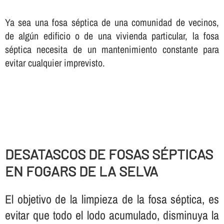
Ya sea una fosa séptica de una comunidad de vecinos,
de algún edificio o de una vivienda particular, la fosa
séptica necesita de un mantenimiento constante para
evitar cualquier imprevisto.
DESATASCOS DE FOSAS SÉPTICAS
EN FOGARS DE LA SELVA
El objetivo de la limpieza de la fosa séptica, es
evitar que todo el lodo acumulado, disminuya la