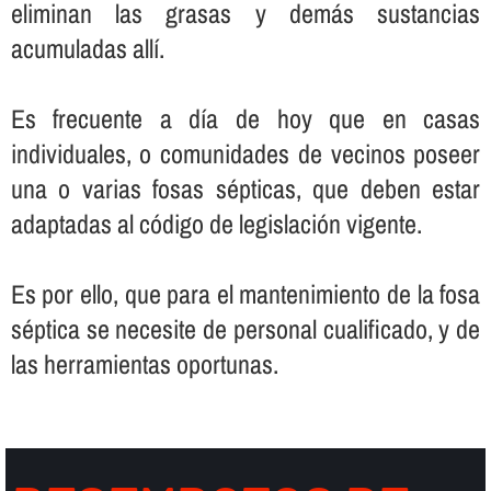
eliminan las grasas y demás sustancias
acumuladas allí­.
Es frecuente a dí­a de hoy que en casas
individuales, o comunidades de vecinos poseer
una o varias fosas sépticas, que deben estar
adaptadas al código de legislación vigente.
Es por ello, que para el mantenimiento de la fosa
séptica se necesite de personal cualificado, y de
las herramientas oportunas.