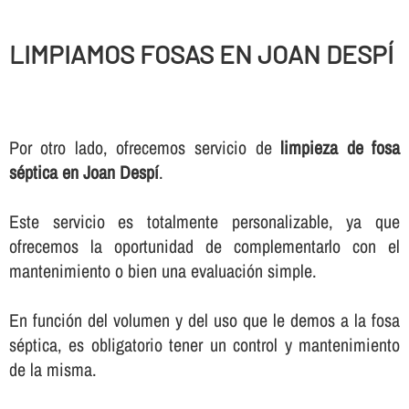
LIMPIAMOS FOSAS EN JOAN DESPÍ
Por otro lado, ofrecemos servicio de
limpieza de fosa
séptica en Joan Despí
.
Este servicio es totalmente personalizable, ya que
ofrecemos la oportunidad de complementarlo con el
mantenimiento o bien una evaluación simple.
En función del volumen y del uso que le demos a la fosa
séptica, es obligatorio tener un control y mantenimiento
de la misma.