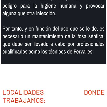
peligro para la higiene humana y provocar
alguna que otra infección.
Por tanto, y en función del uso que se le de, es
necesario un mantenimiento de la fosa séptica,
que debe ser llevado a cabo por profesionales
cualificados como los técnicos de Fervalles.
LOCALIDADES DONDE
TRABAJAMOS: