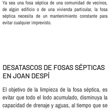
Ya sea una fosa séptica de una comunidad de vecinos,
de algún edificio o de una vivienda particular, la fosa
séptica necesita de un mantenimiento constante para
evitar cualquier imprevisto.
DESATASCOS DE FOSAS SÉPTICAS
EN JOAN DESPÍ
El objetivo de la limpieza de la fosa séptica, es
evitar que todo el lodo acumulado, disminuya la
capacidad de drenaje y aguas, al tiempo que se