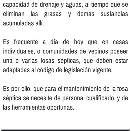
capacidad de drenaje y aguas, al tiempo que se
eliminan las grasas y demás sustancias
acumuladas allí­.
Es frecuente a dí­a de hoy que en casas
individuales, o comunidades de vecinos poseer
una o varias fosas sépticas, que deben estar
adaptadas al código de legislación vigente.
Es por ello, que para el mantenimiento de la fosa
séptica se necesite de personal cualificado, y de
las herramientas oportunas.