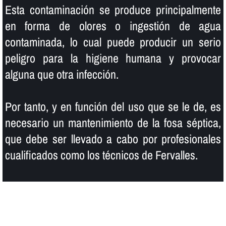
Esta contaminación se produce principalmente
en forma de olores o ingestión de agua
contaminada, lo cual puede producir un serio
peligro para la higiene humana y provocar
alguna que otra infección.
Por tanto, y en función del uso que se le de, es
necesario un mantenimiento de la fosa séptica,
que debe ser llevado a cabo por profesionales
cualificados como los técnicos de Fervalles.