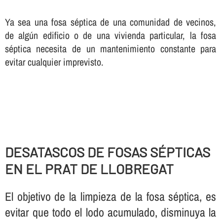
Ya sea una fosa séptica de una comunidad de vecinos,
de algún edificio o de una vivienda particular, la fosa
séptica necesita de un mantenimiento constante para
evitar cualquier imprevisto.
DESATASCOS DE FOSAS SÉPTICAS
EN EL PRAT DE LLOBREGAT
El objetivo de la limpieza de la fosa séptica, es
evitar que todo el lodo acumulado, disminuya la