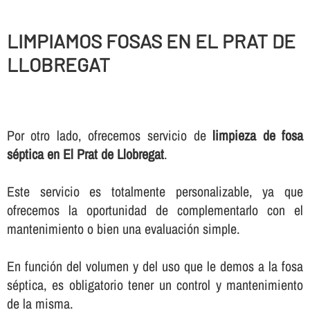
LIMPIAMOS FOSAS EN EL PRAT DE
LLOBREGAT
Por otro lado, ofrecemos servicio de
limpieza de fosa
séptica en El Prat de Llobregat
.
Este servicio es totalmente personalizable, ya que
ofrecemos la oportunidad de complementarlo con el
mantenimiento o bien una evaluación simple.
En función del volumen y del uso que le demos a la fosa
séptica, es obligatorio tener un control y mantenimiento
de la misma.