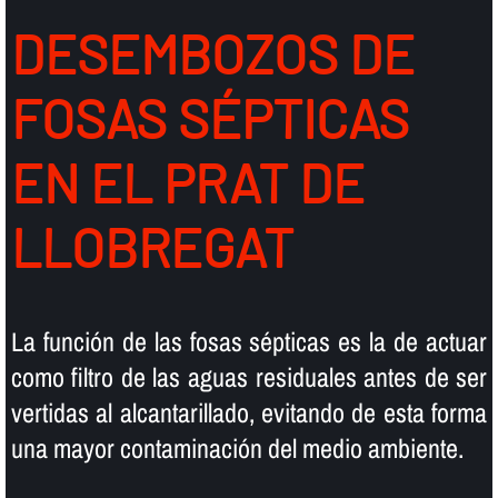
DESEMBOZOS DE
FOSAS SÉPTICAS
EN EL PRAT DE
LLOBREGAT
La función de las fosas sépticas es la de actuar
como filtro de las aguas residuales antes de ser
vertidas al alcantarillado, evitando de esta forma
una mayor contaminación del medio ambiente.