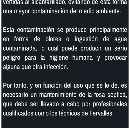
vertidas al alcantarillado, evitando de esta forma
una mayor contaminación del medio ambiente.
Esta contaminación se produce principalmente
en forma de olores o ingestión de agua
contaminada, lo cual puede producir un serio
peligro para la higiene humana y provocar
alguna que otra infección.
Por tanto, y en función del uso que se le de, es
necesario un mantenimiento de la fosa séptica,
que debe ser llevado a cabo por profesionales
cualificados como los técnicos de Fervalles.