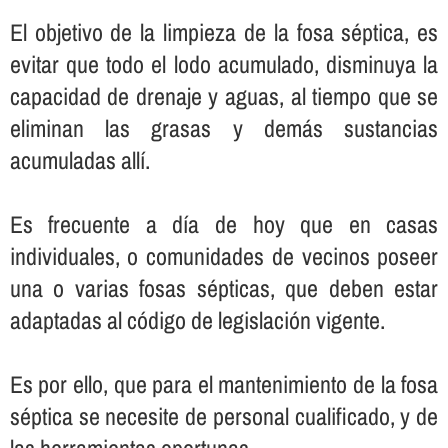
El objetivo de la limpieza de la fosa séptica, es
evitar que todo el lodo acumulado, disminuya la
capacidad de drenaje y aguas, al tiempo que se
eliminan las grasas y demás sustancias
acumuladas allí­.
Es frecuente a dí­a de hoy que en casas
individuales, o comunidades de vecinos poseer
una o varias fosas sépticas, que deben estar
adaptadas al código de legislación vigente.
Es por ello, que para el mantenimiento de la fosa
séptica se necesite de personal cualificado, y de
las herramientas oportunas.