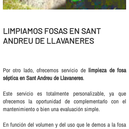
LIMPIAMOS FOSAS EN SANT
ANDREU DE LLAVANERES
Por otro lado, ofrecemos servicio de
limpieza de fosa
séptica en Sant Andreu de Llavaneres
.
Este servicio es totalmente personalizable, ya que
ofrecemos la oportunidad de complementarlo con el
mantenimiento o bien una evaluación simple.
En función del volumen y del uso que le demos a la fosa