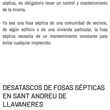
séptica, es obligatorio tener un control y mantenimiento
de la misma.
Ya sea una fosa séptica de una comunidad de vecinos,
de algún edificio o de una vivienda particular, la fosa
séptica necesita de un mantenimiento constante para
evitar cualquier imprevisto.
DESATASCOS DE FOSAS SÉPTICAS
EN SANT ANDREU DE
LLAVANERES