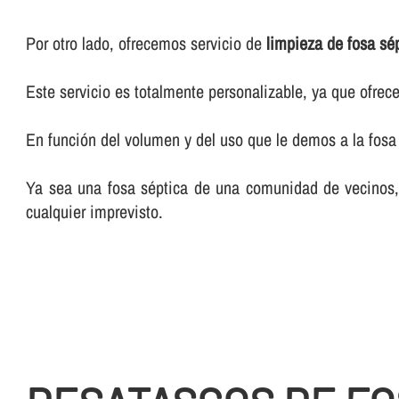
Por otro lado, ofrecemos servicio de
limpieza de fosa sép
Este servicio es totalmente personalizable, ya que ofr
En función del volumen y del uso que le demos a la fosa 
Ya sea una fosa séptica de una comunidad de vecinos, d
cualquier imprevisto.