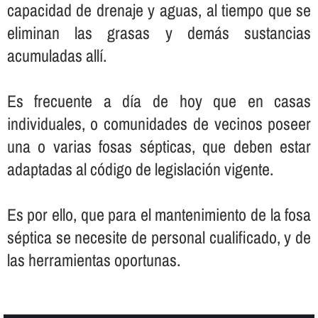
capacidad de drenaje y aguas, al tiempo que se
eliminan las grasas y demás sustancias
acumuladas allí­.
Es frecuente a dí­a de hoy que en casas
individuales, o comunidades de vecinos poseer
una o varias fosas sépticas, que deben estar
adaptadas al código de legislación vigente.
Es por ello, que para el mantenimiento de la fosa
séptica se necesite de personal cualificado, y de
las herramientas oportunas.