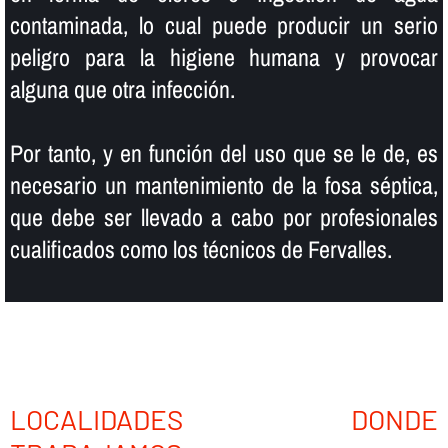
contaminada, lo cual puede producir un serio
peligro para la higiene humana y provocar
alguna que otra infección.
Por tanto, y en función del uso que se le de, es
necesario un mantenimiento de la fosa séptica,
que debe ser llevado a cabo por profesionales
cualificados como los técnicos de Fervalles.
LOCALIDADES DONDE