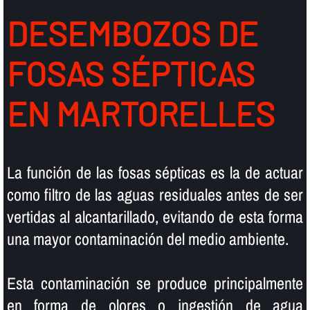
DESEMBOZOS DE
FOSAS SÉPTICAS
EN MARTORELLES
La función de las fosas sépticas es la de actuar
como filtro de las aguas residuales antes de ser
vertidas al alcantarillado, evitando de esta forma
una mayor contaminación del medio ambiente.
Esta contaminación se produce principalmente
en forma de olores o ingestión de agua