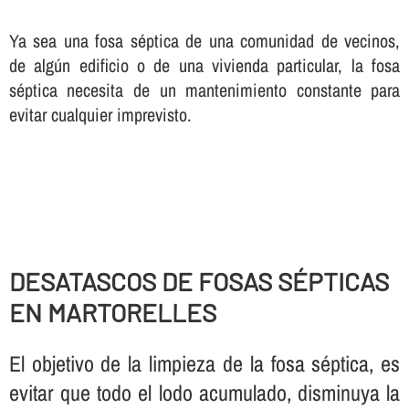
Ya sea una fosa séptica de una comunidad de vecinos,
de algún edificio o de una vivienda particular, la fosa
séptica necesita de un mantenimiento constante para
evitar cualquier imprevisto.
DESATASCOS DE FOSAS SÉPTICAS
EN MARTORELLES
El objetivo de la limpieza de la fosa séptica, es
evitar que todo el lodo acumulado, disminuya la