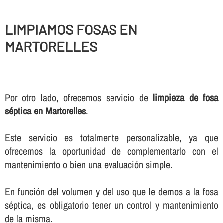
LIMPIAMOS FOSAS EN
MARTORELLES
Por otro lado, ofrecemos servicio de
limpieza de fosa
séptica en Martorelles
.
Este servicio es totalmente personalizable, ya que
ofrecemos la oportunidad de complementarlo con el
mantenimiento o bien una evaluación simple.
En función del volumen y del uso que le demos a la fosa
séptica, es obligatorio tener un control y mantenimiento
de la misma.