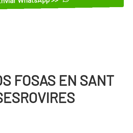
OS FOSAS EN SANT
SESROVIRES