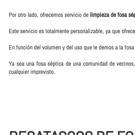
Por otro lado, ofrecemos servicio de
limpieza de fosa sé
Este servicio es totalmente personalizable, ya que ofr
En función del volumen y del uso que le demos a la fosa 
Ya sea una fosa séptica de una comunidad de vecinos, d
cualquier imprevisto.