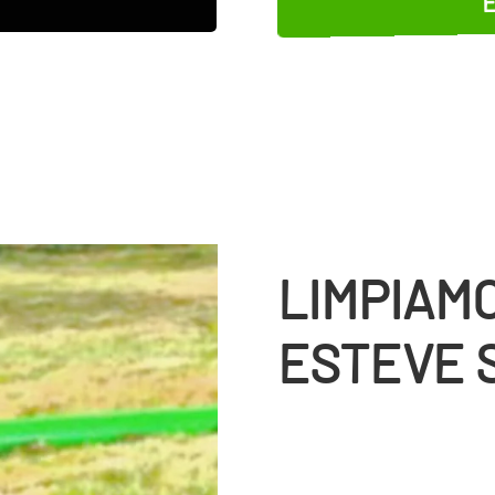
LIMPIAM
ESTEVE 