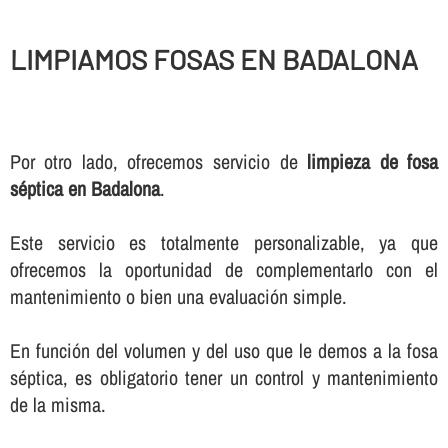
LIMPIAMOS FOSAS EN BADALONA
Por otro lado, ofrecemos servicio de
limpieza de fosa
séptica en Badalona
.
Este servicio es totalmente personalizable, ya que
ofrecemos la oportunidad de complementarlo con el
mantenimiento o bien una evaluación simple.
En función del volumen y del uso que le demos a la fosa
séptica, es obligatorio tener un control y mantenimiento
de la misma.