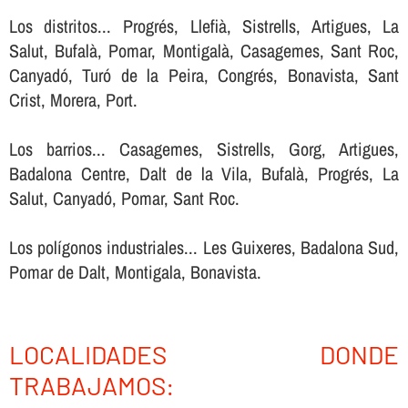
Los distritos... Progrés, Llefià, Sistrells, Artigues, La
Salut, Bufalà, Pomar, Montigalà, Casagemes, Sant Roc,
Canyadó, Turó de la Peira, Congrés, Bonavista, Sant
Crist, Morera, Port.
Los barrios... Casagemes, Sistrells, Gorg, Artigues,
Badalona Centre, Dalt de la Vila, Bufalà, Progrés, La
Salut, Canyadó, Pomar, Sant Roc.
Los polígonos industriales... Les Guixeres, Badalona Sud,
Pomar de Dalt, Montigala, Bonavista.
LOCALIDADES DONDE
TRABAJAMOS: