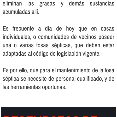
eliminan las grasas y demás sustancias
acumuladas allí­.
Es frecuente a dí­a de hoy que en casas
individuales, o comunidades de vecinos poseer
una o varias fosas sépticas, que deben estar
adaptadas al código de legislación vigente.
Es por ello, que para el mantenimiento de la fosa
séptica se necesite de personal cualificado, y de
las herramientas oportunas.