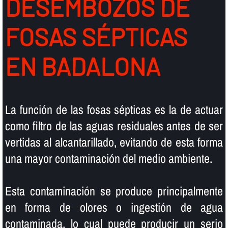
DESEMBOZOS DE
FOSAS SÉPTICAS
EN BADALONA
La función de las fosas sépticas es la de actuar
como filtro de las aguas residuales antes de ser
vertidas al alcantarillado, evitando de esta forma
una mayor contaminación del medio ambiente.
Esta contaminación se produce principalmente
en forma de olores o ingestión de agua
contaminada, lo cual puede producir un serio