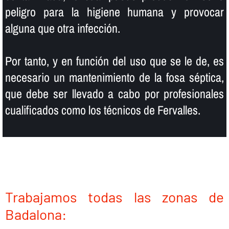
peligro para la higiene humana y provocar
alguna que otra infección.
Por tanto, y en función del uso que se le de, es
necesario un mantenimiento de la fosa séptica,
que debe ser llevado a cabo por profesionales
cualificados como los técnicos de Fervalles.
Trabajamos todas las zonas de
Badalona: