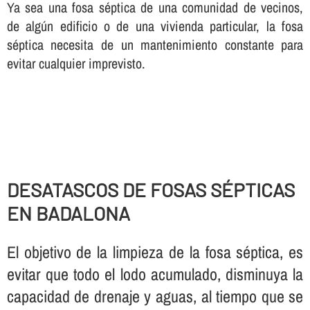
Ya sea una fosa séptica de una comunidad de vecinos,
de algún edificio o de una vivienda particular, la fosa
séptica necesita de un mantenimiento constante para
evitar cualquier imprevisto.
DESATASCOS DE FOSAS SÉPTICAS
EN BADALONA
El objetivo de la limpieza de la fosa séptica, es
evitar que todo el lodo acumulado, disminuya la
capacidad de drenaje y aguas, al tiempo que se