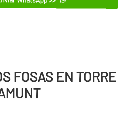
OS FOSAS EN TORRE
RAMUNT