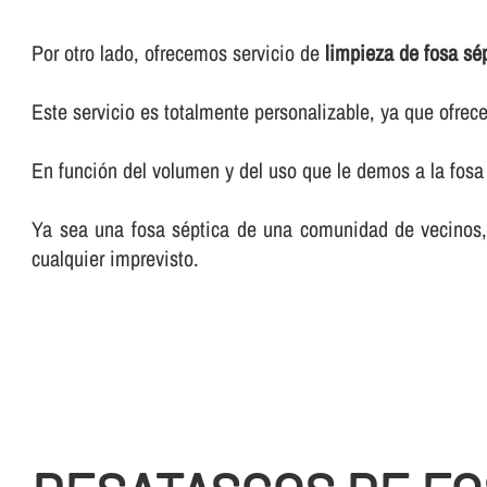
Por otro lado, ofrecemos servicio de
limpieza de fosa sé
Este servicio es totalmente personalizable, ya que ofr
En función del volumen y del uso que le demos a la fosa 
Ya sea una fosa séptica de una comunidad de vecinos, d
cualquier imprevisto.