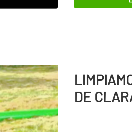
LIMPIAM
DE CLA