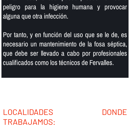
peligro para la higiene humana y provocar
alguna que otra infección.
Por tanto, y en función del uso que se le de, es
necesario un mantenimiento de la fosa séptica,
que debe ser llevado a cabo por profesionales
cualificados como los técnicos de Fervalles.
LOCALIDADES DONDE
TRABAJAMOS: