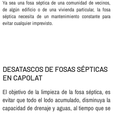
Ya sea una fosa séptica de una comunidad de vecinos,
de algún edificio o de una vivienda particular, la fosa
séptica necesita de un mantenimiento constante para
evitar cualquier imprevisto.
DESATASCOS DE FOSAS SÉPTICAS
EN CAPOLAT
El objetivo de la limpieza de la fosa séptica, es
evitar que todo el lodo acumulado, disminuya la
capacidad de drenaje y aguas, al tiempo que se