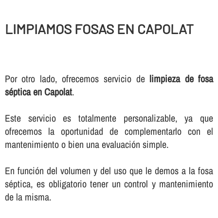
LIMPIAMOS FOSAS EN CAPOLAT
Por otro lado, ofrecemos servicio de
limpieza de fosa
séptica en Capolat
.
Este servicio es totalmente personalizable, ya que
ofrecemos la oportunidad de complementarlo con el
mantenimiento o bien una evaluación simple.
En función del volumen y del uso que le demos a la fosa
séptica, es obligatorio tener un control y mantenimiento
de la misma.