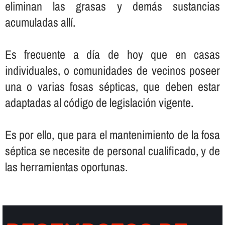
eliminan las grasas y demás sustancias
acumuladas allí­.
Es frecuente a dí­a de hoy que en casas
individuales, o comunidades de vecinos poseer
una o varias fosas sépticas, que deben estar
adaptadas al código de legislación vigente.
Es por ello, que para el mantenimiento de la fosa
séptica se necesite de personal cualificado, y de
las herramientas oportunas.