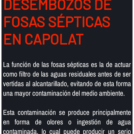
DESEMBOZOS DE
FOSAS SÉPTICAS
EN CAPOLAT
La función de las fosas sépticas es la de actuar
como filtro de las aguas residuales antes de ser
vertidas al alcantarillado, evitando de esta forma
una mayor contaminación del medio ambiente.
Esta contaminación se produce principalmente
en forma de olores o ingestión de agua
contaminada, lo cual puede producir un serio