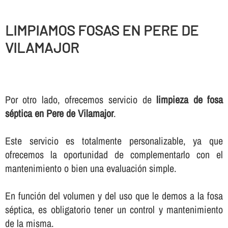
LIMPIAMOS FOSAS EN PERE DE
VILAMAJOR
Por otro lado, ofrecemos servicio de
limpieza de fosa
séptica en Pere de Vilamajor
.
Este servicio es totalmente personalizable, ya que
ofrecemos la oportunidad de complementarlo con el
mantenimiento o bien una evaluación simple.
En función del volumen y del uso que le demos a la fosa
séptica, es obligatorio tener un control y mantenimiento
de la misma.