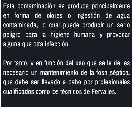
Esta contaminación se produce principalmente
en forma de olores o ingestión de agua
contaminada, lo cual puede producir un serio
peligro para la higiene humana y provocar
alguna que otra infección.
Por tanto, y en función del uso que se le de, es
necesario un mantenimiento de la fosa séptica,
que debe ser llevado a cabo por profesionales
cualificados como los técnicos de Fervalles.