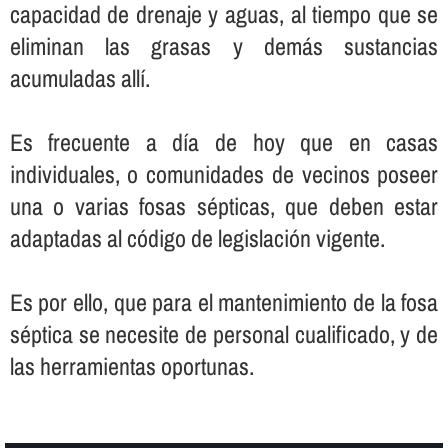
capacidad de drenaje y aguas, al tiempo que se
eliminan las grasas y demás sustancias
acumuladas allí­.
Es frecuente a dí­a de hoy que en casas
individuales, o comunidades de vecinos poseer
una o varias fosas sépticas, que deben estar
adaptadas al código de legislación vigente.
Es por ello, que para el mantenimiento de la fosa
séptica se necesite de personal cualificado, y de
las herramientas oportunas.