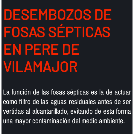
DESEMBOZOS DE
FOSAS SÉPTICAS
EN PERE DE
VILAMAJOR
La función de las fosas sépticas es la de actuar
como filtro de las aguas residuales antes de ser
vertidas al alcantarillado, evitando de esta forma
una mayor contaminación del medio ambiente.