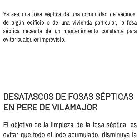
Ya sea una fosa séptica de una comunidad de vecinos,
de algún edificio o de una vivienda particular, la fosa
séptica necesita de un mantenimiento constante para
evitar cualquier imprevisto.
DESATASCOS DE FOSAS SÉPTICAS
EN PERE DE VILAMAJOR
El objetivo de la limpieza de la fosa séptica, es
evitar que todo el lodo acumulado, disminuya la