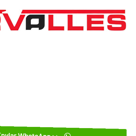
nviar WhatsApp >>