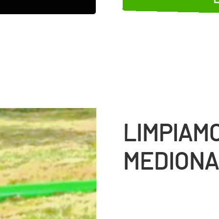
LIMPIAM
MEDIONA