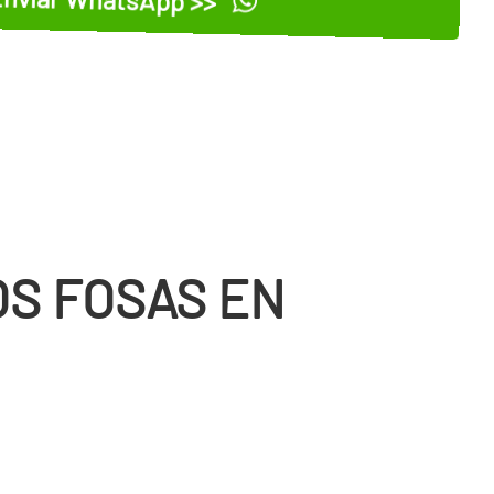
OS FOSAS EN