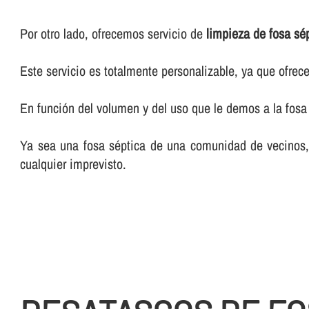
Por otro lado, ofrecemos servicio de
limpieza de fosa sé
Este servicio es totalmente personalizable, ya que ofr
En función del volumen y del uso que le demos a la fosa 
Ya sea una fosa séptica de una comunidad de vecinos, d
cualquier imprevisto.