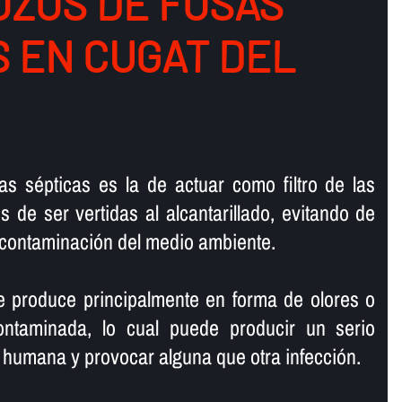
ZOS DE FOSAS
S EN CUGAT DEL
as sépticas es la de actuar como filtro de las
 de ser vertidas al alcantarillado, evitando de
contaminación del medio ambiente.
e produce principalmente en forma de olores o
ontaminada, lo cual puede producir un serio
e humana y provocar alguna que otra infección.