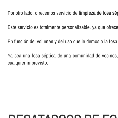
Por otro lado, ofrecemos servicio de
limpieza de fosa sé
Este servicio es totalmente personalizable, ya que ofr
En función del volumen y del uso que le demos a la fosa 
Ya sea una fosa séptica de una comunidad de vecinos, d
cualquier imprevisto.