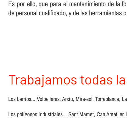
Es por ello, que para el mantenimiento de la f
de personal cualificado, y de las herramientas 
Trabajamos todas la
Los barrios... Volpelleres, Arxiu, Mira-sol, Torreblanca, L
Los polígonos industriales... Sant Mamet, Can Ametller