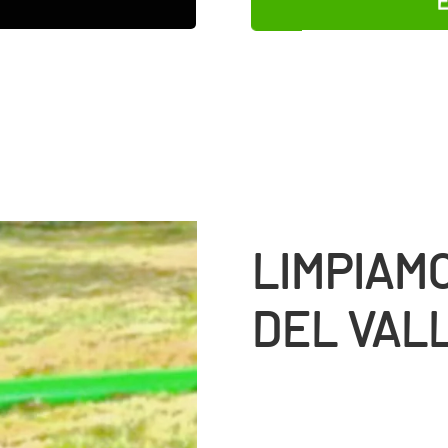
LIMPIAM
DEL VAL