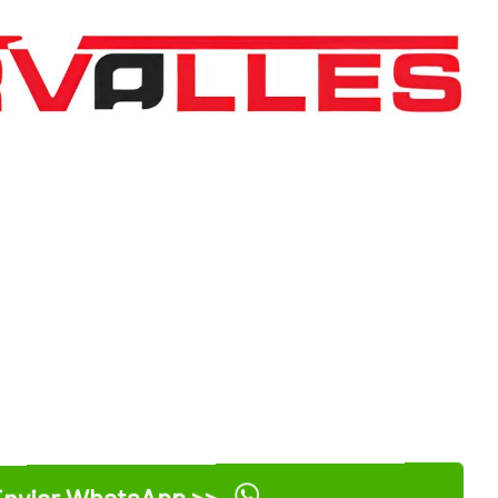
nviar WhatsApp >>