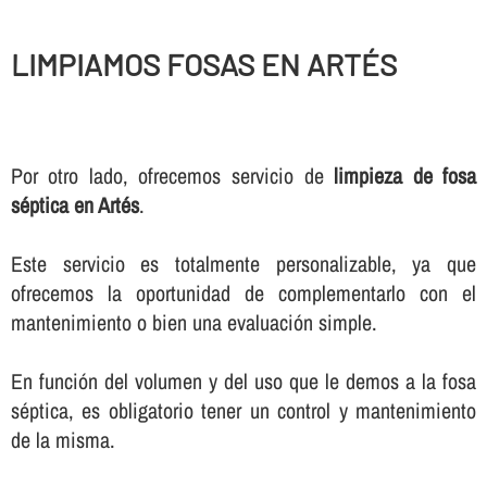
LIMPIAMOS FOSAS EN ARTÉS
Por otro lado, ofrecemos servicio de
limpieza de fosa
séptica en Artés
.
Este servicio es totalmente personalizable, ya que
ofrecemos la oportunidad de complementarlo con el
mantenimiento o bien una evaluación simple.
En función del volumen y del uso que le demos a la fosa
séptica, es obligatorio tener un control y mantenimiento
de la misma.