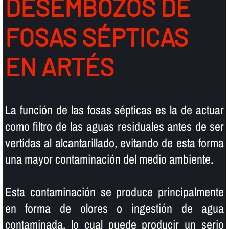
DESEMBOZOS DE
FOSAS SÉPTICAS
EN ARTÉS
La función de las fosas sépticas es la de actuar
como filtro de las aguas residuales antes de ser
vertidas al alcantarillado, evitando de esta forma
una mayor contaminación del medio ambiente.
Esta contaminación se produce principalmente
en forma de olores o ingestión de agua
contaminada, lo cual puede producir un serio