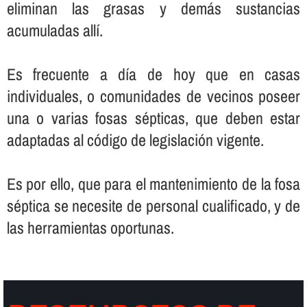
eliminan las grasas y demás sustancias
acumuladas allí­.
Es frecuente a dí­a de hoy que en casas
individuales, o comunidades de vecinos poseer
una o varias fosas sépticas, que deben estar
adaptadas al código de legislación vigente.
Es por ello, que para el mantenimiento de la fosa
séptica se necesite de personal cualificado, y de
las herramientas oportunas.