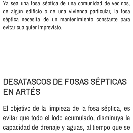
Ya sea una fosa séptica de una comunidad de vecinos,
de algún edificio o de una vivienda particular, la fosa
séptica necesita de un mantenimiento constante para
evitar cualquier imprevisto.
DESATASCOS DE FOSAS SÉPTICAS
EN ARTÉS
El objetivo de la limpieza de la fosa séptica, es
evitar que todo el lodo acumulado, disminuya la
capacidad de drenaje y aguas, al tiempo que se