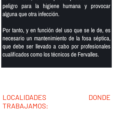
peligro para la higiene humana y provocar
alguna que otra infección.
Por tanto, y en función del uso que se le de, es
necesario un mantenimiento de la fosa séptica,
que debe ser llevado a cabo por profesionales
cualificados como los técnicos de Fervalles.
LOCALIDADES DONDE
TRABAJAMOS: