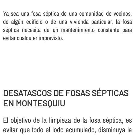
Ya sea una fosa séptica de una comunidad de vecinos,
de algún edificio o de una vivienda particular, la fosa
séptica necesita de un mantenimiento constante para
evitar cualquier imprevisto.
DESATASCOS DE FOSAS SÉPTICAS
EN MONTESQUIU
El objetivo de la limpieza de la fosa séptica, es
evitar que todo el lodo acumulado, disminuya la