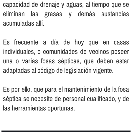
capacidad de drenaje y aguas, al tiempo que se
eliminan las grasas y demás sustancias
acumuladas allí­.
Es frecuente a dí­a de hoy que en casas
individuales, o comunidades de vecinos poseer
una o varias fosas sépticas, que deben estar
adaptadas al código de legislación vigente.
Es por ello, que para el mantenimiento de la fosa
séptica se necesite de personal cualificado, y de
las herramientas oportunas.