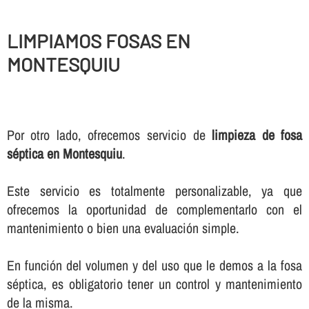
LIMPIAMOS FOSAS EN
MONTESQUIU
Por otro lado, ofrecemos servicio de
limpieza de fosa
séptica en Montesquiu
.
Este servicio es totalmente personalizable, ya que
ofrecemos la oportunidad de complementarlo con el
mantenimiento o bien una evaluación simple.
En función del volumen y del uso que le demos a la fosa
séptica, es obligatorio tener un control y mantenimiento
de la misma.