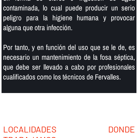
contaminada, lo cual puede producir un serio
peligro para la higiene humana y provocar
alguna que otra infección.
Por tanto, y en función del uso que se le de, es
necesario un mantenimiento de la fosa séptica,
que debe ser llevado a cabo por profesionales
cualificados como los técnicos de Fervalles.
LOCALIDADES DONDE