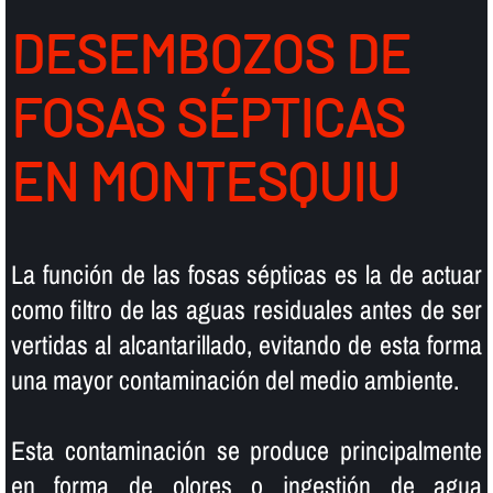
DESEMBOZOS DE
FOSAS SÉPTICAS
EN MONTESQUIU
La función de las fosas sépticas es la de actuar
como filtro de las aguas residuales antes de ser
vertidas al alcantarillado, evitando de esta forma
una mayor contaminación del medio ambiente.
Esta contaminación se produce principalmente
en forma de olores o ingestión de agua