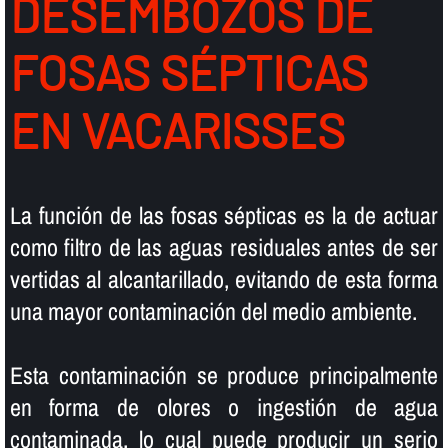
DESEMBOZOS DE
FOSAS SÉPTICAS
EN VACARISSES
La función de las fosas sépticas es la de actuar
como filtro de las aguas residuales antes de ser
vertidas al alcantarillado, evitando de esta forma
una mayor contaminación del medio ambiente.
Esta contaminación se produce principalmente
en forma de olores o ingestión de agua
contaminada, lo cual puede producir un serio