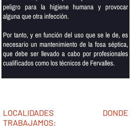
peligro para la higiene humana y provocar
alguna que otra infección.
Por tanto, y en función del uso que se le de, es
necesario un mantenimiento de la fosa séptica,
que debe ser llevado a cabo por profesionales
cualificados como los técnicos de Fervalles.
LOCALIDADES DONDE
TRABAJAMOS: