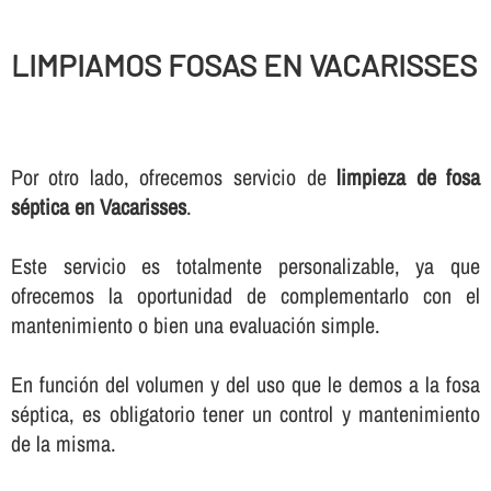
LIMPIAMOS FOSAS EN VACARISSES
Por otro lado, ofrecemos servicio de
limpieza de fosa
séptica en Vacarisses
.
Este servicio es totalmente personalizable, ya que
ofrecemos la oportunidad de complementarlo con el
mantenimiento o bien una evaluación simple.
En función del volumen y del uso que le demos a la fosa
séptica, es obligatorio tener un control y mantenimiento
de la misma.