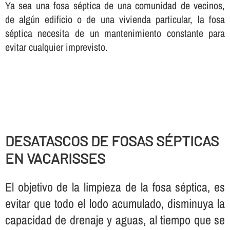
Ya sea una fosa séptica de una comunidad de vecinos,
de algún edificio o de una vivienda particular, la fosa
séptica necesita de un mantenimiento constante para
evitar cualquier imprevisto.
DESATASCOS DE FOSAS SÉPTICAS
EN VACARISSES
El objetivo de la limpieza de la fosa séptica, es
evitar que todo el lodo acumulado, disminuya la
capacidad de drenaje y aguas, al tiempo que se