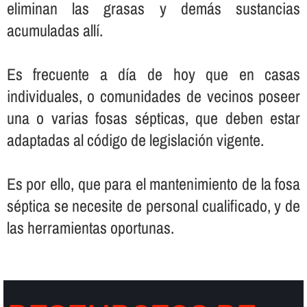
eliminan las grasas y demás sustancias
acumuladas allí­.
Es frecuente a dí­a de hoy que en casas
individuales, o comunidades de vecinos poseer
una o varias fosas sépticas, que deben estar
adaptadas al código de legislación vigente.
Es por ello, que para el mantenimiento de la fosa
séptica se necesite de personal cualificado, y de
las herramientas oportunas.