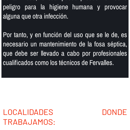
peligro para la higiene humana y provocar
alguna que otra infección.
Por tanto, y en función del uso que se le de, es
necesario un mantenimiento de la fosa séptica,
que debe ser llevado a cabo por profesionales
cualificados como los técnicos de Fervalles.
LOCALIDADES DONDE
TRABAJAMOS: