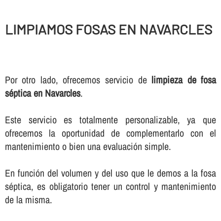
LIMPIAMOS FOSAS EN NAVARCLES
Por otro lado, ofrecemos servicio de
limpieza de fosa
séptica en Navarcles
.
Este servicio es totalmente personalizable, ya que
ofrecemos la oportunidad de complementarlo con el
mantenimiento o bien una evaluación simple.
En función del volumen y del uso que le demos a la fosa
séptica, es obligatorio tener un control y mantenimiento
de la misma.