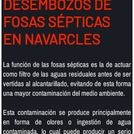
DESEMBOZOS DE
FOSAS SÉPTICAS
EN NAVARCLES
La función de las fosas sépticas es la de actuar
como filtro de las aguas residuales antes de ser
vertidas al alcantarillado, evitando de esta forma
una mayor contaminación del medio ambiente.
Esta contaminación se produce principalmente
en forma de olores o ingestión de agua
contaminada, lo cual puede producir un serio