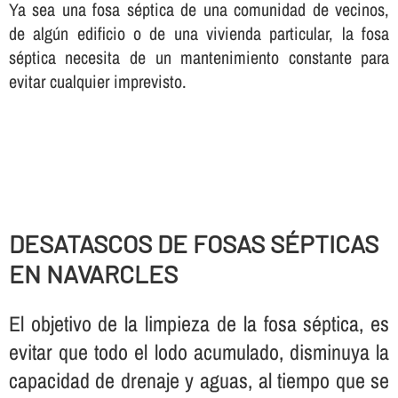
Ya sea una fosa séptica de una comunidad de vecinos,
de algún edificio o de una vivienda particular, la fosa
séptica necesita de un mantenimiento constante para
evitar cualquier imprevisto.
DESATASCOS DE FOSAS SÉPTICAS
EN NAVARCLES
El objetivo de la limpieza de la fosa séptica, es
evitar que todo el lodo acumulado, disminuya la
capacidad de drenaje y aguas, al tiempo que se