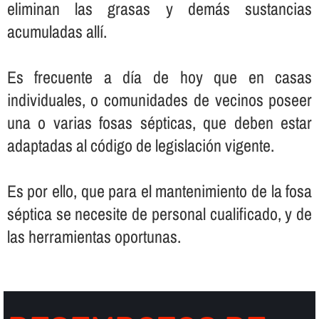
eliminan las grasas y demás sustancias
acumuladas allí­.
Es frecuente a dí­a de hoy que en casas
individuales, o comunidades de vecinos poseer
una o varias fosas sépticas, que deben estar
adaptadas al código de legislación vigente.
Es por ello, que para el mantenimiento de la fosa
séptica se necesite de personal cualificado, y de
las herramientas oportunas.