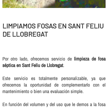
LIMPIAMOS FOSAS EN SANT FELIU
DE LLOBREGAT
Por otro lado, ofrecemos servicio de
limpieza de fosa
séptica en Sant Feliu de Llobregat
.
Este servicio es totalmente personalizable, ya que
ofrecemos la oportunidad de complementarlo con el
mantenimiento o bien una evaluación simple.
En función del volumen y del uso que le demos a la fosa