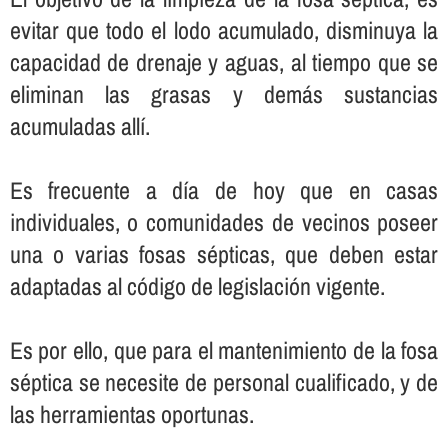
evitar que todo el lodo acumulado, disminuya la
capacidad de drenaje y aguas, al tiempo que se
eliminan las grasas y demás sustancias
acumuladas allí­.
Es frecuente a dí­a de hoy que en casas
individuales, o comunidades de vecinos poseer
una o varias fosas sépticas, que deben estar
adaptadas al código de legislación vigente.
Es por ello, que para el mantenimiento de la fosa
séptica se necesite de personal cualificado, y de
las herramientas oportunas.