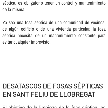
séptica, es obligatorio tener un control y mantenimiento
de la misma.
Ya sea una fosa séptica de una comunidad de vecinos,
de algún edificio o de una vivienda particular, la fosa
séptica necesita de un mantenimiento constante para
evitar cualquier imprevisto.
DESATASCOS DE FOSAS SÉPTICAS
EN SANT FELIU DE LLOBREGAT
El objetivo de la limpieza de la fosa séptica, es