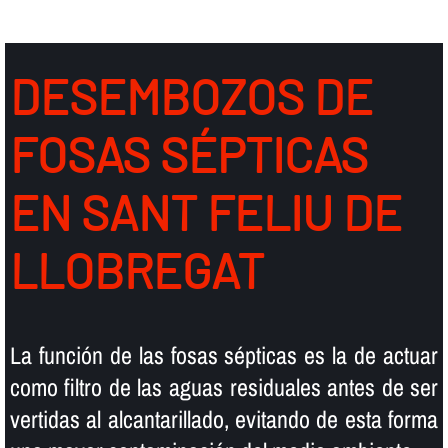
DESEMBOZOS DE
FOSAS SÉPTICAS
EN SANT FELIU DE
LLOBREGAT
La función de las fosas sépticas es la de actuar
como filtro de las aguas residuales antes de ser
vertidas al alcantarillado, evitando de esta forma