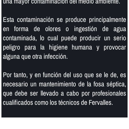
una mayor contaminación del medio ambiente.
Esta contaminación se produce principalmente
en forma de olores o ingestión de agua
contaminada, lo cual puede producir un serio
peligro para la higiene humana y provocar
alguna que otra infección.
Por tanto, y en función del uso que se le de, es
necesario un mantenimiento de la fosa séptica,
que debe ser llevado a cabo por profesionales
cualificados como los técnicos de Fervalles.