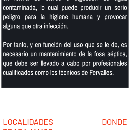
contaminada, lo cual puede producir un serio
peligro para la higiene humana y provocar
alguna que otra infección.
Por tanto, y en función del uso que se le de, es
necesario un mantenimiento de la fosa séptica,
que debe ser llevado a cabo por profesionales
cualificados como los técnicos de Fervalles.
LOCALIDADES DONDE