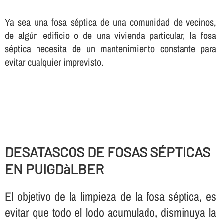
Ya sea una fosa séptica de una comunidad de vecinos,
de algún edificio o de una vivienda particular, la fosa
séptica necesita de un mantenimiento constante para
evitar cualquier imprevisto.
DESATASCOS DE FOSAS SÉPTICAS
EN PUIGDàLBER
El objetivo de la limpieza de la fosa séptica, es
evitar que todo el lodo acumulado, disminuya la