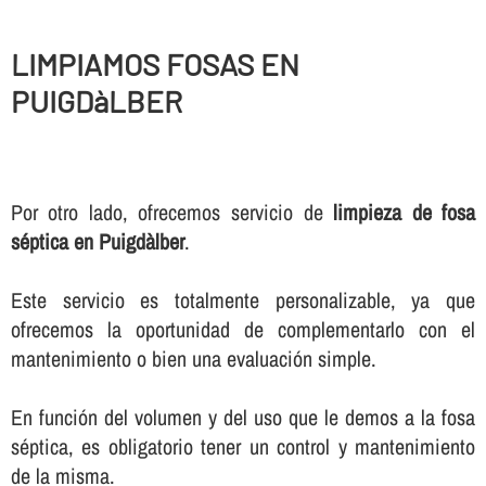
LIMPIAMOS FOSAS EN
PUIGDàLBER
Por otro lado, ofrecemos servicio de
limpieza de fosa
séptica en Puigdàlber
.
Este servicio es totalmente personalizable, ya que
ofrecemos la oportunidad de complementarlo con el
mantenimiento o bien una evaluación simple.
En función del volumen y del uso que le demos a la fosa
séptica, es obligatorio tener un control y mantenimiento
de la misma.