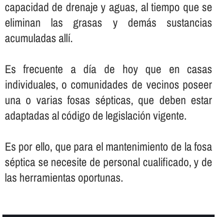
capacidad de drenaje y aguas, al tiempo que se
eliminan las grasas y demás sustancias
acumuladas allí­.
Es frecuente a dí­a de hoy que en casas
individuales, o comunidades de vecinos poseer
una o varias fosas sépticas, que deben estar
adaptadas al código de legislación vigente.
Es por ello, que para el mantenimiento de la fosa
séptica se necesite de personal cualificado, y de
las herramientas oportunas.