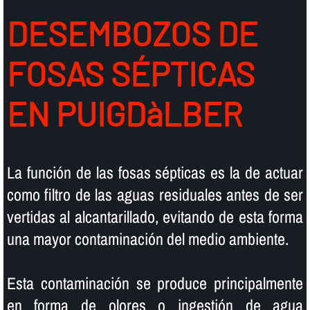
DESEMBOZOS DE
FOSAS SÉPTICAS
EN PUIGDàLBER
La función de las fosas sépticas es la de actuar
como filtro de las aguas residuales antes de ser
vertidas al alcantarillado, evitando de esta forma
una mayor contaminación del medio ambiente.
Esta contaminación se produce principalmente
en forma de olores o ingestión de agua