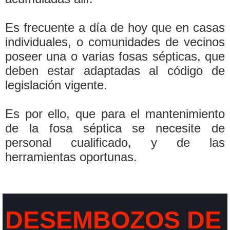
Es frecuente a dí­a de hoy que en casas
individuales, o comunidades de vecinos
poseer una o varias fosas sépticas, que
deben estar adaptadas al código de
legislación vigente.
Es por ello, que para el mantenimiento
de la fosa séptica se necesite de
personal cualificado, y de las
herramientas oportunas.
DESEMBOZOS DE