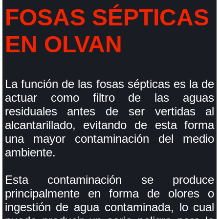
FOSAS SÉPTICAS
EN OLVAN
La función de las fosas sépticas es la de
actuar como filtro de las aguas
residuales antes de ser vertidas al
alcantarillado, evitando de esta forma
una mayor contaminación del medio
ambiente.
Esta contaminación se produce
principalmente en forma de olores o
ingestión de agua contaminada, lo cual