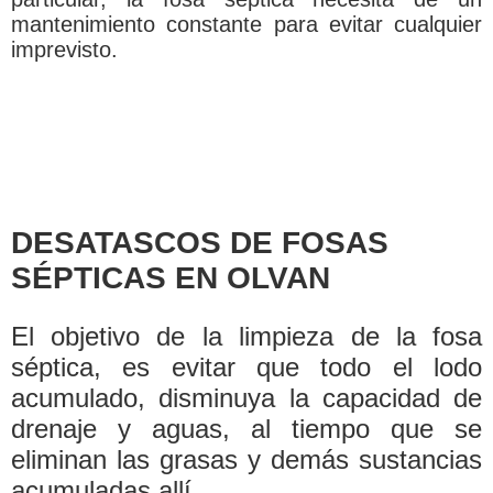
mantenimiento constante para evitar cualquier
imprevisto.
DESATASCOS DE FOSAS
SÉPTICAS EN OLVAN
El objetivo de la limpieza de la fosa
séptica, es evitar que todo el lodo
acumulado, disminuya la capacidad de
drenaje y aguas, al tiempo que se
eliminan las grasas y demás sustancias
acumuladas allí­.