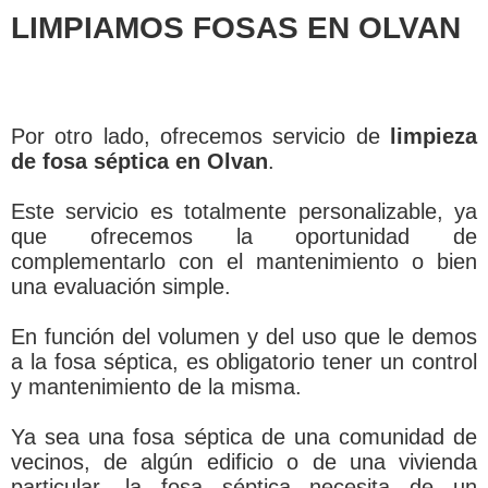
LIMPIAMOS FOSAS EN OLVAN
Por otro lado, ofrecemos servicio de
limpieza
de fosa séptica en Olvan
.
Este servicio es totalmente personalizable, ya
que ofrecemos la oportunidad de
complementarlo con el mantenimiento o bien
una evaluación simple.
En función del volumen y del uso que le demos
a la fosa séptica, es obligatorio tener un control
y mantenimiento de la misma.
Ya sea una fosa séptica de una comunidad de
vecinos, de algún edificio o de una vivienda
particular, la fosa séptica necesita de un