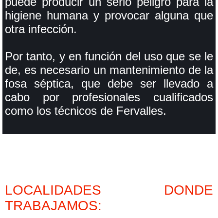
puede producir un serio peligro para la
higiene humana y provocar alguna que
otra infección.
Por tanto, y en función del uso que se le
de, es necesario un mantenimiento de la
fosa séptica, que debe ser llevado a
cabo por profesionales cualificados
como los técnicos de Fervalles.
LOCALIDADES DONDE
TRABAJAMOS: