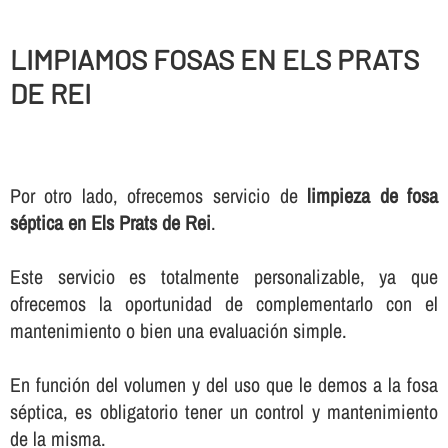
LIMPIAMOS FOSAS EN ELS PRATS
DE REI
Por otro lado, ofrecemos servicio de
limpieza de fosa
séptica en Els Prats de Rei
.
Este servicio es totalmente personalizable, ya que
ofrecemos la oportunidad de complementarlo con el
mantenimiento o bien una evaluación simple.
En función del volumen y del uso que le demos a la fosa
séptica, es obligatorio tener un control y mantenimiento
de la misma.