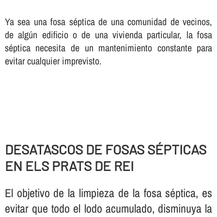
Ya sea una fosa séptica de una comunidad de vecinos,
de algún edificio o de una vivienda particular, la fosa
séptica necesita de un mantenimiento constante para
evitar cualquier imprevisto.
DESATASCOS DE FOSAS SÉPTICAS
EN ELS PRATS DE REI
El objetivo de la limpieza de la fosa séptica, es
evitar que todo el lodo acumulado, disminuya la