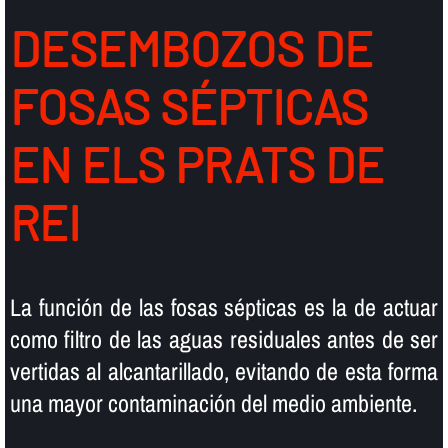
DESEMBOZOS DE
FOSAS SÉPTICAS
EN ELS PRATS DE
REI
La función de las fosas sépticas es la de actuar
como filtro de las aguas residuales antes de ser
vertidas al alcantarillado, evitando de esta forma
una mayor contaminación del medio ambiente.