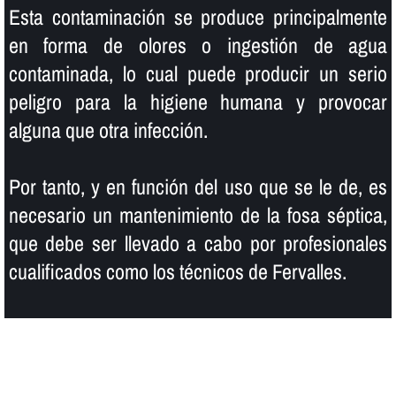
Esta contaminación se produce principalmente
en forma de olores o ingestión de agua
contaminada, lo cual puede producir un serio
peligro para la higiene humana y provocar
alguna que otra infección.
Por tanto, y en función del uso que se le de, es
necesario un mantenimiento de la fosa séptica,
que debe ser llevado a cabo por profesionales
cualificados como los técnicos de Fervalles.