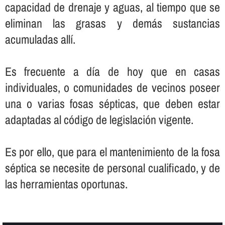
capacidad de drenaje y aguas, al tiempo que se
eliminan las grasas y demás sustancias
acumuladas allí­.
Es frecuente a dí­a de hoy que en casas
individuales, o comunidades de vecinos poseer
una o varias fosas sépticas, que deben estar
adaptadas al código de legislación vigente.
Es por ello, que para el mantenimiento de la fosa
séptica se necesite de personal cualificado, y de
las herramientas oportunas.