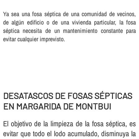
Ya sea una fosa séptica de una comunidad de vecinos,
de algún edificio o de una vivienda particular, la fosa
séptica necesita de un mantenimiento constante para
evitar cualquier imprevisto.
DESATASCOS DE FOSAS SÉPTICAS
EN MARGARIDA DE MONTBUI
El objetivo de la limpieza de la fosa séptica, es
evitar que todo el lodo acumulado, disminuya la