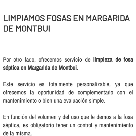
LIMPIAMOS FOSAS EN MARGARIDA
DE MONTBUI
Por otro lado, ofrecemos servicio de
limpieza de fosa
séptica en Margarida de Montbui
.
Este servicio es totalmente personalizable, ya que
ofrecemos la oportunidad de complementarlo con el
mantenimiento o bien una evaluación simple.
En función del volumen y del uso que le demos a la fosa
séptica, es obligatorio tener un control y mantenimiento
de la misma.