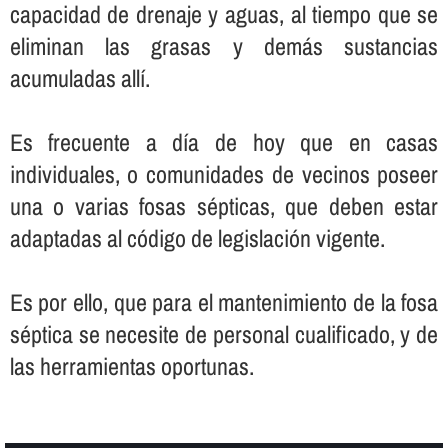
capacidad de drenaje y aguas, al tiempo que se
eliminan las grasas y demás sustancias
acumuladas allí­.
Es frecuente a dí­a de hoy que en casas
individuales, o comunidades de vecinos poseer
una o varias fosas sépticas, que deben estar
adaptadas al código de legislación vigente.
Es por ello, que para el mantenimiento de la fosa
séptica se necesite de personal cualificado, y de
las herramientas oportunas.