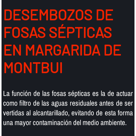
DESEMBOZOS DE
FOSAS SÉPTICAS
EN MARGARIDA DE
MONTBUI
La función de las fosas sépticas es la de actuar
como filtro de las aguas residuales antes de ser
vertidas al alcantarillado, evitando de esta forma
una mayor contaminación del medio ambiente.