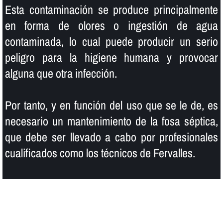
Esta contaminación se produce principalmente
en forma de olores o ingestión de agua
contaminada, lo cual puede producir un serio
peligro para la higiene humana y provocar
alguna que otra infección.
Por tanto, y en función del uso que se le de, es
necesario un mantenimiento de la fosa séptica,
que debe ser llevado a cabo por profesionales
cualificados como los técnicos de Fervalles.